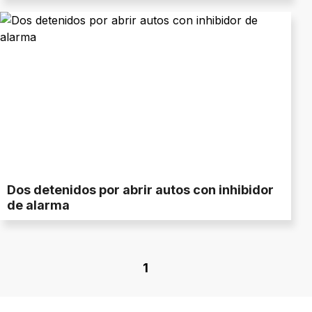
Dos detenidos por abrir autos con inhibidor
de alarma
1