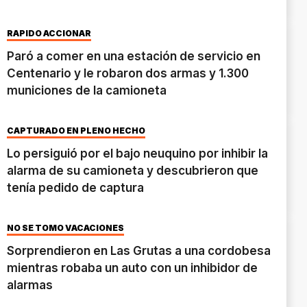
RÁPIDO ACCIONAR
Paró a comer en una estación de servicio en
Centenario y le robaron dos armas y 1.300
municiones de la camioneta
CAPTURADO EN PLENO HECHO
Lo persiguió por el bajo neuquino por inhibir la
alarma de su camioneta y descubrieron que
tenía pedido de captura
NO SE TOMÓ VACACIONES
Sorprendieron en Las Grutas a una cordobesa
mientras robaba un auto con un inhibidor de
alarmas