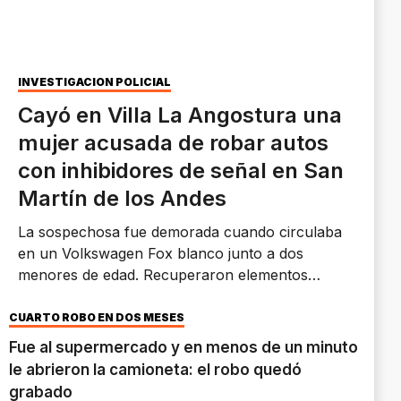
INVESTIGACIÓN POLICIAL
Cayó en Villa La Angostura una
mujer acusada de robar autos
con inhibidores de señal en San
Martín de los Andes
La sospechosa fue demorada cuando circulaba
en un Volkswagen Fox blanco junto a dos
menores de edad. Recuperaron elementos
denunciados como robados.
CUARTO ROBO EN DOS MESES
Fue al supermercado y en menos de un minuto
le abrieron la camioneta: el robo quedó
grabado