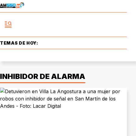
TEMAS DE HOY:
INHIBIDOR DE ALARMA