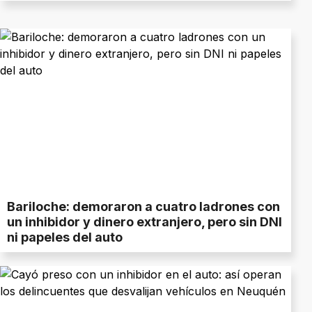
Bariloche: demoraron a cuatro ladrones con
un inhibidor y dinero extranjero, pero sin DNI
ni papeles del auto