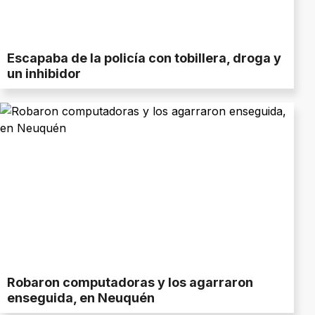
Escapaba de la policía con tobillera, droga y
un inhibidor
Robaron computadoras y los agarraron
enseguida, en Neuquén