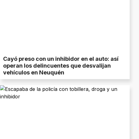
Cayó preso con un inhibidor en el auto: así
operan los delincuentes que desvalijan
vehículos en Neuquén