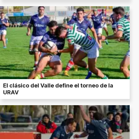
El clásico del Valle define el torneo de la
URAV