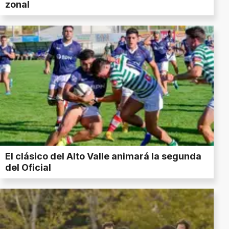
zonal
El clásico del Alto Valle animará la segunda
del Oficial