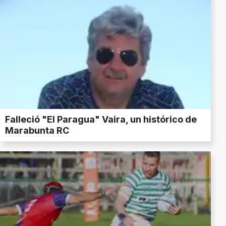
Falleció "El Paragua" Vaira, un histórico de
Marabunta RC