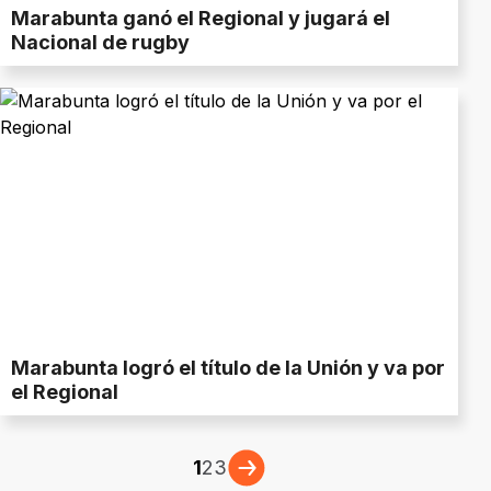
Marabunta ganó el Regional y jugará el
Nacional de rugby
Marabunta logró el título de la Unión y va por
el Regional
1
2
3