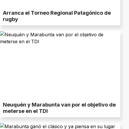
Arranca el Torneo Regional Patagónico de
rugby
Neuquén y Marabunta van por el objetivo de
meterse en el TDI