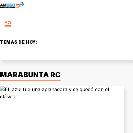
TEMAS DE HOY:
MARABUNTA RC