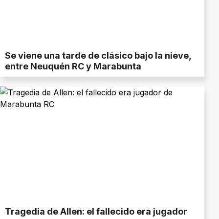
Se viene una tarde de clásico bajo la nieve,
entre Neuquén RC y Marabunta
Tragedia de Allen: el fallecido era jugador