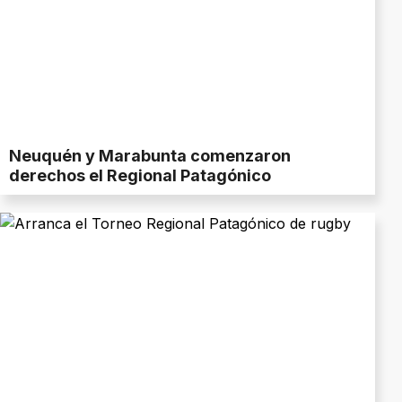
Neuquén y Marabunta comenzaron
derechos el Regional Patagónico