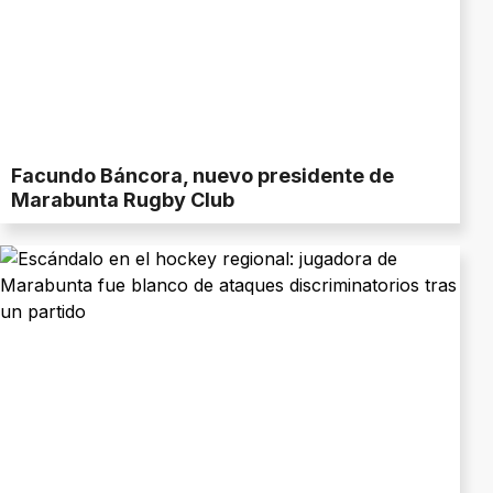
Facundo Báncora, nuevo presidente de
Marabunta Rugby Club