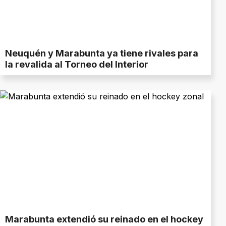
Neuquén y Marabunta ya tiene rivales para
la revalida al Torneo del Interior
Marabunta extendió su reinado en el hockey