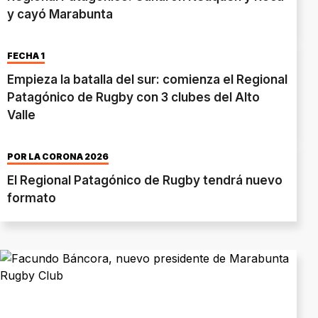
y cayó Marabunta
FECHA 1
Empieza la batalla del sur: comienza el Regional
Patagónico de Rugby con 3 clubes del Alto
Valle
POR LA CORONA 2026
El Regional Patagónico de Rugby tendrá nuevo
formato