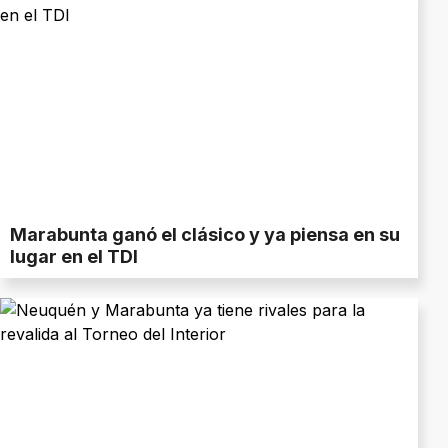
Marabunta ganó el clásico y ya piensa en su
lugar en el TDI