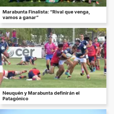
Marabunta Finalista: “Rival que venga,
vamos a ganar”
Neuquén y Marabunta definirán el
Patagónico