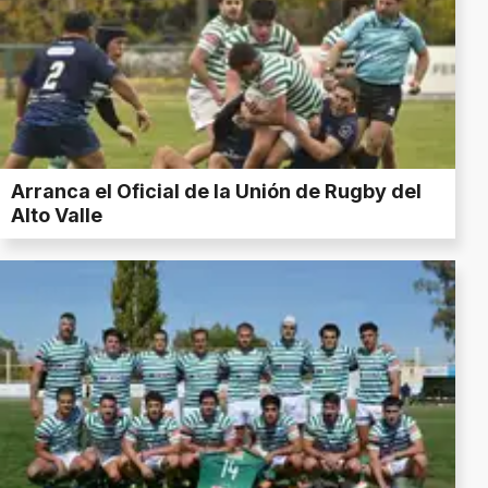
Arranca el Oficial de la Unión de Rugby del
Alto Valle