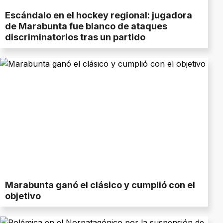
Escándalo en el hockey regional: jugadora
de Marabunta fue blanco de ataques
discriminatorios tras un partido
Marabunta ganó el clásico y cumplió con el
objetivo