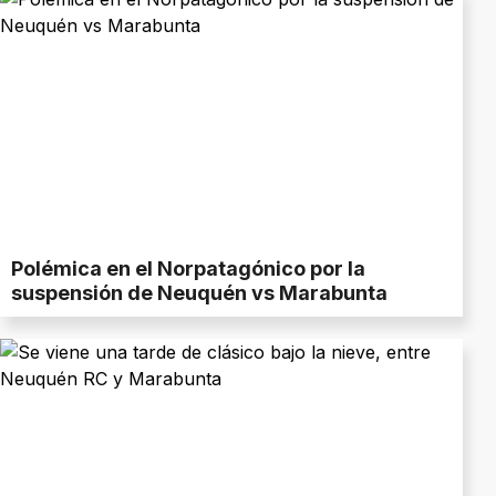
Polémica en el Norpatagónico por la
suspensión de Neuquén vs Marabunta