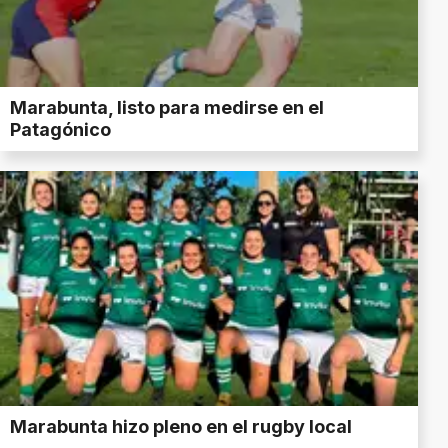
Marabunta, listo para medirse en el
Patagónico
Marabunta hizo pleno en el rugby local