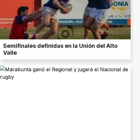
Semifinales definidas en la Unión del Alto
Valle