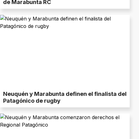
de Marabunta RC
Neuquén y Marabunta definen el finalista del
Patagónico de rugby