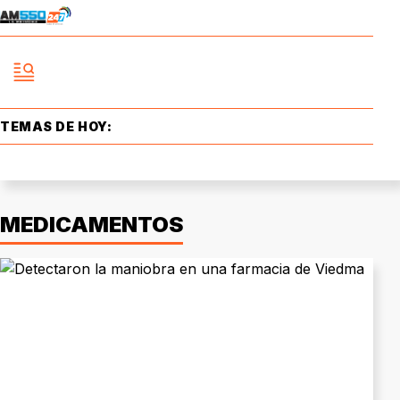
TEMAS DE HOY:
MEDICAMENTOS