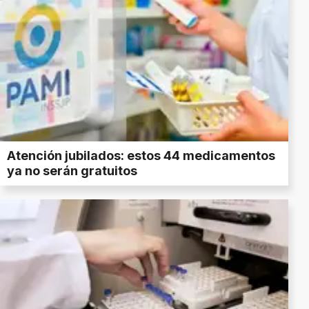
Atención jubilados: estos 44 medicamentos
ya no serán gratuitos