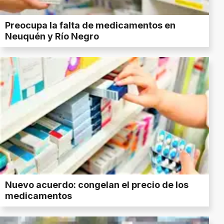
Preocupa la falta de medicamentos en
Neuquén y Río Negro
Nuevo acuerdo: congelan el precio de los
medicamentos