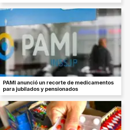
PAMI anunció un recorte de medicamentos
para jubilados y pensionados