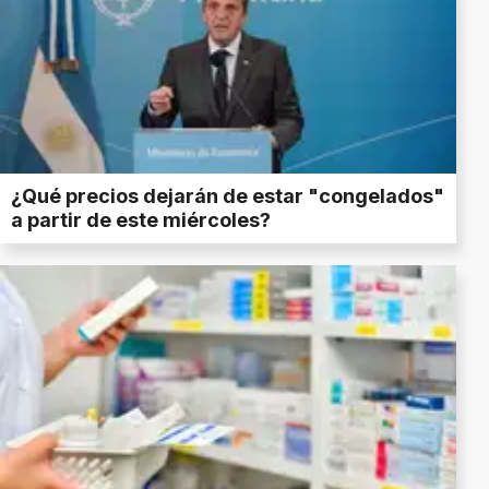
¿Qué precios dejarán de estar "congelados"
a partir de este miércoles?