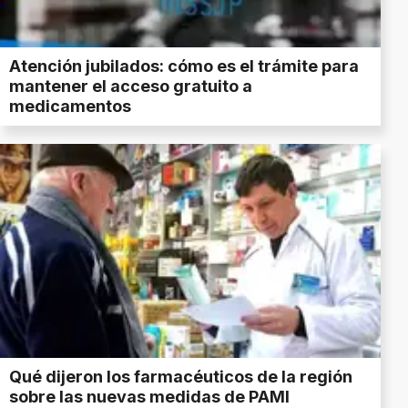
Atención jubilados: cómo es el trámite para
mantener el acceso gratuito a
medicamentos
Qué dijeron los farmacéuticos de la región
sobre las nuevas medidas de PAMI