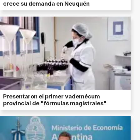
crece su demanda en Neuquén
Presentaron el primer vademécum
provincial de "fórmulas magistrales"