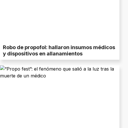
Robo de propofol: hallaron insumos médicos
y dispositivos en allanamientos