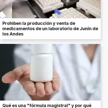
Prohiben la producción y venta de
medicamentos de un laboratorio de Junín de
los Andes
Qué es una "fórmula magistral" y por qué