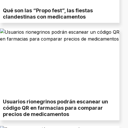
Qué son las “Propo fest”, las fiestas
clandestinas con medicamentos
Usuarios rionegrinos podrán escanear un
código QR en farmacias para comparar
precios de medicamentos