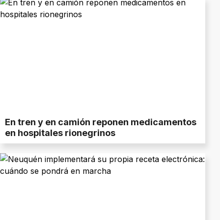
En tren y en camión reponen medicamentos
en hospitales rionegrinos