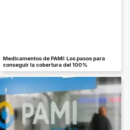
Medicamentos de PAMI: Los pasos para
conseguir la cobertura del 100%