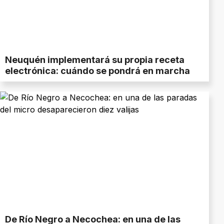
Neuquén implementará su propia receta
electrónica: cuándo se pondrá en marcha
De Río Negro a Necochea: en una de las