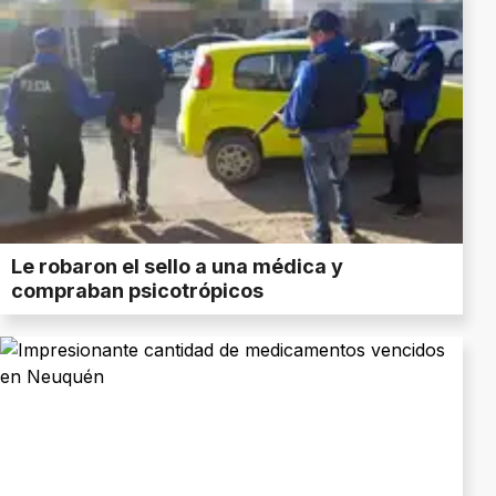
Le robaron el sello a una médica y
compraban psicotrópicos