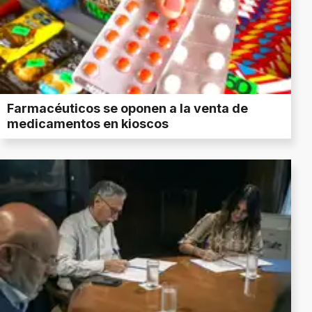
Farmacéuticos se oponen a la venta de
medicamentos en kioscos