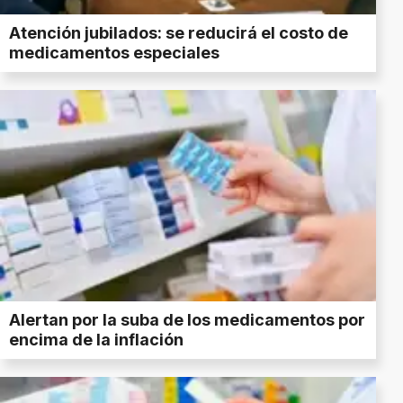
Atención jubilados: se reducirá el costo de
medicamentos especiales
Alertan por la suba de los medicamentos por
encima de la inflación