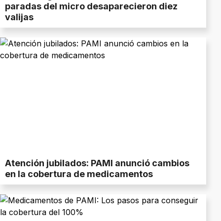
paradas del micro desaparecieron diez
valijas
Atención jubilados: PAMI anunció cambios
en la cobertura de medicamentos