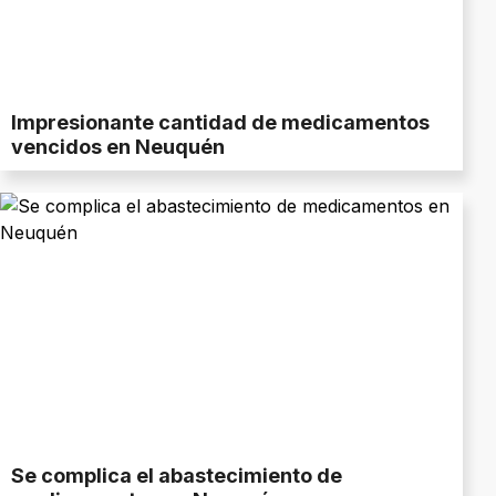
Impresionante cantidad de medicamentos
vencidos en Neuquén
Se complica el abastecimiento de