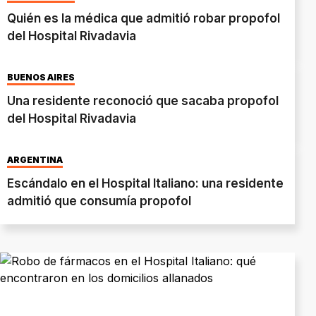
Quién es la médica que admitió robar propofol
del Hospital Rivadavia
BUENOS AIRES
Una residente reconoció que sacaba propofol
del Hospital Rivadavia
ARGENTINA
Escándalo en el Hospital Italiano: una residente
admitió que consumía propofol