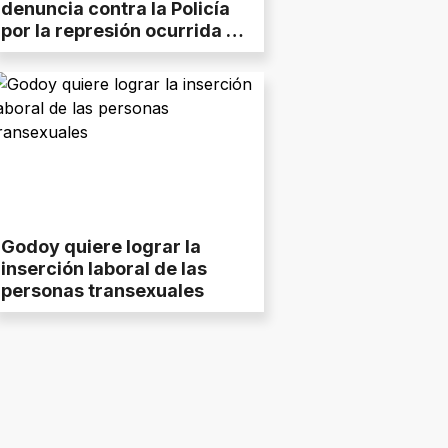
denuncia contra la Policía
por la represión ocurrida en
MAM
Godoy quiere lograr la
inserción laboral de las
personas transexuales