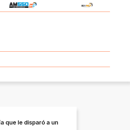
a que le disparó a un