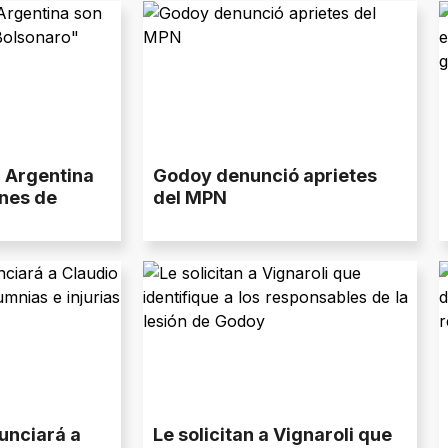
 Argentina
Godoy denunció aprietes
nes de
del MPN
unciará a
Le solicitan a Vignaroli que