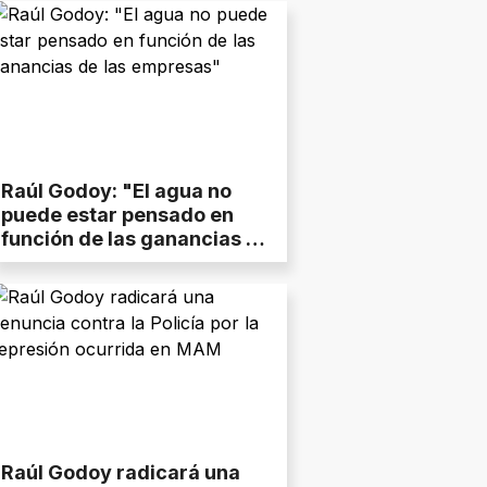
Raúl Godoy: "El agua no
puede estar pensado en
función de las ganancias de
las empresas"
Raúl Godoy radicará una