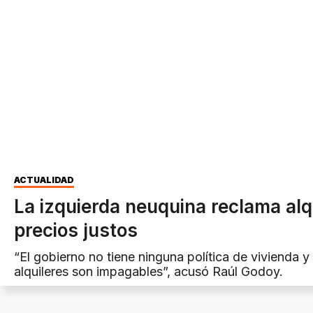
ACTUALIDAD
La izquierda neuquina reclama alq
precios justos
“El gobierno no tiene ninguna política de vivienda y 
alquileres son impagables”, acusó Raúl Godoy.