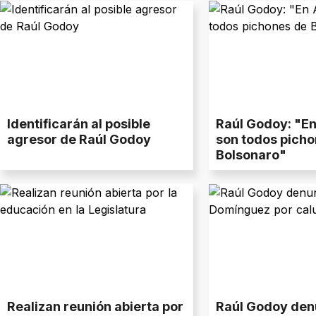
Identificarán al posible
Raúl Godoy: "En
agresor de Raúl Godoy
son todos picho
Bolsonaro"
Realizan reunión abierta por
Raúl Godoy den