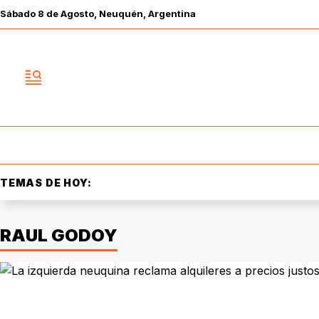
Sábado
8 de
Agosto
, Neuquén, Argentina
TEMAS DE HOY:
RAUL GODOY