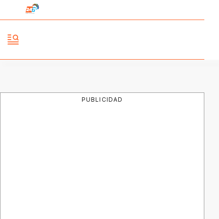
PUBLICIDAD