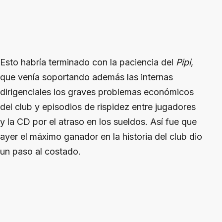
Esto habría terminado con la paciencia del
Pipi
,
que venía soportando además las internas
dirigenciales los graves problemas económicos
del club y episodios de rispidez entre jugadores
y la CD por el atraso en los sueldos. Así fue que
ayer el máximo ganador en la historia del club dio
un paso al costado.