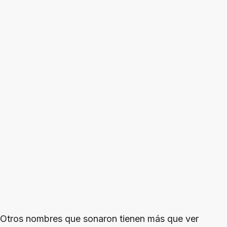
Otros nombres que sonaron tienen más que ver