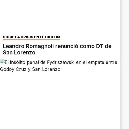
SIGUE LA CRISIS EN EL CICLON
Leandro Romagnoli renunció como DT de
San Lorenzo