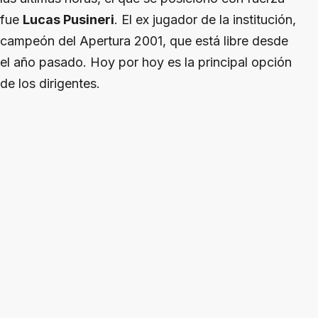
fue
Lucas Pusineri
. El ex jugador de la institución,
campeón del Apertura 2001, que está libre desde
el año pasado. Hoy por hoy es la principal opción
de los dirigentes.