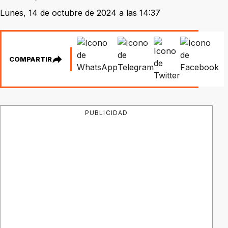
Lunes, 14 de octubre de 2024 a las 14:37
COMPARTIR
PUBLICIDAD