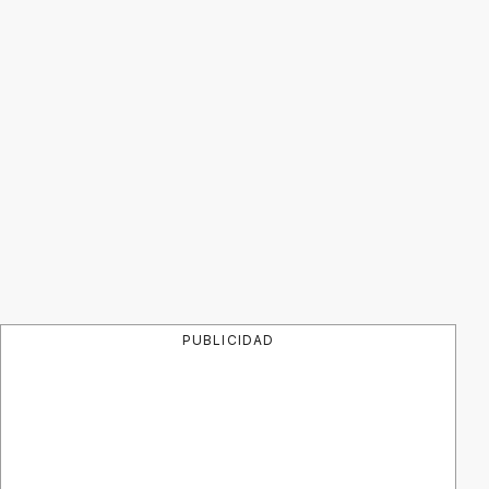
PUBLICIDAD