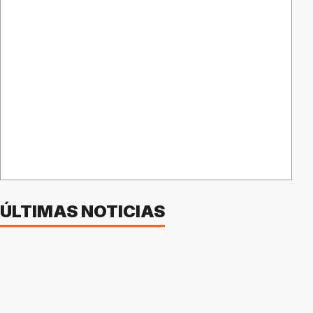
ÚLTIMAS NOTICIAS