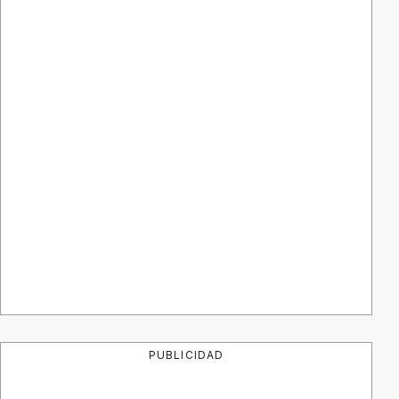
PUBLICIDAD