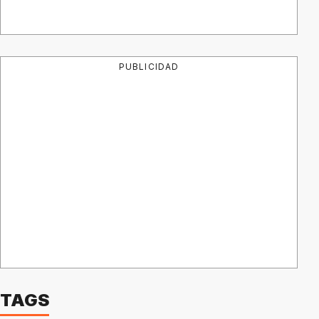
PUBLICIDAD
TAGS