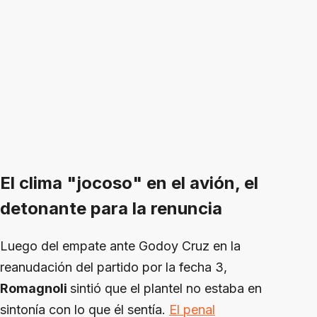
El clima "jocoso" en el avión, el
detonante para la renuncia
Luego del empate ante Godoy Cruz en la
reanudación del partido por la fecha 3,
Romagnoli
sintió que el plantel no estaba en
sintonía con lo que él sentía.
El penal