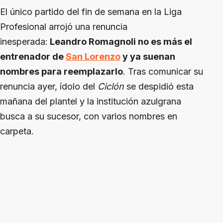
El único partido del fin de semana en la Liga
Profesional arrojó una renuncia
inesperada:
Leandro Romagnoli no es más el
entrenador de
San Lorenzo
y ya suenan
nombres para reemplazarlo
. Tras comunicar su
renuncia ayer, ídolo del
Ciclón
se despidió esta
mañana del plantel y la institución azulgrana
busca a su sucesor, con varios nombres en
carpeta.