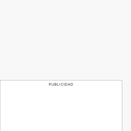
PUBLICIDAD