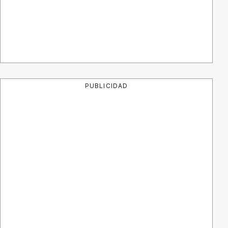
PUBLICIDAD