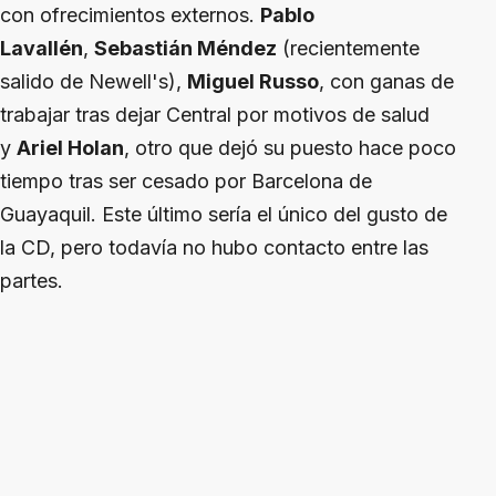
con ofrecimientos externos.
Pablo
Lavallén
,
Sebastián Méndez
(recientemente
salido de Newell's),
Miguel Russo
, con ganas de
trabajar tras dejar Central por motivos de salud
y
Ariel Holan
, otro que dejó su puesto hace poco
tiempo tras ser cesado por Barcelona de
Guayaquil. Este último sería el único del gusto de
la CD, pero todavía no hubo contacto entre las
partes.