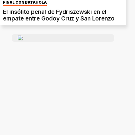
FINAL CON BATAHOLA
El insólito penal de Fydriszewski en el
empate entre Godoy Cruz y San Lorenzo