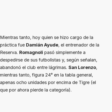
Mientras tanto, hoy quien se hizo cargo de la
práctica fue
Damián Ayude
, el entrenador de la
Reserva.
Romagnoli
pasó simplemente a
despedirse de sus futbolistas y, según señalan,
abandonó el club entre lágrimas.
San Lorenzo
,
mientras tanto, figura 24° en la tabla general,
apenas ocho unidades por encima de Tigre (el
que por ahora pierde la categoría).