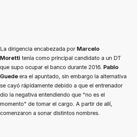
La dirigencia encabezada por
Marcelo
Moretti
tenía como principal candidato a un DT
que supo ocupar el banco durante 2016.
Pablo
Guede
era el apuntado, sin embargo la alternativa
se cayó rápidamente debido a que el entrenador
dio la negativa entendiendo que "no es el
momento" de tomar el cargo. A partir de allí,
comenzaron a sonar distintos nombres.