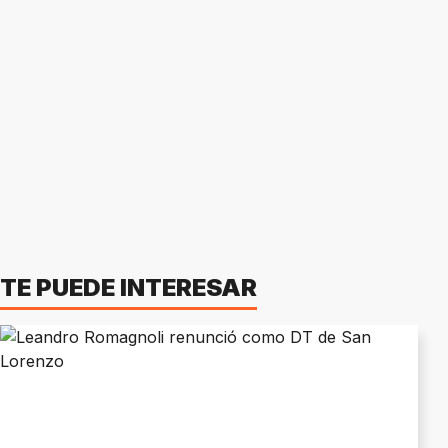
TE PUEDE INTERESAR