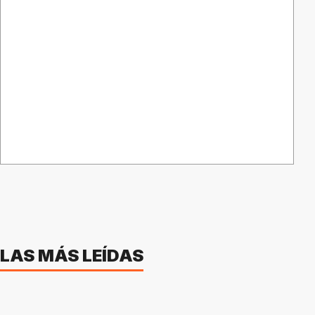
LAS MÁS LEÍDAS