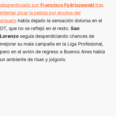
desperdiciado por
Francisco Fydriszewski
tras
intentar picar la pelota por encima del
arquero
había dejado la sensación dolorsa en el
DT, que no se reflejó en el resto.
San
Lorenzo
seguía desperdiciando chances de
mejorar su mala campaña en la Liga Profesional,
pero en el avión de regreso a Buenos Aires había
un ambiente de risas y jolgorio.