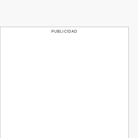
PUBLICIDAD