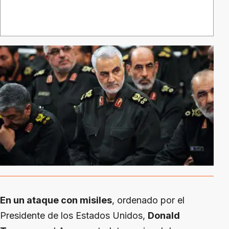
En un ataque con misiles
, ordenado por el
Presidente de los Estados Unidos,
Donald