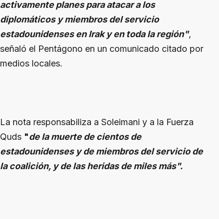
activamente planes para atacar a los
diplomáticos y miembros del servicio
estadounidenses en Irak y en toda la región"
,
señaló el Pentágono en un comunicado citado por
medios locales.
La nota responsabiliza a Soleimani y a la Fuerza
Quds
"
de la muerte de cientos de
estadounidenses y de miembros del servicio de
la coalición, y de las heridas de miles más".