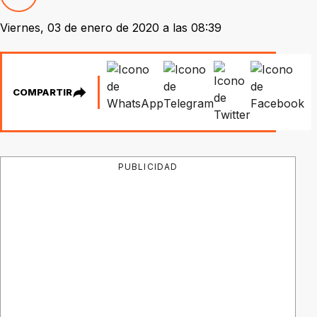
Viernes, 03 de enero de 2020 a las 08:39
COMPARTIR
PUBLICIDAD