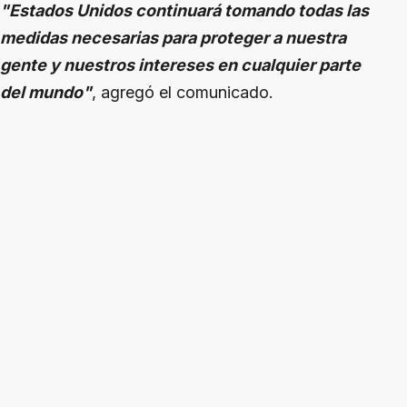
"Estados Unidos continuará tomando todas las
medidas necesarias para proteger a nuestra
gente y nuestros intereses en cualquier parte
del mundo"
, agregó el comunicado.