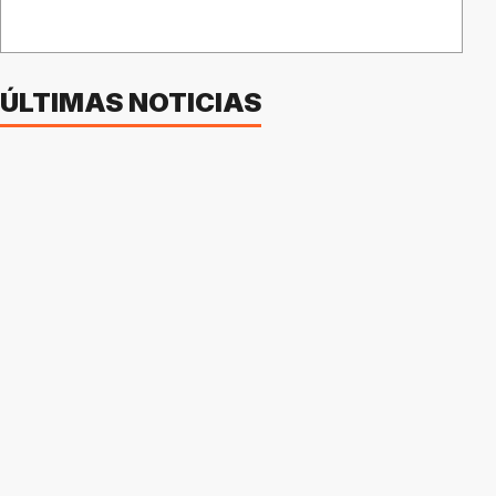
ÚLTIMAS NOTICIAS