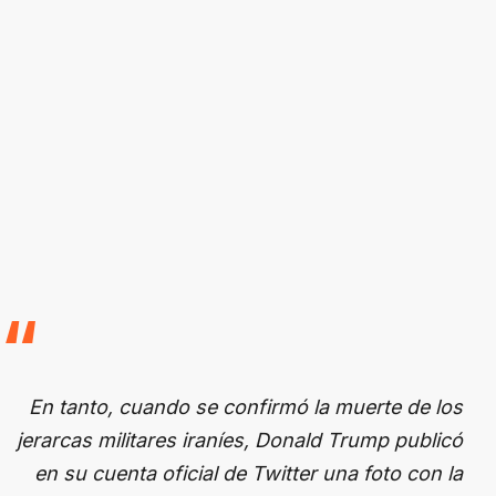
En tanto, cuando se confirmó la muerte de los
jerarcas militares iraníes, Donald Trump publicó
en su cuenta oficial de Twitter una foto con la