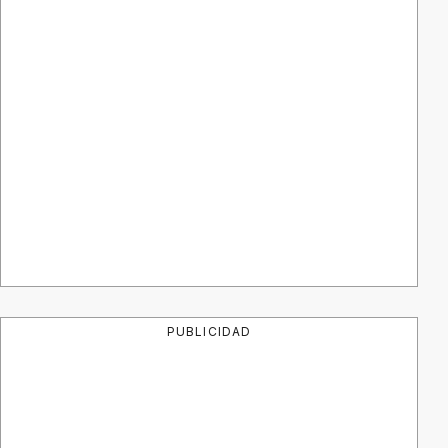
PUBLICIDAD