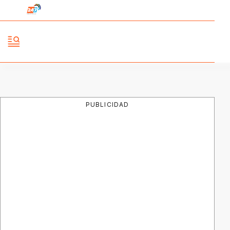
PUBLICIDAD