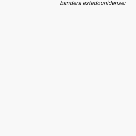
bandera estadounidense: