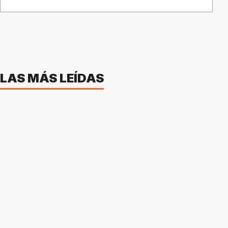
LAS MÁS LEÍDAS