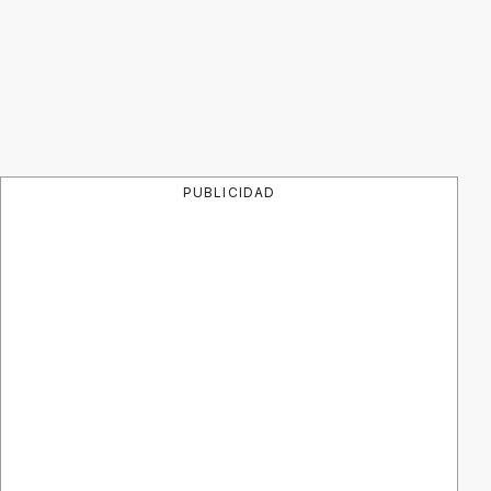
PUBLICIDAD