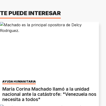
TE PUEDE INTERESAR
AYUDA HUMANITARIA
María Corina Machado llamó a la unidad
nacional ante la catástrofe: "Venezuela nos
necesita a todos"