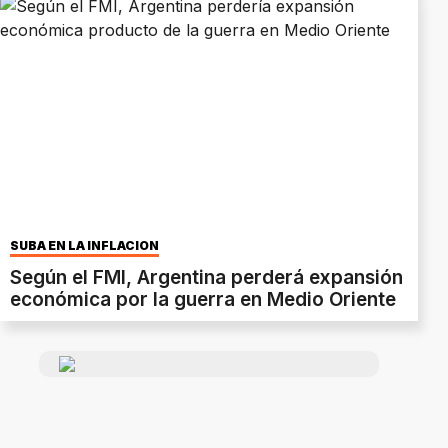
SUBA EN LA INFLACIÓN
Según el FMI, Argentina perderá expansión
económica por la guerra en Medio Oriente