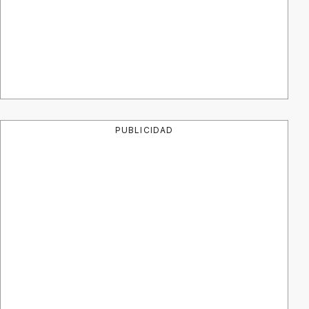
PUBLICIDAD