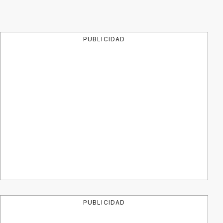
PUBLICIDAD
PUBLICIDAD