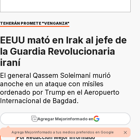
TEHERÁN PROMETE "VENGANZA"
EEUU mató en Irak al jefe de
la Guardia Revolucionaria
iraní
El general Qassem Soleimani murió
anoche en un ataque con misiles
ordenado por Trump en el Aeropuerto
Internacional de Bagdad.
Agregar Mejorinformado en
Agrega Mejorinformado a tus medios preferidos en Google
Por Redacción Mejor Informado