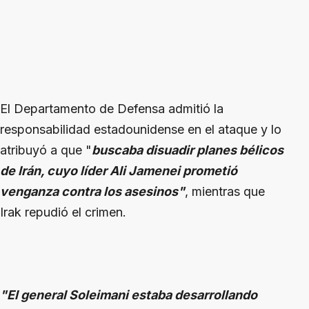
El Departamento de Defensa admitió la
responsabilidad estadounidense en el ataque y lo
atribuyó a que "
buscaba disuadir planes bélicos
de Irán, cuyo líder Ali Jamenei prometió
venganza contra los asesinos"
, mientras que
Irak repudió el crimen.
"El general Soleimani estaba desarrollando