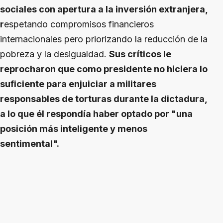
sociales con apertura a la inversión extranjera,
r
espetando compromisos financieros
internacionales pero priorizando la reducción de la
pobreza y la desigualdad.
Sus críticos le
reprocharon que como presidente no hiciera lo
suficiente para enjuiciar a militares
responsables de torturas durante la dictadura,
a lo que él respondía haber optado por "una
posición más inteligente y menos
sentimental".