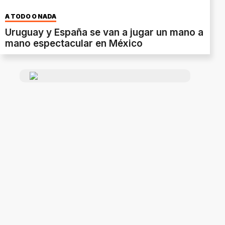
A TODO O NADA
Uruguay y España se van a jugar un mano a
mano espectacular en México