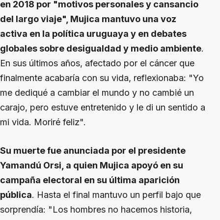
en 2018 por "motivos personales y cansancio
del largo viaje", Mujica mantuvo una voz
activa en la política uruguaya y en debates
globales sobre desigualdad y medio ambiente
.
En sus últimos años, afectado por el cáncer que
finalmente acabaría con su vida, reflexionaba: "Yo
me dediqué a cambiar el mundo y no cambié un
carajo, pero estuve entretenido y le di un sentido a
mi vida. Moriré feliz".
Su muerte fue anunciada por el presidente
Yamandú Orsi, a quien Mujica apoyó en su
campaña electoral en su última aparición
pública
. Hasta el final mantuvo un perfil bajo que
sorprendía: "Los hombres no hacemos historia,