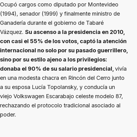
Ocupó cargos como diputado por Montevideo
(1994), senador (1999) y finalmente ministro de
Ganadería durante el gobierno de Tabaré
Vázquez.
Su ascenso a la presidencia en 2010,
con casi el 55% de los votos, captó la atención
internacional no solo por su pasado guerrillero,
sino por su estilo ajeno a los privilegios:
donaba el 90% de su salario presidencial,
vivía
en una modesta chacra en Rincón del Cerro junto
a su esposa Lucía Topolansky, y conducía un
viejo Volkswagen Escarabajo celeste modelo 87,
rechazando el protocolo tradicional asociado al
poder.