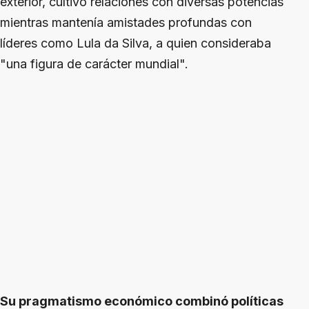
exterior, cultivó relaciones con diversas potencias
mientras mantenía amistades profundas con
líderes como Lula da Silva, a quien consideraba
"una figura de carácter mundial".
Su pragmatismo económico combinó políticas