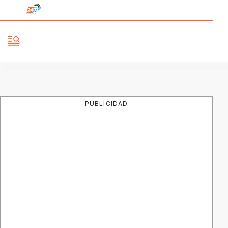
PUBLICIDAD