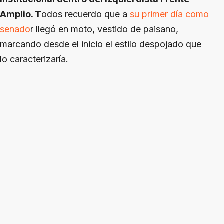
Amplio. T
odos recuerdo que a
su primer día como
senado
r llegó en moto, vestido de paisano,
marcando desde el inicio el estilo despojado que
lo caracterizaría.