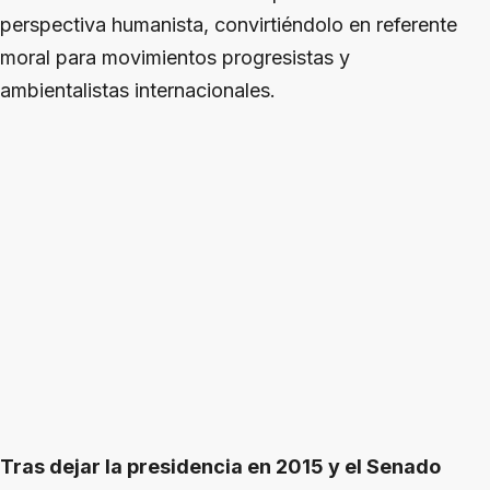
perspectiva humanista, convirtiéndolo en referente
moral para movimientos progresistas y
ambientalistas internacionales.
Tras dejar la presidencia en 2015 y el Senado