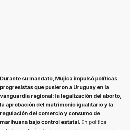
Durante su mandato, Mujica impulsó políticas
progresistas que pusieron a Uruguay en la
vanguardia regional: la legalización del aborto,
la aprobación del matrimonio igualitario y la
regulación del comercio y consumo de
marihuana bajo control estatal.
En política