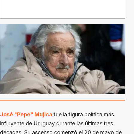
José "Pepe" Mujica
fue
la figura política más
influyente de Uruguay durante las últimas tres
décadas. Su ascenso comenzó el 20 de mayo de