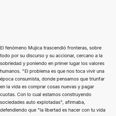
El fenómeno Mujica trascendió fronteras, sobre
todo por su discurso y su accionar, cercano a la
sobriedad y poniendo en primer lugar los valores
humanos. "El problema es que nos toca vivir una
época consumista, donde pensamos que triunfar
en la vida es comprar cosas nuevas y pagar
cuotas. Con lo cual estamos construyendo
sociedades auto explotadas", afirmaba,
defendiendo que "la libertad es hacer con tu vida