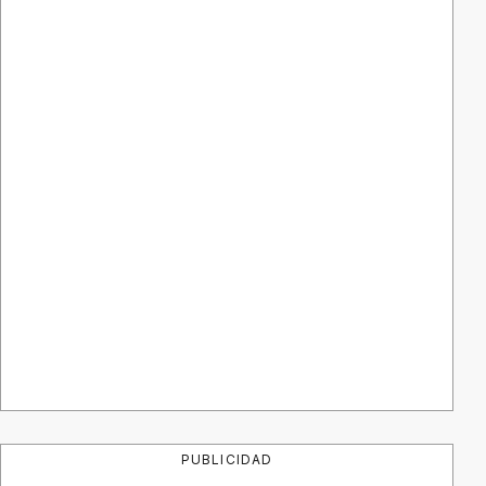
PUBLICIDAD