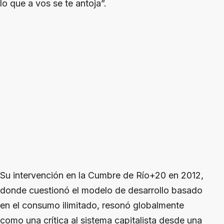
lo que a vos se te antoja”.
Su intervención en la Cumbre de Río+20 en 2012,
donde cuestionó el modelo de desarrollo basado
en el consumo ilimitado, resonó globalmente
como una crítica al sistema capitalista desde una