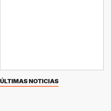
ÚLTIMAS NOTICIAS