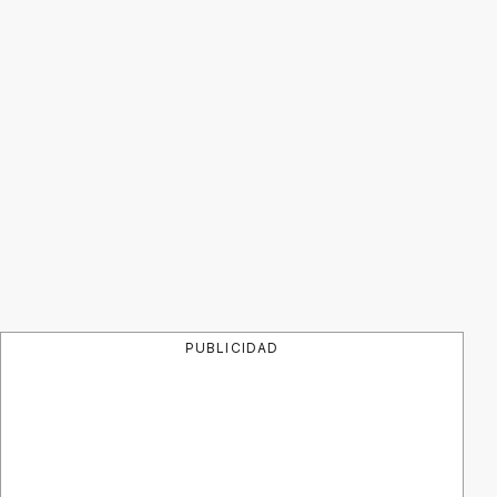
PUBLICIDAD