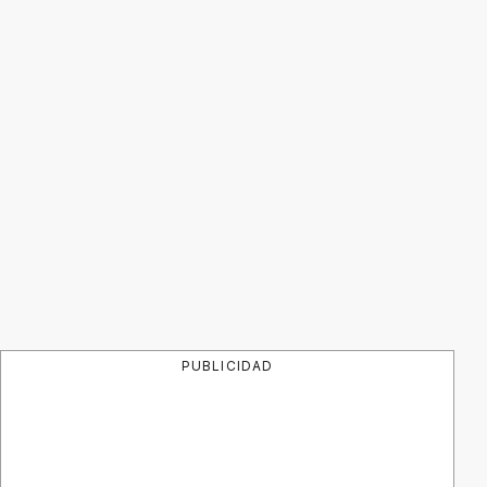
PUBLICIDAD