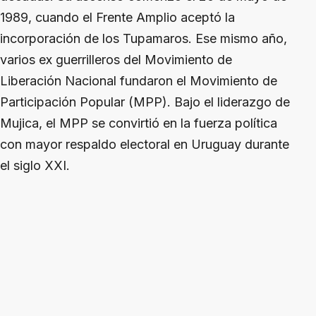
1989, cuando el Frente Amplio aceptó la
incorporación de los Tupamaros. Ese mismo año,
varios ex guerrilleros del Movimiento de
Liberación Nacional fundaron el Movimiento de
Participación Popular (MPP). Bajo el liderazgo de
Mujica, el MPP se convirtió en la fuerza política
con mayor respaldo electoral en Uruguay durante
el siglo XXI.