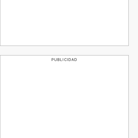
PUBLICIDAD