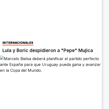
INTERNACIONALES
Lula y Boric despidieron a "Pepe" Mujica