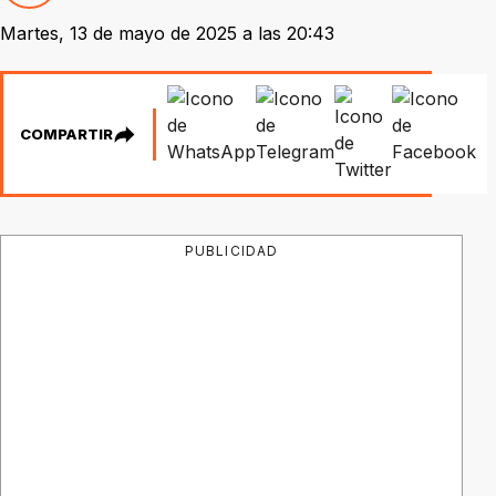
Martes, 13 de mayo de 2025 a las 20:43
COMPARTIR
PUBLICIDAD