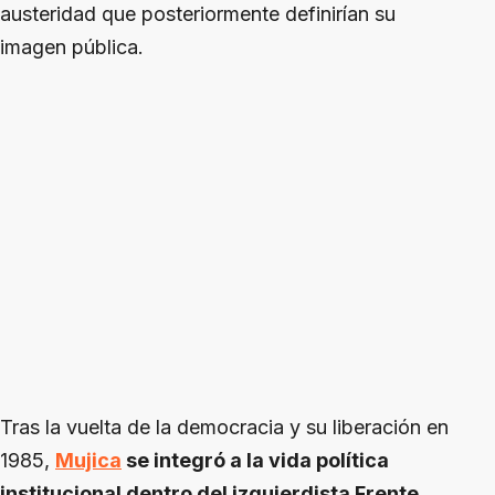
austeridad que posteriormente definirían su
imagen pública.
Tras la vuelta de la democracia y su liberación en
1985,
Mujica
se integró a la vida política
institucional dentro del izquierdista Frente