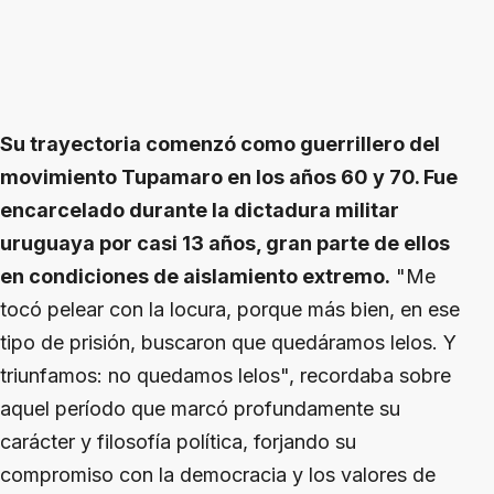
Su trayectoria comenzó como guerrillero del
movimiento Tupamaro en los años 60 y 70. Fue
encarcelado durante la dictadura militar
uruguaya por casi 13 años, gran parte de ellos
en condiciones de aislamiento extremo.
"Me
tocó pelear con la locura, porque más bien, en ese
tipo de prisión, buscaron que quedáramos lelos. Y
triunfamos: no quedamos lelos", recordaba sobre
aquel período que marcó profundamente su
carácter y filosofía política, forjando su
compromiso con la democracia y los valores de