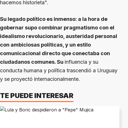
hacemos historieta".
Su legado político es inmenso: a la hora de
gobernar supo combinar pragmatismo con el
idealismo revolucionario, austeridad personal
con ambiciosas políticas, y un estilo
comunicacional directo que conectaba con
ciudadanos comunes. Su
influencia y su
conducta humana y política trascendió a Uruguay
y se proyectó internacionalmente.
TE PUEDE INTERESAR