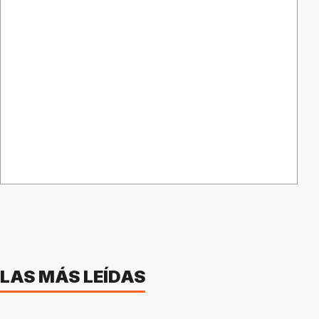
LAS MÁS LEÍDAS