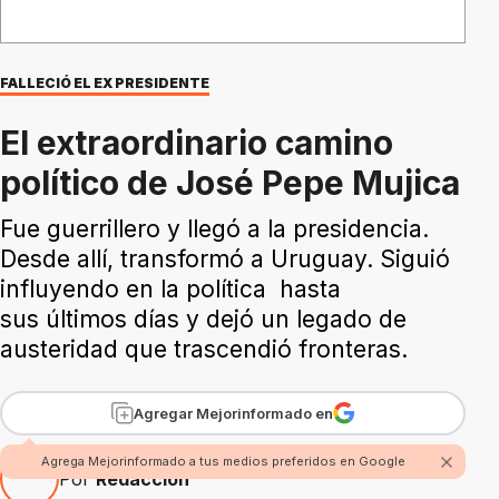
FALLECIÓ EL EX PRESIDENTE
El extraordinario camino
político de José Pepe Mujica
Fue guerrillero y llegó a la presidencia.
Desde allí, transformó a Uruguay. Siguió
influyendo en la política hasta
sus últimos días y dejó un legado de
austeridad que trascendió fronteras.
Agregar Mejorinformado en
Agrega Mejorinformado a tus medios preferidos en Google
Por
Redacción