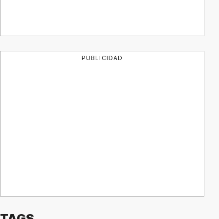
PUBLICIDAD
TAGS