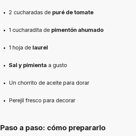
2 cucharadas de
puré de tomate
1 cucharadita de
pimentón ahumado
1 hoja de
laurel
Sal y pimienta
a gusto
Un chorrito de aceite para dorar
Perejil fresco para decorar
Paso a paso: cómo prepararlo