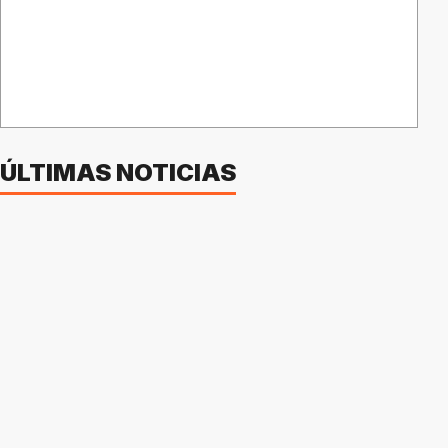
ÚLTIMAS NOTICIAS