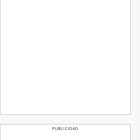
PUBLICIDAD