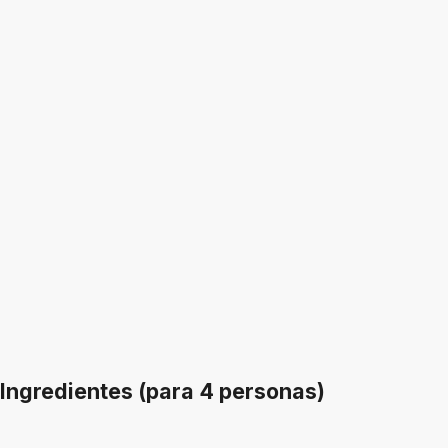
Ingredientes (para 4 personas)