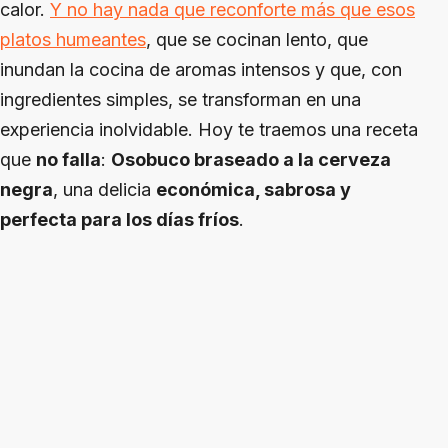
calor.
Y no hay nada que reconforte más que esos
platos humeantes
, que se cocinan lento, que
inundan la cocina de aromas intensos y que, con
ingredientes simples, se transforman en una
experiencia inolvidable. Hoy te traemos una receta
que
no falla
:
Osobuco braseado a la cerveza
negra
, una delicia
económica, sabrosa y
perfecta para los días fríos
.