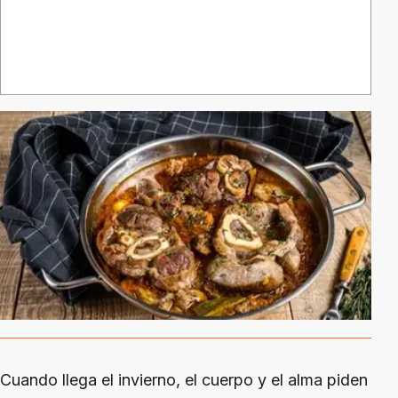
Cuando llega el invierno, el cuerpo y el alma piden