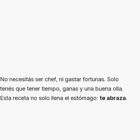
No necesitás ser chef, ni gastar fortunas. Solo
tenés que tener tiempo, ganas y una buena olla.
Esta receta no solo llena el estómago:
te abraza
.