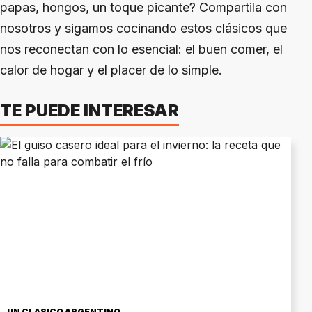
papas, hongos, un toque picante? Compartila con
nosotros y sigamos cocinando estos clásicos que
nos reconectan con lo esencial: el buen comer, el
calor de hogar y el placer de lo simple.
TE PUEDE INTERESAR
UN CLÁSICO ARGENTINO