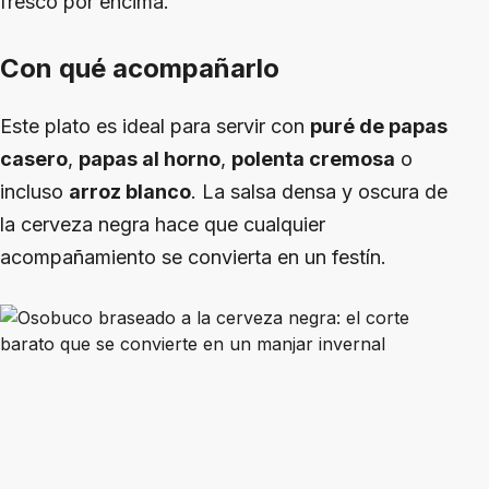
fresco por encima.
Con qué acompañarlo
Este plato es ideal para servir con
puré de papas
casero
,
papas al horno
,
polenta cremosa
o
incluso
arroz blanco
. La salsa densa y oscura de
la cerveza negra hace que cualquier
acompañamiento se convierta en un festín.