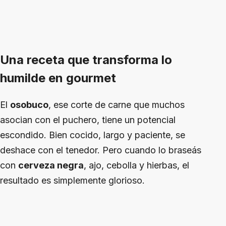
Una receta que transforma lo
humilde en gourmet
El
osobuco
, ese corte de carne que muchos
asocian con el puchero, tiene un potencial
escondido. Bien cocido, largo y paciente, se
deshace con el tenedor. Pero cuando lo braseás
con
cerveza negra
, ajo, cebolla y hierbas, el
resultado es simplemente glorioso.