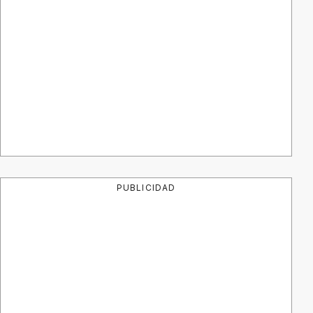
PUBLICIDAD