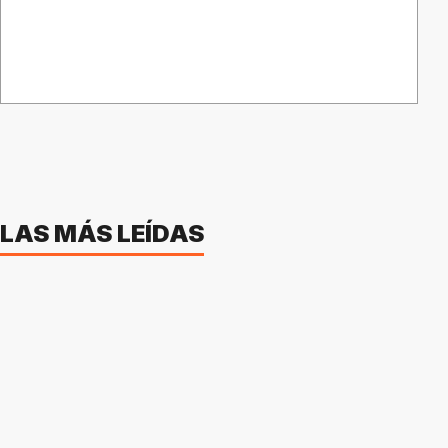
LAS MÁS LEÍDAS