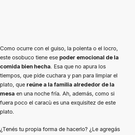
Como ocurre con el guiso, la polenta o el locro,
este osobuco tiene ese
poder emocional de la
comida bien hecha
. Esa que no apura los
tiempos, que pide cuchara y pan para limpiar el
plato, que
reúne a la familia alrededor de la
mesa
en una noche fría. Ah, además, como si
fuera poco el caracù es una exquisitez de este
plato.
¿Tenés tu propia forma de hacerlo? ¿Le agregás