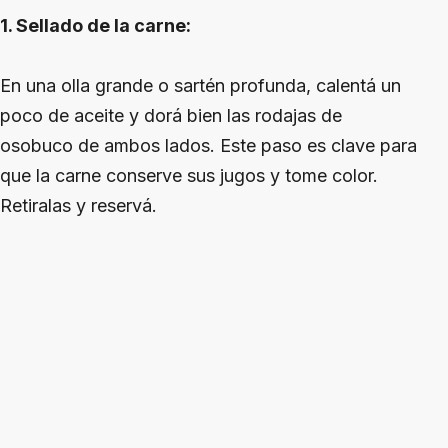
1. Sellado de la carne:
En una olla grande o sartén profunda, calentá un
poco de aceite y dorá bien las rodajas de
osobuco de ambos lados. Este paso es clave para
que la carne conserve sus jugos y tome color.
Retiralas y reservá.