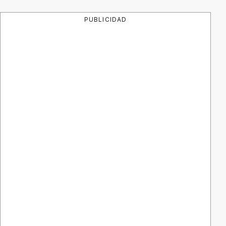
PUBLICIDAD