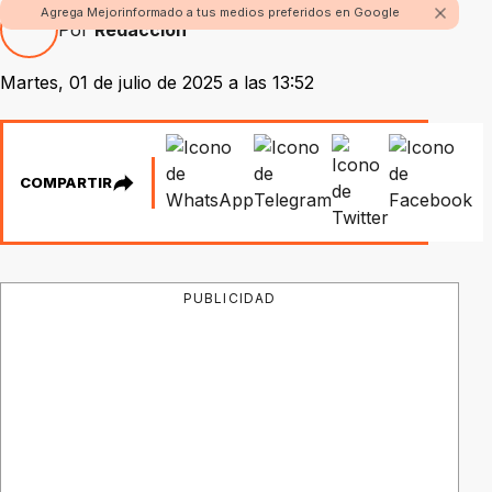
Agrega Mejorinformado a tus medios preferidos en Google
Por
Redacción
Martes, 01 de julio de 2025 a las 13:52
COMPARTIR
PUBLICIDAD