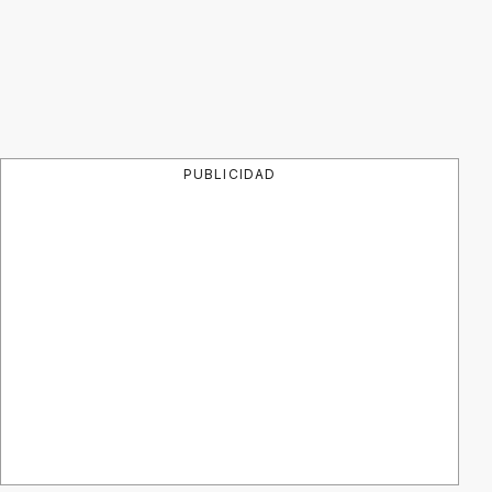
PUBLICIDAD