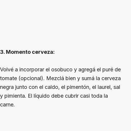
3. Momento cerveza:
Volvé a incorporar el osobuco y agregá el puré de
tomate (opcional). Mezclá bien y sumá la cerveza
negra junto con el caldo, el pimentón, el laurel, sal
y pimienta. El líquido debe cubrir casi toda la
carne.