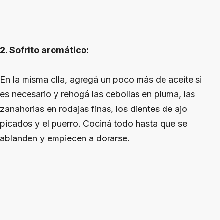
2. Sofrito aromático:
En la misma olla, agregá un poco más de aceite si
es necesario y rehogá las cebollas en pluma, las
zanahorias en rodajas finas, los dientes de ajo
picados y el puerro. Cociná todo hasta que se
ablanden y empiecen a dorarse.