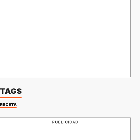
TAGS
RECETA
PUBLICIDAD