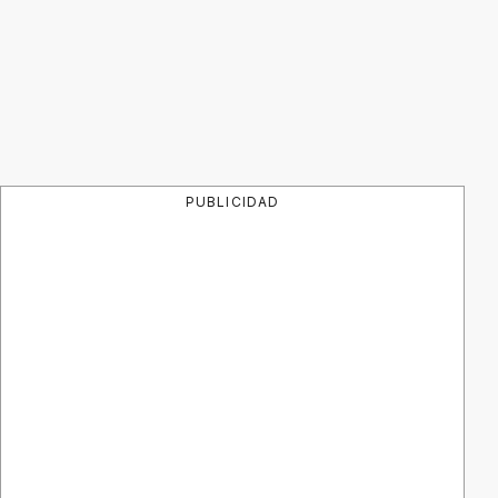
PUBLICIDAD