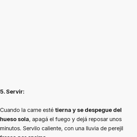
5. Servir:
Cuando la carne esté
tierna y se despegue del
hueso sola
, apagá el fuego y dejá reposar unos
minutos. Servilo caliente, con una lluvia de perejil