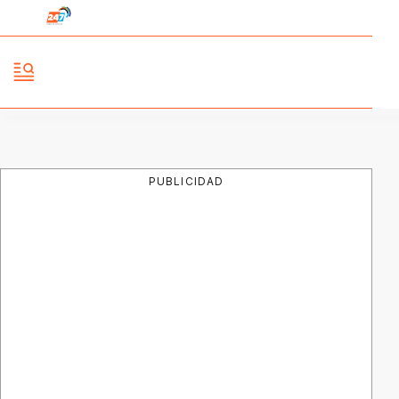
PUBLICIDAD