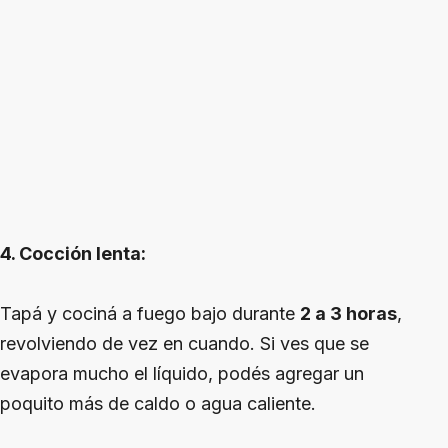
4. Cocción lenta:
Tapá y cociná a fuego bajo durante
2 a 3 horas
,
revolviendo de vez en cuando. Si ves que se
evapora mucho el líquido, podés agregar un
poquito más de caldo o agua caliente.