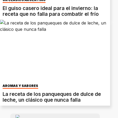
El guiso casero ideal para el invierno: la
receta que no falla para combatir el frío
AROMAS Y SABORES
La receta de los panqueques de dulce de
leche, un clásico que nunca falla