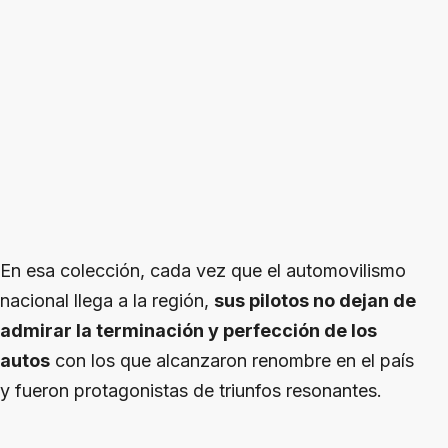
En esa colección, cada vez que el automovilismo
nacional llega a la región,
sus pilotos no dejan de
admirar la terminación y perfección de los
autos
con los que alcanzaron renombre en el país
y fueron protagonistas de triunfos resonantes.