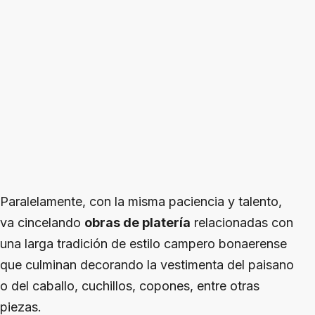
Paralelamente, con la misma paciencia y talento,
va cincelando
obras de platería
relacionadas con
una larga tradición de estilo campero bonaerense
que culminan decorando la vestimenta del paisano
o del caballo, cuchillos, copones, entre otras
piezas.