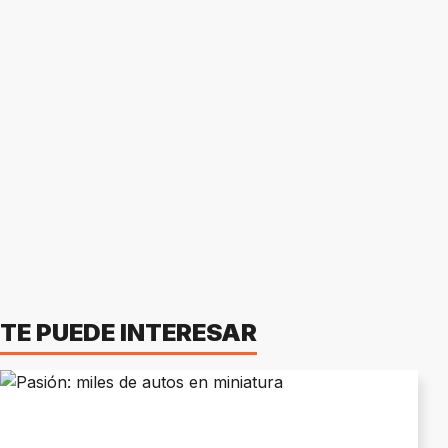
TE PUEDE INTERESAR