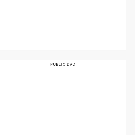
PUBLICIDAD