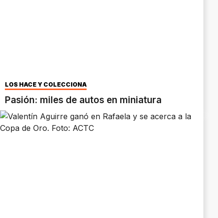
LOS HACE Y COLECCIONA
Pasión: miles de autos en miniatura