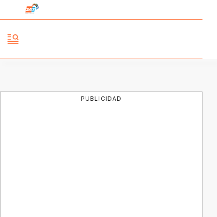
PUBLICIDAD