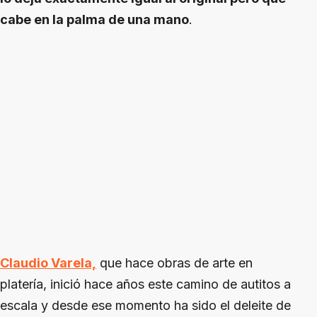
cabe en la palma de una mano
.
Claudio Varela,
que hace obras de arte en
platería, inició hace años este camino de autitos a
escala y desde ese momento ha sido el deleite de