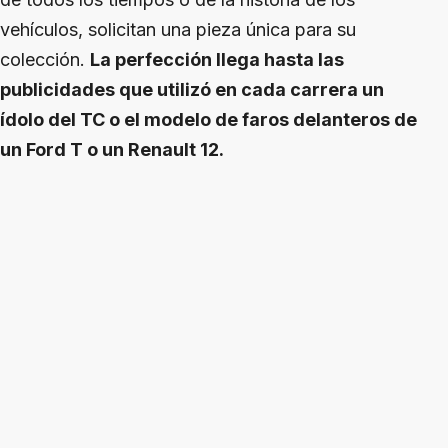
vehículos, solicitan una pieza única para su
colección.
La perfección llega hasta las
publicidades que utilizó en cada carrera un
ídolo del TC o el modelo de faros delanteros de
un Ford T o un Renault 12.