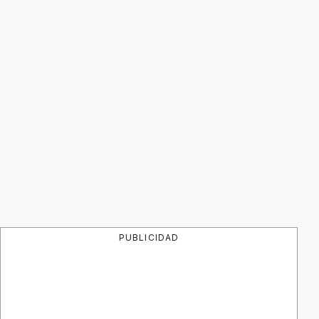
PUBLICIDAD