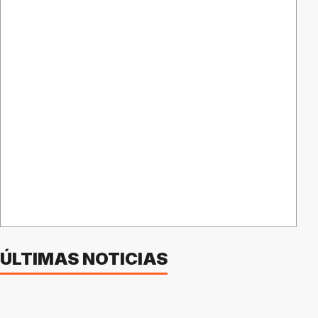
ÚLTIMAS NOTICIAS