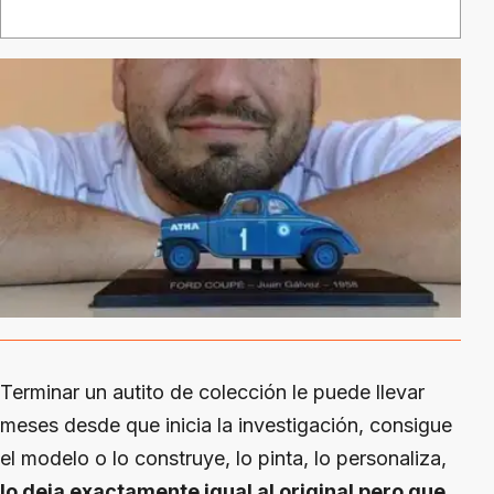
Terminar un autito de colección le puede llevar
meses desde que inicia la investigación, consigue
el modelo o lo construye, lo pinta, lo personaliza,
lo deja exactamente igual al original pero que