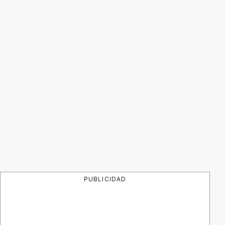
PUBLICIDAD