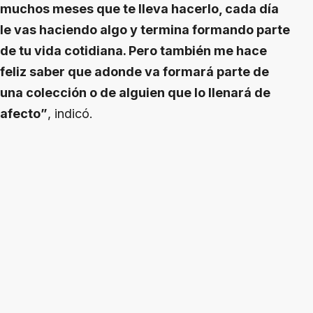
muchos meses que te lleva hacerlo, cada día
le vas haciendo algo y termina formando parte
de tu vida cotidiana. Pero también me hace
feliz saber que adonde va formará parte de
una colección o de alguien que lo llenará de
afecto”
, indicó.