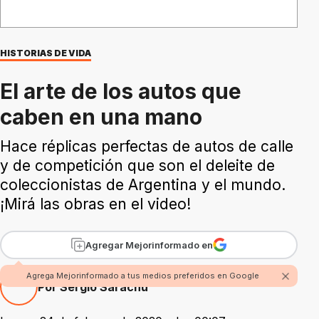
HISTORIAS DE VIDA
El arte de los autos que
caben en una mano
Hace réplicas perfectas de autos de calle
y de competición que son el deleite de
coleccionistas de Argentina y el mundo.
¡Mirá las obras en el video!
Agregar Mejorinformado en
Agrega Mejorinformado a tus medios preferidos en Google
Por Sergio Sarachu