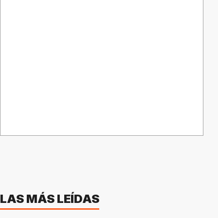
LAS MÁS LEÍDAS