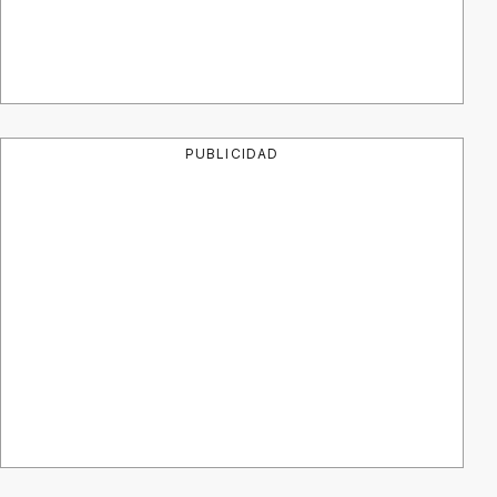
PUBLICIDAD