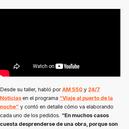
Desde su taller, habló por
AM 550
y
24/7
Noticias
en el programa
“Viaje al puerto de la
noche”
y contó en detalle cómo va elaborando
cada uno de los pedidos.
“En muchos casos
cuesta desprenderse de una obra, porque son