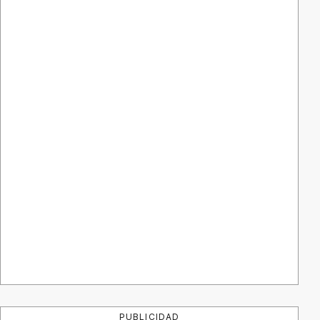
PUBLICIDAD