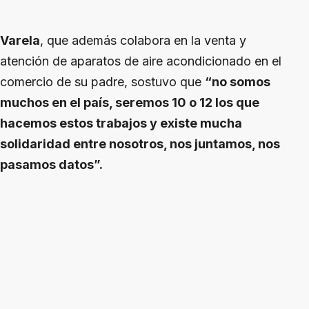
Varela
, que además colabora en la venta y
atención de aparatos de aire acondicionado en el
comercio de su padre, sostuvo que
“no somos
muchos en el país, seremos 10 o 12 los que
hacemos estos trabajos y existe mucha
solidaridad entre nosotros, nos juntamos, nos
pasamos datos”.