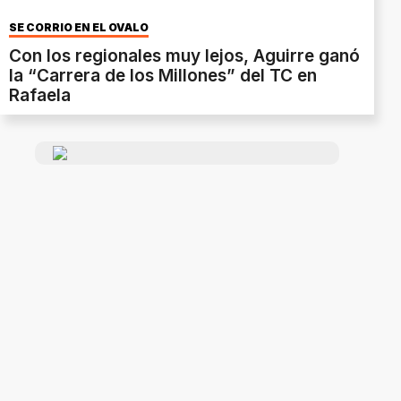
SE CORRIÓ EN EL ÓVALO
Con los regionales muy lejos, Aguirre ganó
la “Carrera de los Millones” del TC en
Rafaela