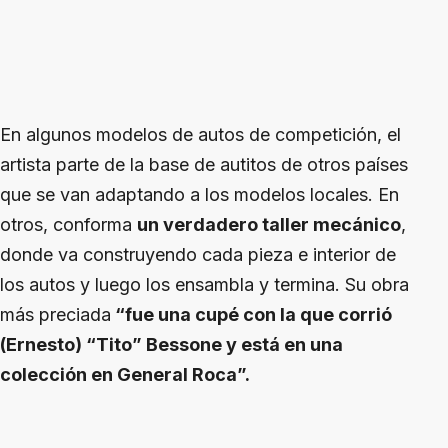
En algunos modelos de autos de competición, el
artista parte de la base de autitos de otros países
que se van adaptando a los modelos locales. En
otros, conforma
un verdadero taller mecánico
,
donde va construyendo cada pieza e interior de
los autos y luego los ensambla y termina. Su obra
más preciada
“fue una cupé con la que corrió
(Ernesto) “Tito” Bessone y está en una
colección en General Roca”.