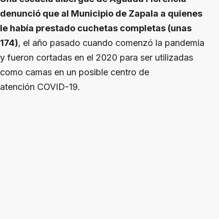
denunció que al Municipio de Zapala a quienes
le había prestado cuchetas completas (unas
174)
, el año pasado cuando comenzó la pandemia
y fueron cortadas en el 2020 para ser utilizadas
como camas en un posible centro de
atención COVID-19.