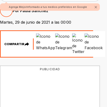
Agrega Mejorinformado a tus medios preferidos en Google
Por Paula Sánchez
Martes, 29 de junio de 2021 a las 00:00
COMPARTIR
PUBLICIDAD