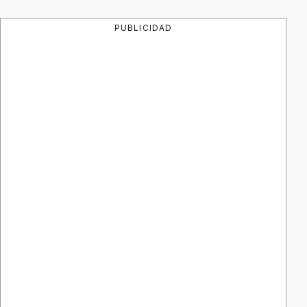
PUBLICIDAD