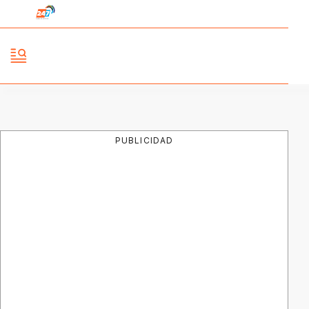
PUBLICIDAD