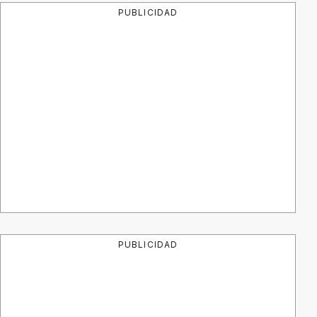
PUBLICIDAD
PUBLICIDAD