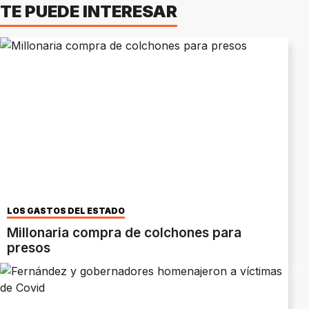
TE PUEDE INTERESAR
LOS GASTOS DEL ESTADO
Millonaria compra de colchones para
presos