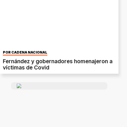
POR CADENA NACIONAL
Fernández y gobernadores homenajeron a
víctimas de Covid