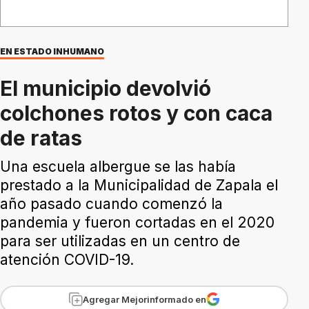
EN ESTADO INHUMANO
El municipio devolvió
colchones rotos y con caca
de ratas
Una escuela albergue se las había
prestado a la Municipalidad de Zapala el
año pasado cuando comenzó la
pandemia y fueron cortadas en el 2020
para ser utilizadas en un centro de
atención COVID-19.
Agregar Mejorinformado en