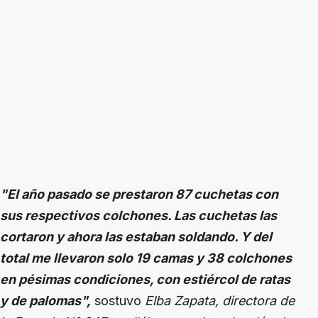
"El año pasado se prestaron 87 cuchetas con
sus respectivos colchones. Las cuchetas las
cortaron y ahora las estaban soldando. Y del
total me llevaron solo 19 camas y 38 colchones
en pésimas condiciones, con estiércol de ratas
y de palomas",
sostuvo
Elba Zapata, directora de