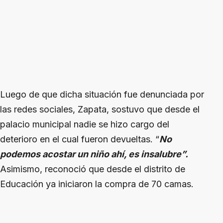
Luego de que dicha situación fue denunciada por
las redes sociales, Zapata, sostuvo que desde el
palacio municipal nadie se hizo cargo del
deterioro en el cual fueron devueltas. “
No
podemos acostar un niño ahí, es insalubre”.
Asimismo, reconoció que desde el distrito de
Educación ya iniciaron la compra de 70 camas.