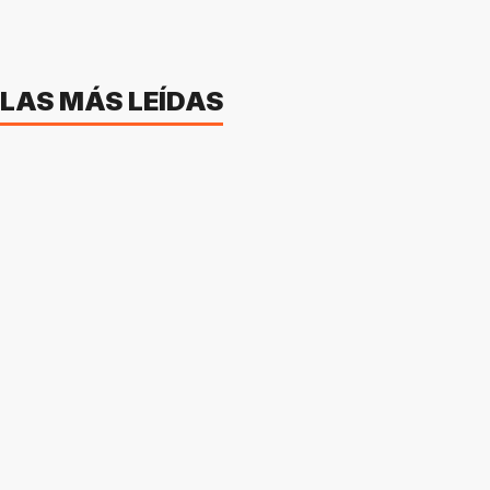
LAS MÁS LEÍDAS