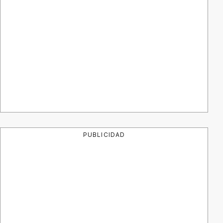
PUBLICIDAD