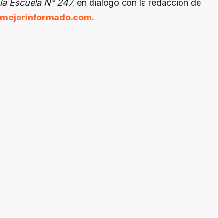
la Escuela N° 247,
en diálogo con la redacción de
mejorinformado.com.