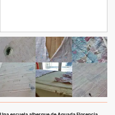
Una escuela albergue de Aguada Florencia