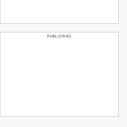
PUBLICIDAD