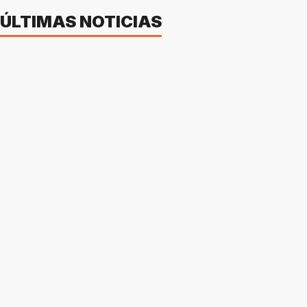
ÚLTIMAS NOTICIAS