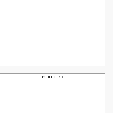
PUBLICIDAD