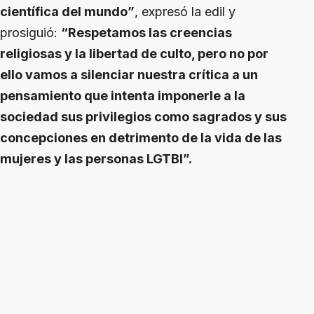
científica del mundo”
, expresó la edil y
prosiguió:
“Respetamos las creencias
religiosas y la libertad de culto, pero no por
ello vamos a silenciar nuestra crítica a un
pensamiento que intenta imponerle a la
sociedad sus privilegios como sagrados y sus
concepciones en detrimento de la vida de las
mujeres y las personas LGTBI”.