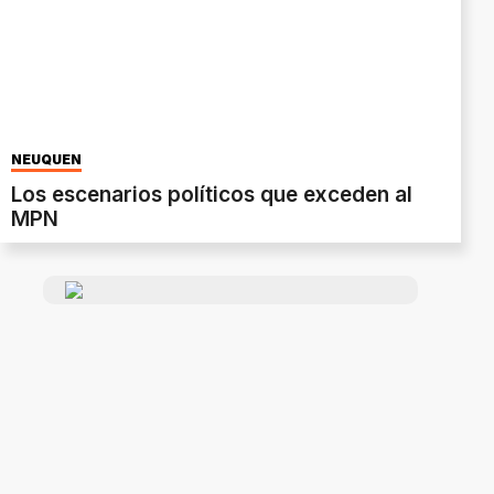
NEUQUÉN
Los escenarios políticos que exceden al
MPN