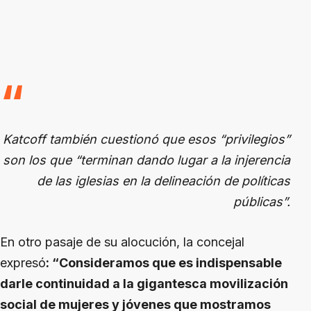
Katcoff también cuestionó que esos “privilegios”
son los que “terminan dando lugar a la injerencia
de las iglesias en la delineación de políticas
públicas”.
En otro pasaje de su alocución, la concejal
expresó
: “Consideramos que es indispensable
darle continuidad a la gigantesca movilización
social de mujeres y jóvenes que mostramos