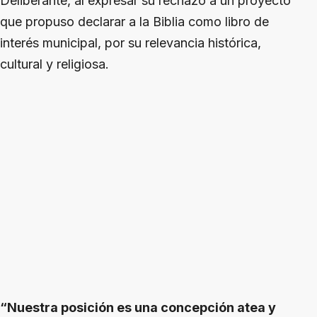
Deliberante, al expresar su rechazo a un proyecto
que propuso declarar a la Biblia como libro de
interés municipal, por su relevancia histórica,
cultural y religiosa.
“Nuestra posición es una concepción atea y