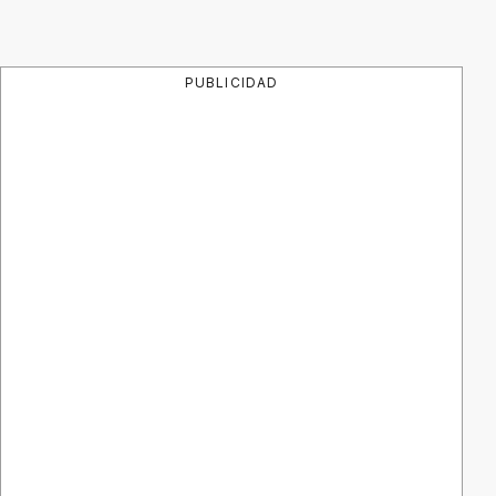
PUBLICIDAD