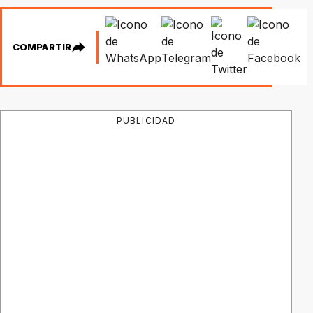
COMPARTIR
PUBLICIDAD