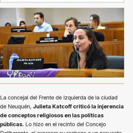
La concejal del Frente de Izquierda de la ciudad
de Neuquén,
Julieta Katcoff criticó la injerencia
de conceptos religiosos en las políticas
públicas.
Lo hizo en el recinto del Concejo