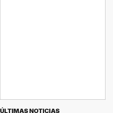
ÚLTIMAS NOTICIAS