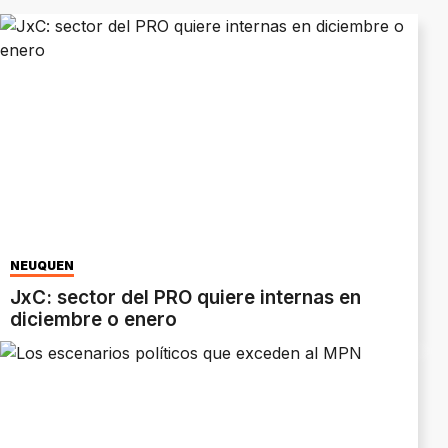
NEUQUÉN
JxC: sector del PRO quiere internas en
diciembre o enero