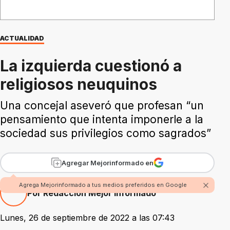
ACTUALIDAD
La izquierda cuestionó a
religiosos neuquinos
Una concejal aseveró que profesan “un
pensamiento que intenta imponerle a la
sociedad sus privilegios como sagrados”
Agregar Mejorinformado en
Agrega Mejorinformado a tus medios preferidos en Google
Por Redacción Mejor Informado
Lunes, 26 de septiembre de 2022 a las 07:43