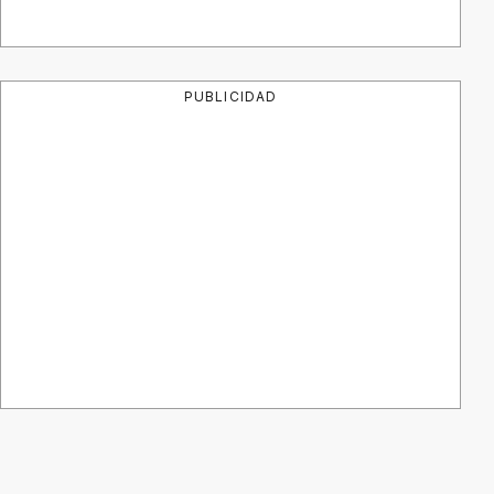
PUBLICIDAD