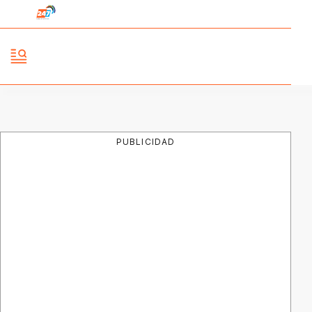
PUBLICIDAD