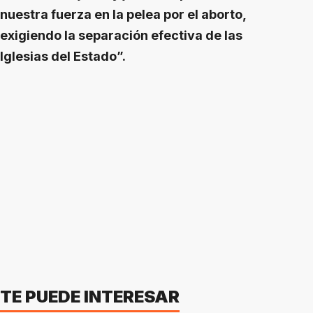
nuestra fuerza en la pelea por el aborto,
exigiendo la separación efectiva de las
Iglesias del Estado”.
TE PUEDE INTERESAR