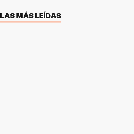
LAS MÁS LEÍDAS