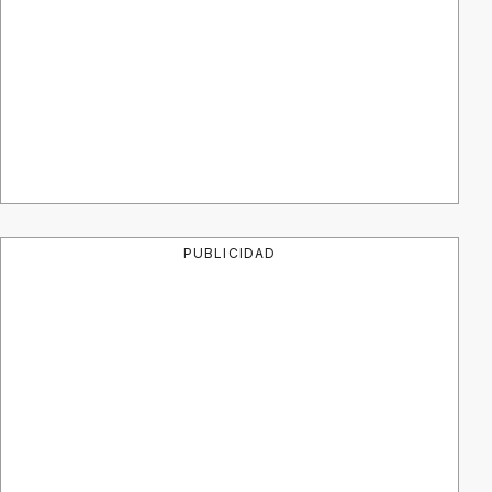
PUBLICIDAD