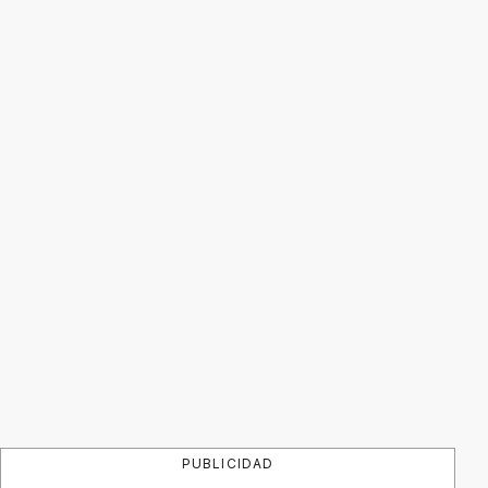
PUBLICIDAD