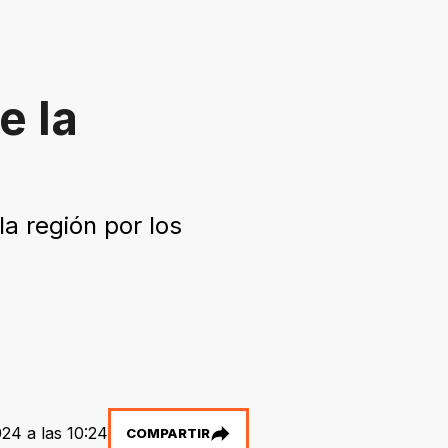
e la
a región por los
24 a las 10:24
COMPARTIR