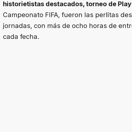
historietistas destacados, torneo de Play
Campeonato FIFA, fueron las perlitas d
jornadas, con más de ocho horas de entr
cada fecha.