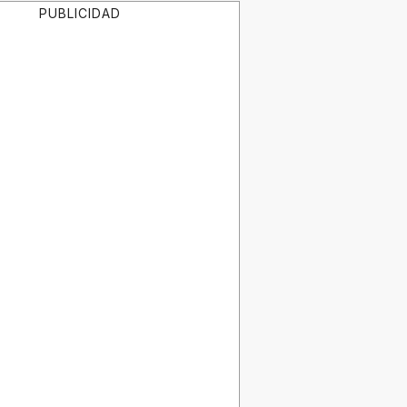
PUBLICIDAD