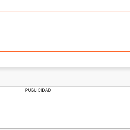
PUBLICIDAD