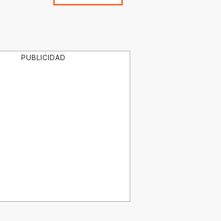
PUBLICIDAD