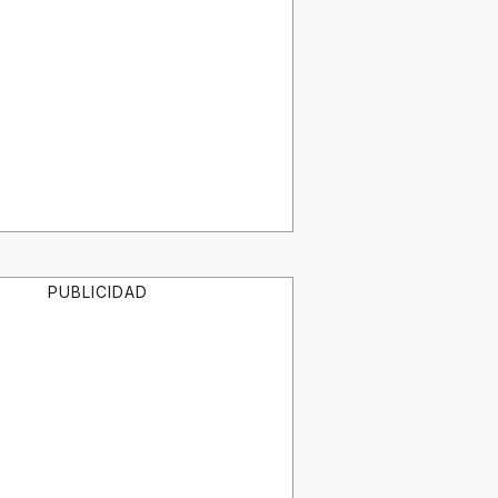
PUBLICIDAD