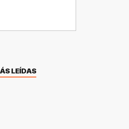
ÁS LEÍDAS