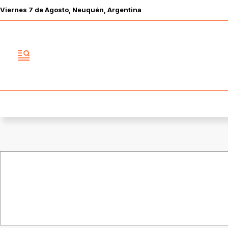
Viernes
7 de
Agosto
, Neuquén, Argentina