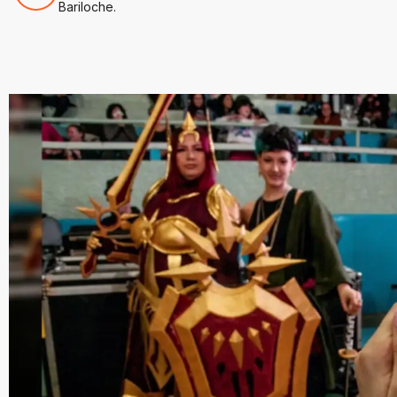
Bariloche.