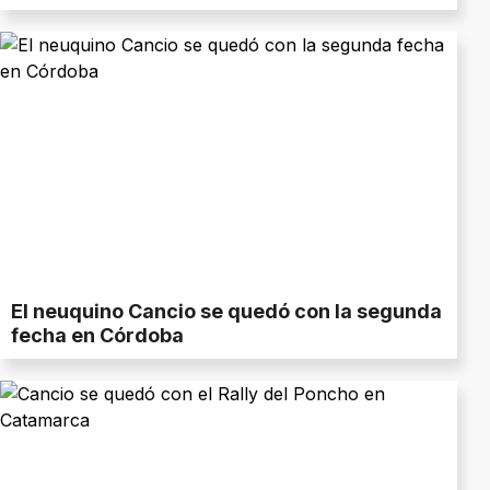
El neuquino Cancio se quedó con la segunda
fecha en Córdoba