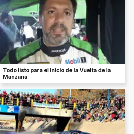
Todo listo para el inicio de la Vuelta de la
Manzana