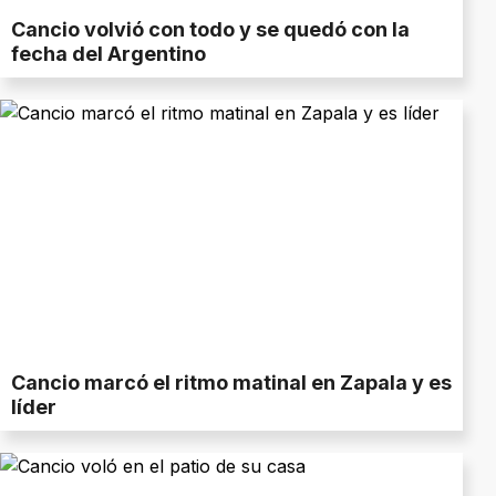
Cancio volvió con todo y se quedó con la
fecha del Argentino
Cancio marcó el ritmo matinal en Zapala y es
líder