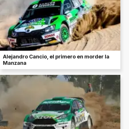
Alejandro Cancio, el primero en morder la
Manzana