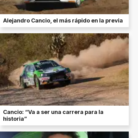
Alejandro Cancio, el más rápido en la previa
Cancio: “Va a ser una carrera para la
historia”