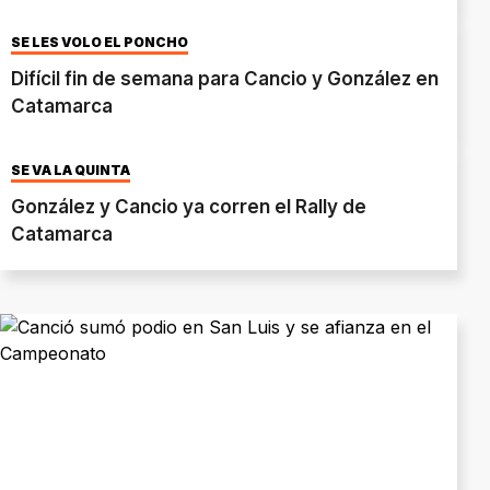
SE LES VOLÓ EL PONCHO
Difícil fin de semana para Cancio y González en
Catamarca
SE VA LA QUINTA
González y Cancio ya corren el Rally de
Catamarca