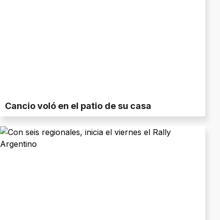
Cancio voló en el patio de su casa