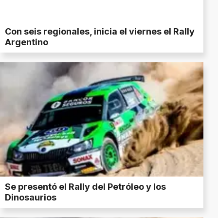
Con seis regionales, inicia el viernes el Rally
Argentino
Se presentó el Rally del Petróleo y los
Dinosaurios