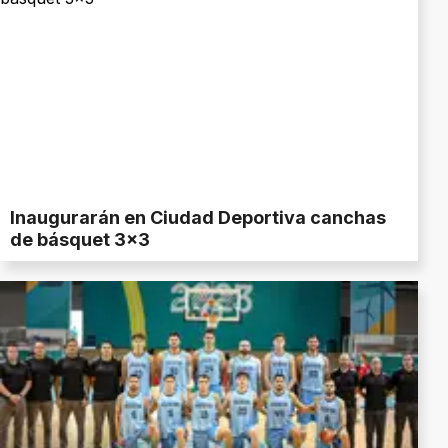
Inaugurarán en Ciudad Deportiva canchas
de básquet 3x3