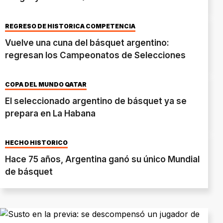
REGRESO DE HISTÓRICA COMPETENCIA
Vuelve una cuna del básquet argentino:
regresan los Campeonatos de Selecciones
COPA DEL MUNDO QATAR
El seleccionado argentino de básquet ya se
prepara en La Habana
HECHO HISTÓRICO
Hace 75 años, Argentina ganó su único Mundial
de básquet