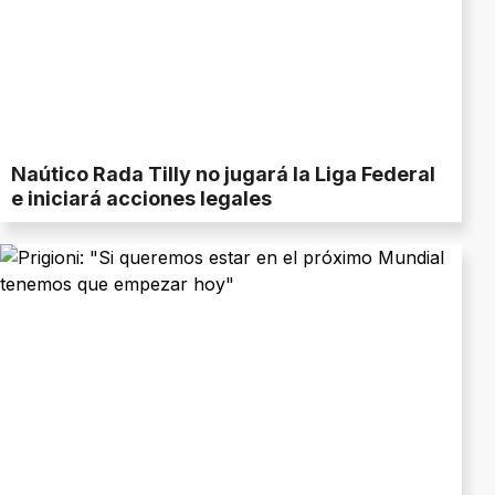
Naútico Rada Tilly no jugará la Liga Federal
e iniciará acciones legales