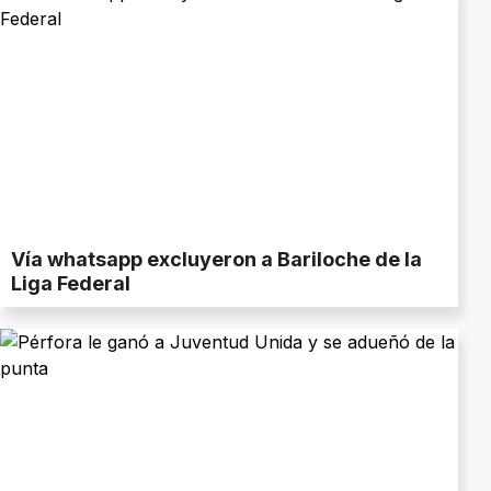
Vía whatsapp excluyeron a Bariloche de la
Liga Federal