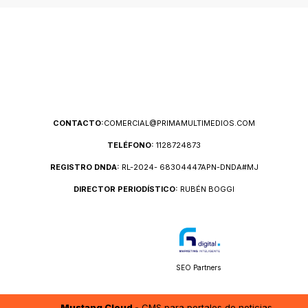
CONTACTO:
COMERCIAL@PRIMAMULTIMEDIOS.COM
TELÉFONO:
1128724873
REGISTRO DNDA:
RL-2024- 68304447APN-DNDA#MJ
DIRECTOR PERIODÍSTICO:
RUBÉN BOGGI
SEO Partners
Mustang Cloud -
CMS para portales de noticias