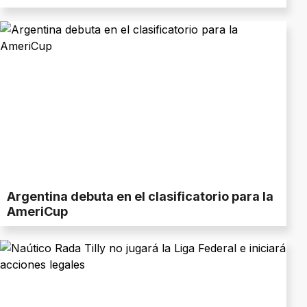
Argentina debuta en el clasificatorio para la
AmeriCup