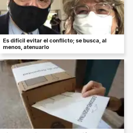
Es difícil evitar el conflicto; se busca, al
menos, atenuarlo