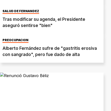
SALUD DE FERNÁNDEZ
Tras modificar su agenda, el Presidente
aseguró sentirse "bien"
PREOCUPACIÓN
Alberto Fernández sufre de "gastritis erosiva
con sangrado", pero fue dado de alta