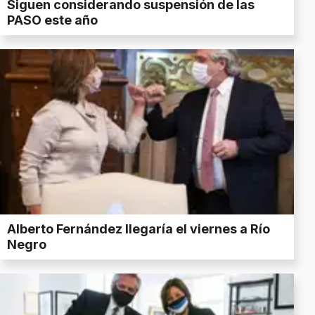
Siguen considerando suspensión de las
PASO este año
Alberto Fernández llegaría el viernes a Río
Negro