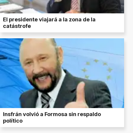
El presidente viajará a la zona de la
catástrofe
Insfrán volvió a Formosa sin respaldo
político