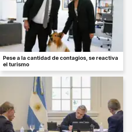
Pese a la cantidad de contagios, se reactiva
el turismo