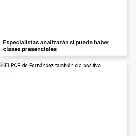
Especialistas analizarán si puede haber
clases presenciales