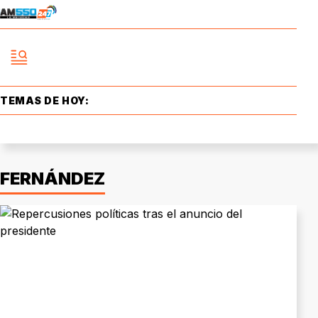
TEMAS DE HOY:
FERNÁNDEZ