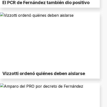
El PCR de Fernández también dio positivo
Vizzotti ordenó quiénes deben aislarse