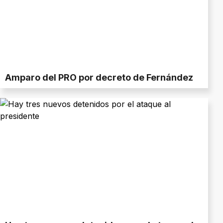
Amparo del PRO por decreto de Fernández