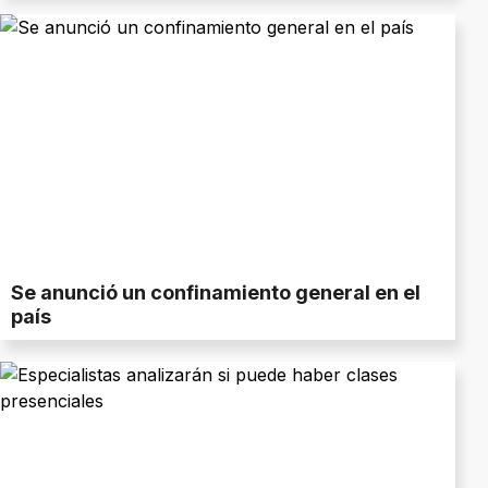
Se anunció un confinamiento general en el
país