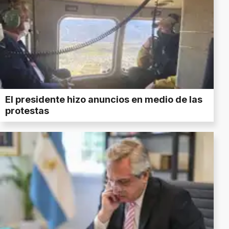
El presidente hizo anuncios en medio de las
protestas