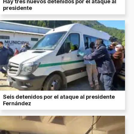
Hay tres nuevos detenidos por el ataque al
presidente
Seis detenidos por el ataque al presidente
Fernández