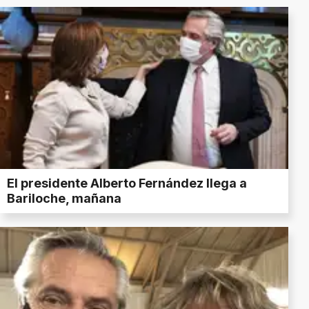
El presidente Alberto Fernández llega a
Bariloche, mañana