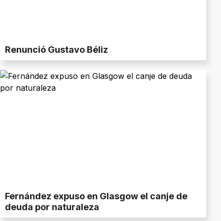
Renunció Gustavo Béliz
Fernández expuso en Glasgow el canje de
deuda por naturaleza