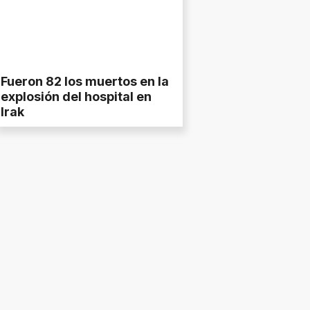
Fueron 82 los muertos en la
explosión del hospital en
Irak