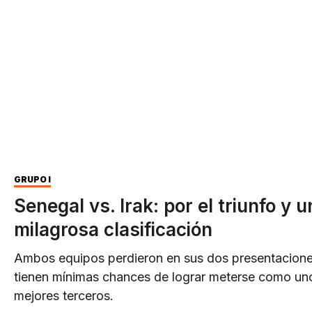
GRUPO I
Senegal vs. Irak: por el triunfo y 
milagrosa clasificación
Ambos equipos perdieron en sus dos presentacione
tienen mínimas chances de lograr meterse como uno
mejores terceros.