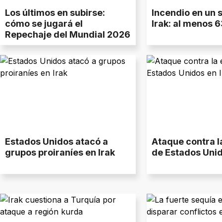
Los últimos en subirse:
Incendio en un 
cómo se jugará el
Irak: al menos 
Repechaje del Mundial 2026
Estados Unidos atacó a
Ataque contra 
grupos proiraníes en Irak
de Estados Unid