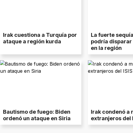
Irak cuestiona a Turquía por
La fuerte sequía
ataque a región kurda
podría disparar 
en la región
Bautismo de fuego: Biden
Irak condenó a 
ordenó un ataque en Siria
extranjeros del 