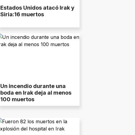
Estados Unidos atacó Irak y
Siria:16 muertos
Un incendio durante una
boda en Irak deja al menos
100 muertos