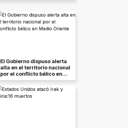
El Gobierno dispuso alerta
alta en el territorio nacional
por el conflicto bélico en
Medio Oriente