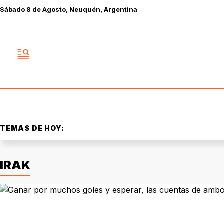
Sábado
8 de
Agosto
, Neuquén, Argentina
TEMAS DE HOY:
IRAK