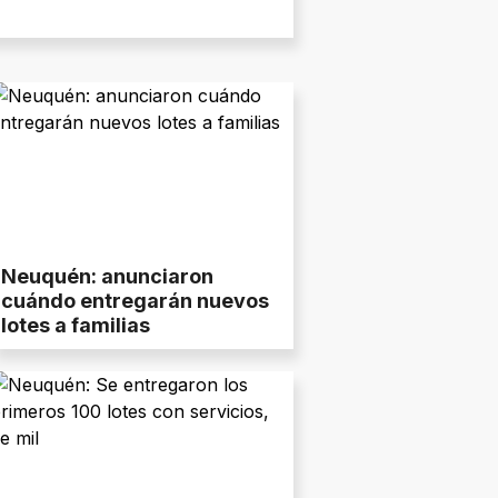
Neuquén: anunciaron
cuándo entregarán nuevos
lotes a familias