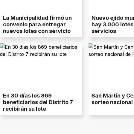
La Municipalidad firmó un
Nuevo ejido mun
convenio para entregar
hay 3.000 lotes
nuevos lotes con servicio
servicios
En 30 días los 869
San Martín y Ce
beneficiarios del Distrito 7
sorteo nacional 
recibirán su lote