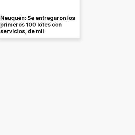
Neuquén: Se entregaron los
primeros 100 lotes con
servicios, de mil