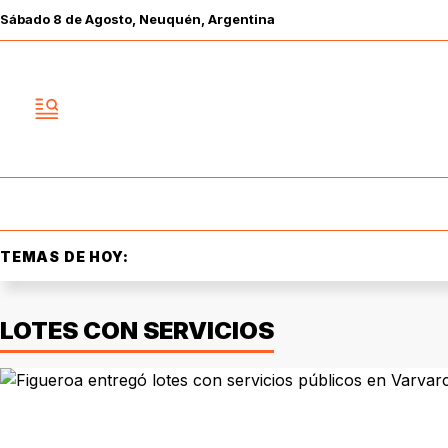
Sábado
8 de
Agosto
, Neuquén, Argentina
TEMAS DE HOY:
LOTES CON SERVICIOS