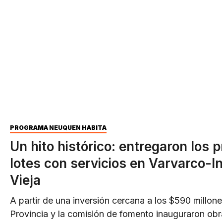
PROGRAMA NEUQUÉN HABITA
Un hito histórico: entregaron los 
lotes con servicios en Varvarco-
Vieja
A partir de una inversión cercana a los $590 millone
Provincia y la comisión de fomento inauguraron obr