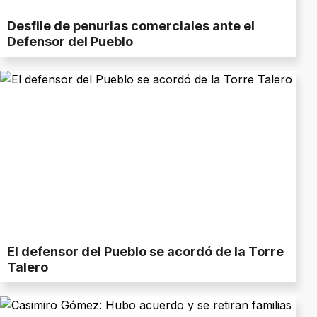
Desfile de penurias comerciales ante el
Defensor del Pueblo
El defensor del Pueblo se acordó de la Torre
Talero