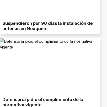
Suspendieron por 90 días la instalación de
antenas en Neuquén
Defensoría pidió el cumplimiento de la
normativa vigente