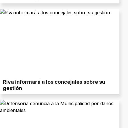
Riva informará a los concejales sobre su
gestión