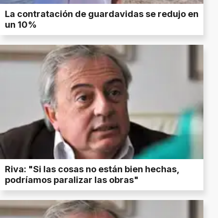
La contratación de guardavidas se redujo en
un 10%
Riva: "Si las cosas no están bien hechas,
podríamos paralizar las obras"