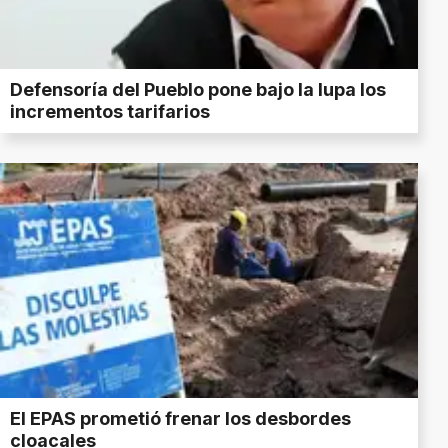
Defensoría del Pueblo pone bajo la lupa los
incrementos tarifarios
El EPAS prometió frenar los desbordes
cloacales