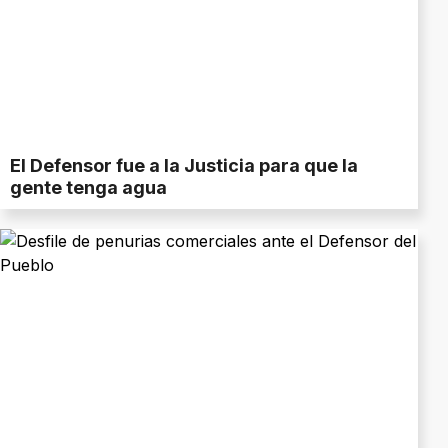
El Defensor fue a la Justicia para que la
gente tenga agua