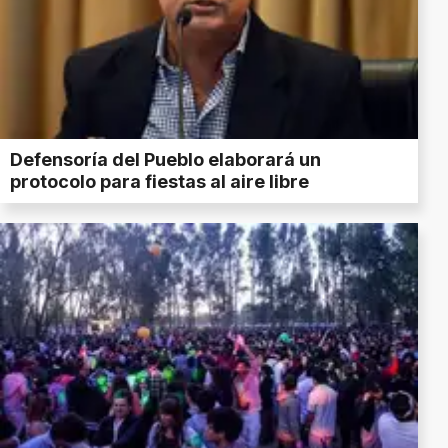
Defensoría del Pueblo elaborará un
protocolo para fiestas al aire libre