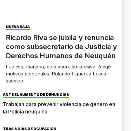
NUEVA BAJA
Ricardo Riva se jubila y renuncia
como subsecretario de Justicia y
Derechos Humanos de Neuquén
Fue esta mañana, de manera sorpresiva. Alegó
motivos personales. Rolando Figueroa busca
sucesor
ANTE EL AUMENTO DE DENUNCIAS
Trabajan para prevenir violencia de género en
la Policía neuquina
TRAS 8 DÍAS DE OCUPACIÓN