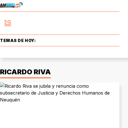
TEMAS DE HOY:
RICARDO RIVA