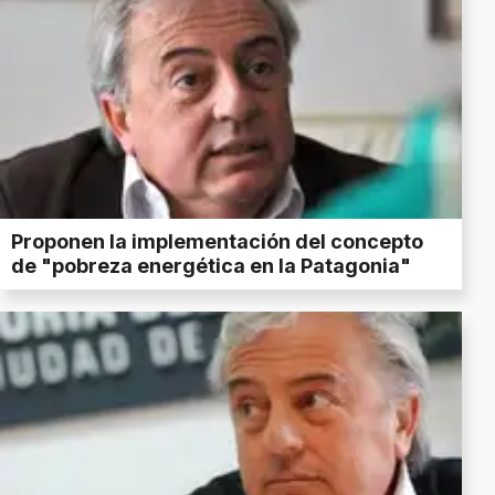
Proponen la implementación del concepto
de "pobreza energética en la Patagonia"