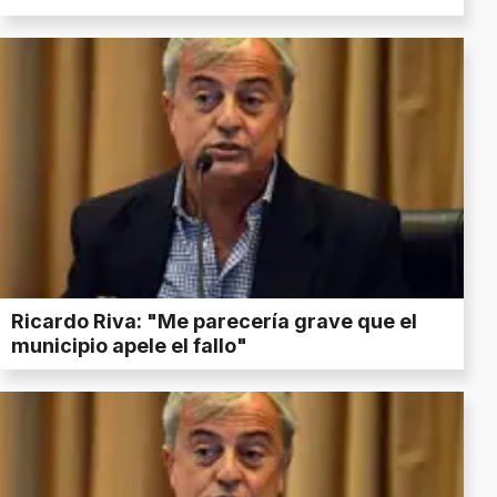
Ricardo Riva: "Me parecería grave que el
municipio apele el fallo"