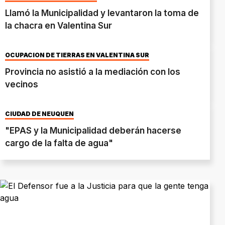
Llamó la Municipalidad y levantaron la toma de
la chacra en Valentina Sur
OCUPACIÓN DE TIERRAS EN VALENTINA SUR
Provincia no asistió a la mediación con los
vecinos
CIUDAD DE NEUQUÉN
"EPAS y la Municipalidad deberán hacerse
cargo de la falta de agua"