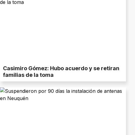
Casimiro Gómez: Hubo acuerdo y se retiran
familias de la toma