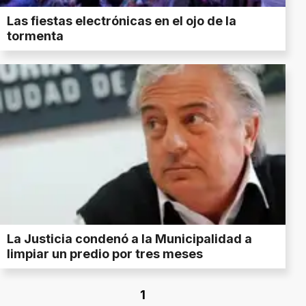
Las fiestas electrónicas en el ojo de la
tormenta
La Justicia condenó a la Municipalidad a
limpiar un predio por tres meses
1