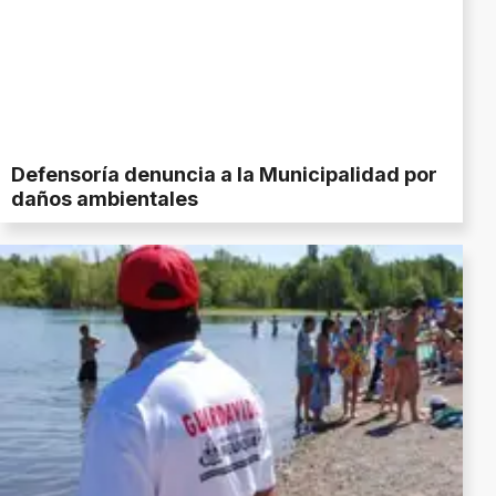
Defensoría denuncia a la Municipalidad por
daños ambientales