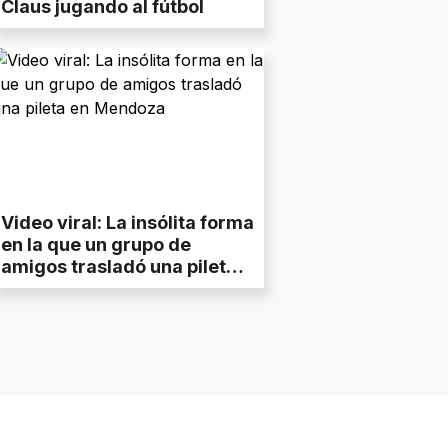
Claus jugando al fútbol
Video viral: La insólita forma
en la que un grupo de
amigos trasladó una pileta
en Mendoza