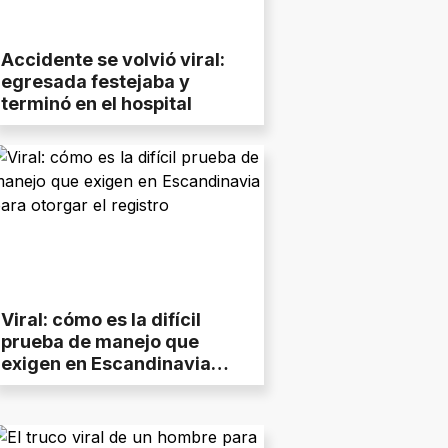
Accidente se volvió viral:
egresada festejaba y
terminó en el hospital
Viral: cómo es la difícil
prueba de manejo que
exigen en Escandinavia
para otorgar el registro