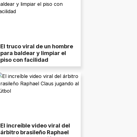
El truco viral de un hombre
para baldear y limpiar el
piso con facilidad
El increíble video viral del
árbitro brasileño Raphael