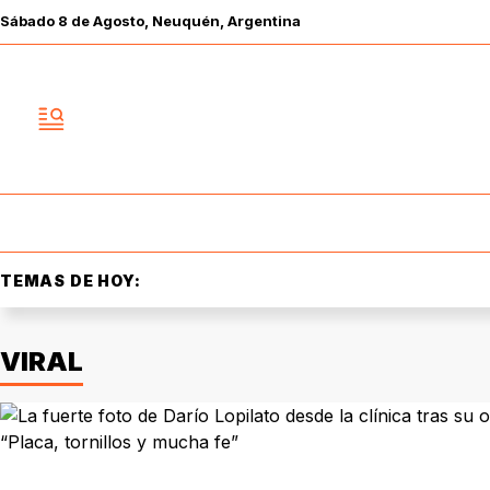
Sábado
8 de
Agosto
, Neuquén, Argentina
TEMAS DE HOY:
VIRAL