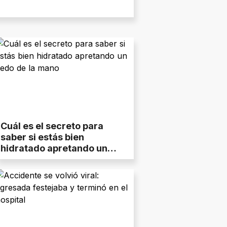
Cuál es el secreto para
saber si estás bien
hidratado apretando un
dedo de la mano