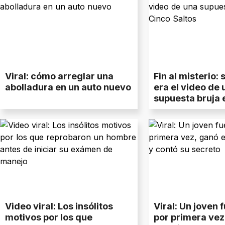
Viral: cómo arreglar una
Fin al misterio:
abolladura en un auto nuevo
era el video de 
supuesta bruja 
Saltos
Video viral: Los insólitos
Viral: Un joven 
motivos por los que
por primera vez