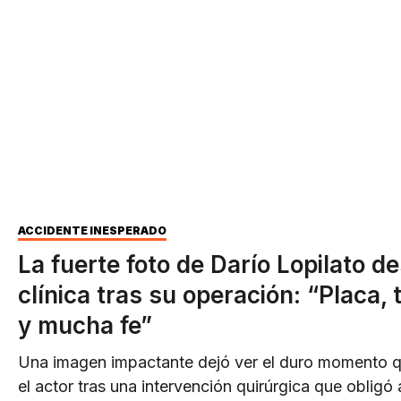
ACCIDENTE INESPERADO
La fuerte foto de Darío Lopilato de
clínica tras su operación: “Placa, t
y mucha fe”
Una imagen impactante dejó ver el duro momento q
el actor tras una intervención quirúrgica que obligó 