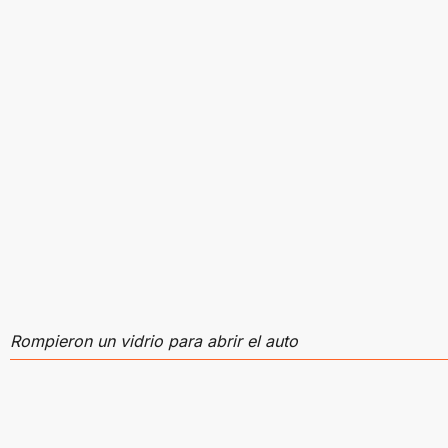
Rompieron un vidrio para abrir el auto