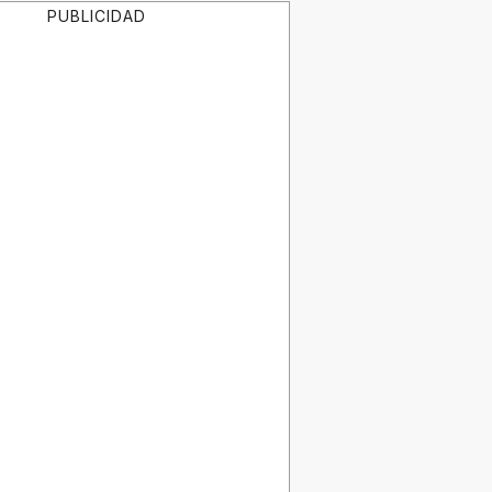
PUBLICIDAD