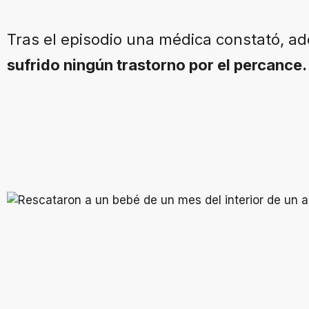
Tras el episodio una médica constató, 
sufrido ningún trastorno por el percance.