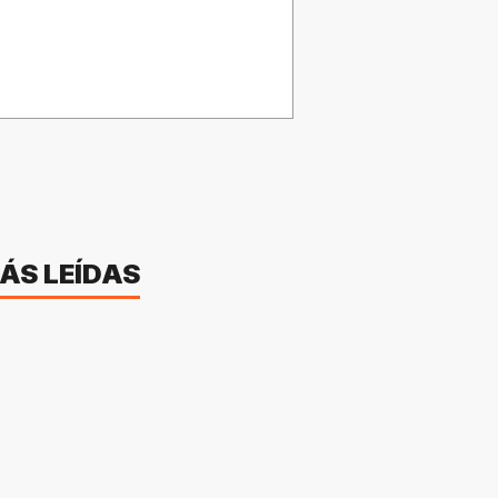
ÁS LEÍDAS