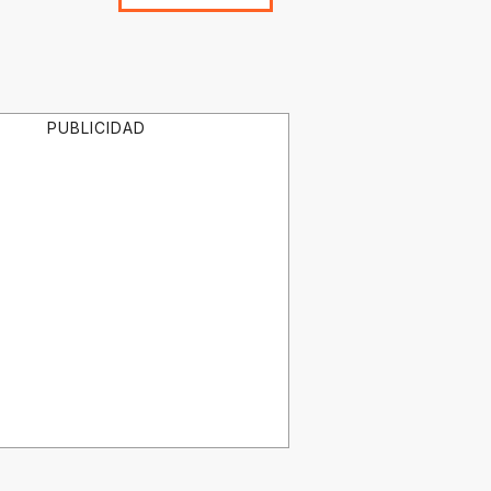
PUBLICIDAD