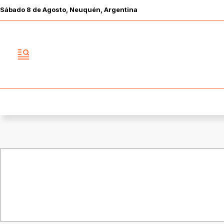
Sábado
8 de
Agosto
, Neuquén, Argentina