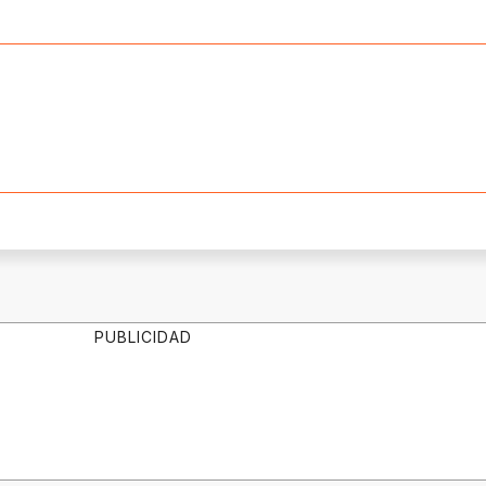
PUBLICIDAD