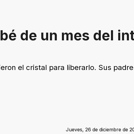
bé de un mes del int
eron el cristal para liberarlo. Sus padr
Jueves, 26 de diciembre de 20