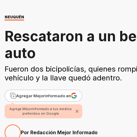
NEUQUÉN
Rescataron a un be
auto
Fueron dos bicipolicías, quienes rompi
vehículo y la llave quedó adentro.
Agregar Mejorinformado en
Agrega Mejorinformado a tus medios
preferidos en Google
Por Redacción Mejor Informado