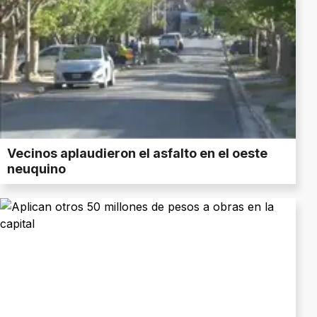
Vecinos aplaudieron el asfalto en el oeste
neuquino