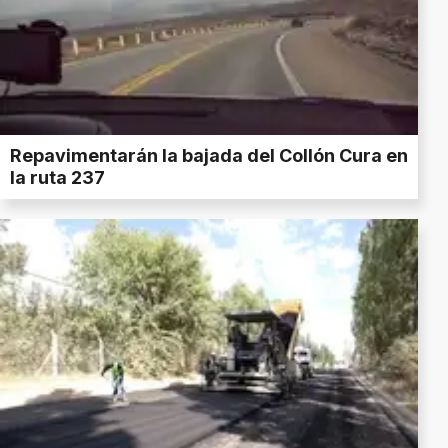
Repavimentarán la bajada del Collón Cura en
la ruta 237