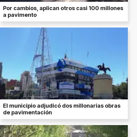
Por cambios, aplican otros casi 100 millones
a pavimento
El municipio adjudicó dos millonarias obras
de pavimentación