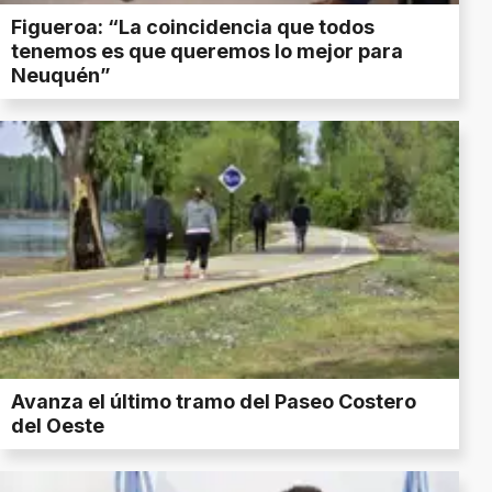
Figueroa: “La coincidencia que todos
tenemos es que queremos lo mejor para
Neuquén”
Avanza el último tramo del Paseo Costero
del Oeste