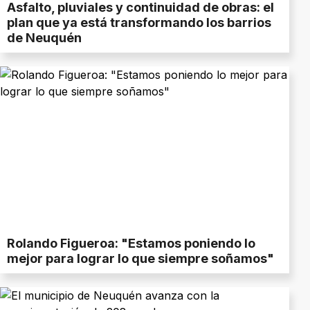
Asfalto, pluviales y continuidad de obras: el
plan que ya está transformando los barrios
de Neuquén
Rolando Figueroa: "Estamos poniendo lo
mejor para lograr lo que siempre soñamos"