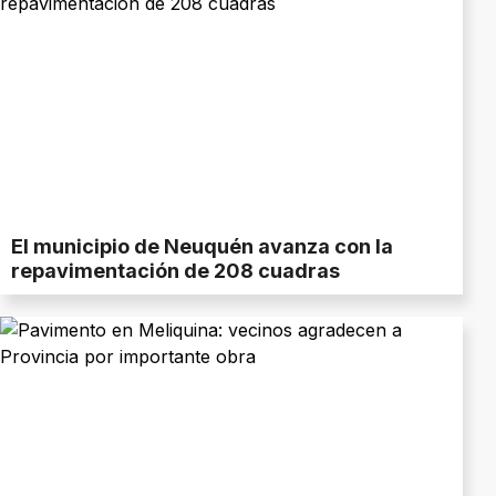
El municipio de Neuquén avanza con la
repavimentación de 208 cuadras