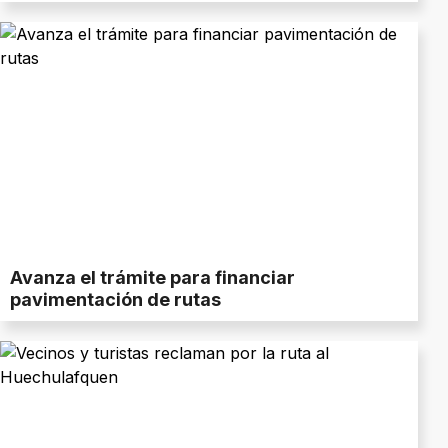
Avanza el trámite para financiar
pavimentación de rutas