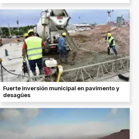
Fuerte inversión municipal en pavimento y
desagües