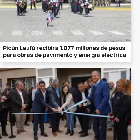
Picún Leufú recibirá 1.077 millones de pesos
para obras de pavimento y energía eléctrica