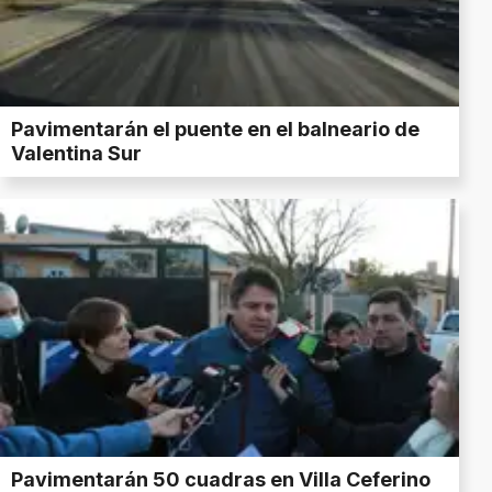
Pavimentarán el puente en el balneario de
Valentina Sur
Pavimentarán 50 cuadras en Villa Ceferino