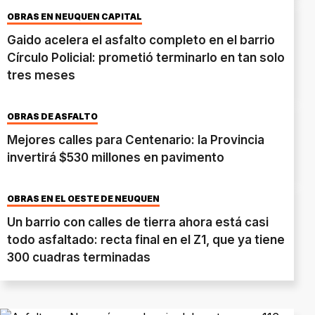
OBRAS EN NEUQUÉN CAPITAL
Gaido acelera el asfalto completo en el barrio
Círculo Policial: prometió terminarlo en tan solo
tres meses
OBRAS DE ASFALTO
Mejores calles para Centenario: la Provincia
invertirá $530 millones en pavimento
OBRAS EN EL OESTE DE NEUQUÉN
Un barrio con calles de tierra ahora está casi
todo asfaltado: recta final en el Z1, que ya tiene
300 cuadras terminadas