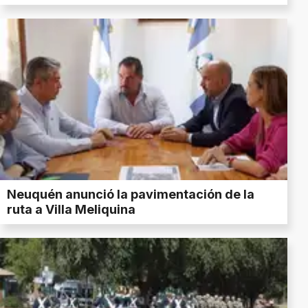
Neuquén anunció la pavimentación de la
ruta a Villa Meliquina