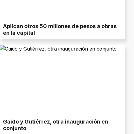
Aplican otros 50 millones de pesos a obras
en la capital
Gaido y Gutiérrez, otra inauguración en
conjunto