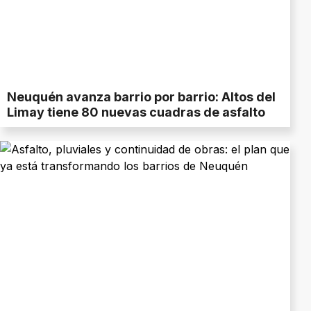
Neuquén avanza barrio por barrio: Altos del
Limay tiene 80 nuevas cuadras de asfalto