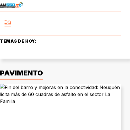
TEMAS DE HOY:
PAVIMENTO