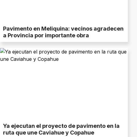
Pavimento en Meliquina: vecinos agradecen
a Provincia por importante obra
Ya ejecutan el proyecto de pavimento en la
ruta que une Caviahue y Copahue