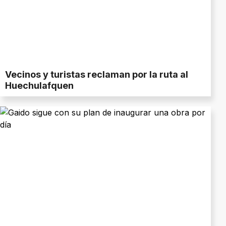
Vecinos y turistas reclaman por la ruta al
Huechulafquen