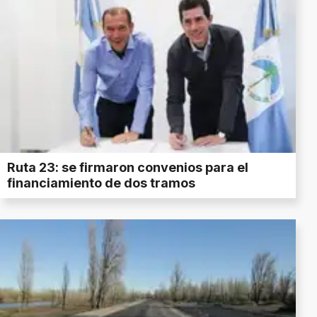
Ruta 23: se firmaron convenios para el
financiamiento de dos tramos