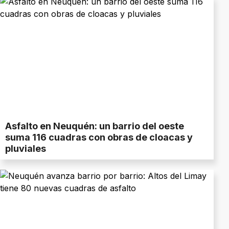
Asfalto en Neuquén: un barrio del oeste
suma 116 cuadras con obras de cloacas y
pluviales