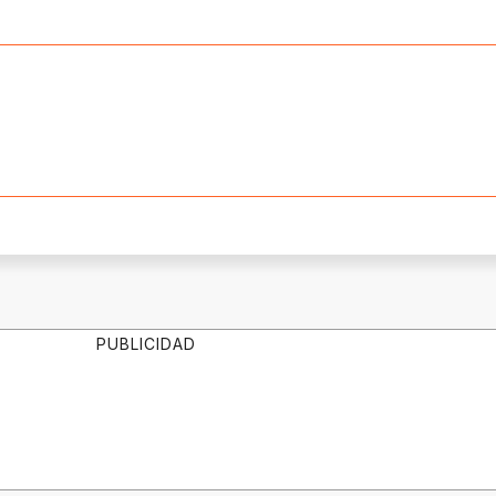
PUBLICIDAD