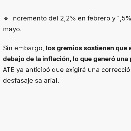
🔹 Incremento del 2,2% en febrero y 1,5%
mayo.
Sin embargo,
los gremios sostienen que
debajo de la inflación, lo que generó una
ATE ya anticipó que exigirá una correcci
desfasaje salarial.