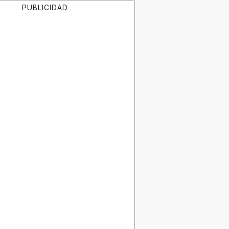
PUBLICIDAD