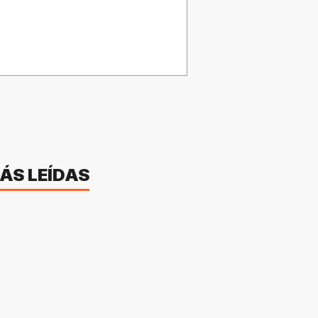
ÁS LEÍDAS