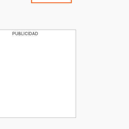
PUBLICIDAD