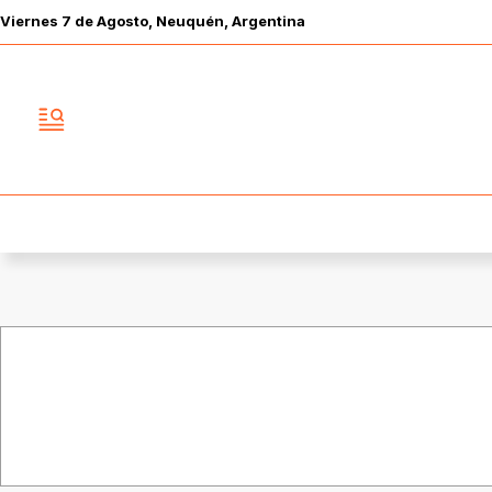
Viernes
7 de
Agosto
, Neuquén, Argentina