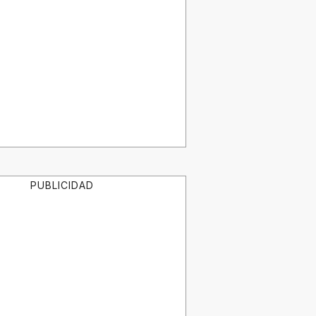
PUBLICIDAD