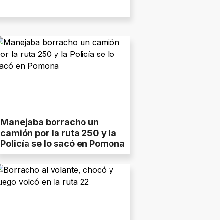
Manejaba borracho un
camión por la ruta 250 y la
Policía se lo sacó en Pomona