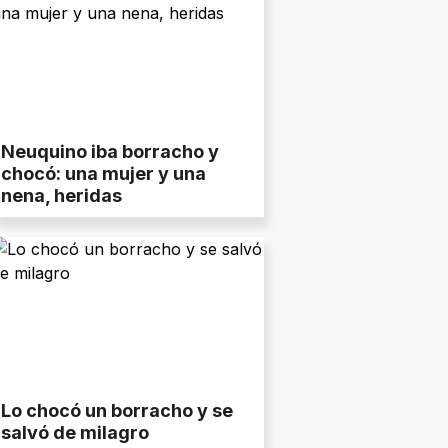
Neuquino iba borracho y
chocó: una mujer y una
nena, heridas
Lo chocó un borracho y se
salvó de milagro