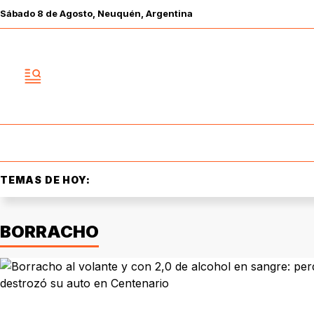
Sábado
8 de
Agosto
, Neuquén, Argentina
TEMAS DE HOY:
BORRACHO