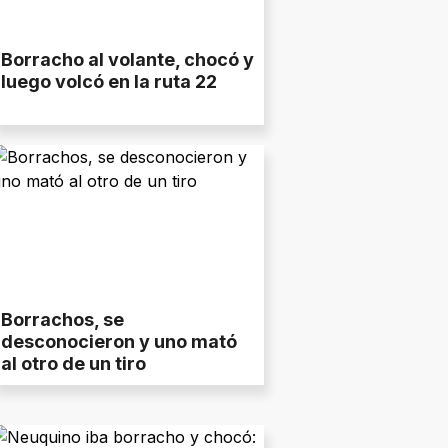
Borracho al volante, chocó y
luego volcó en la ruta 22
Borrachos, se
desconocieron y uno mató
al otro de un tiro