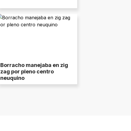
Borracho manejaba en zig
zag por pleno centro
neuquino