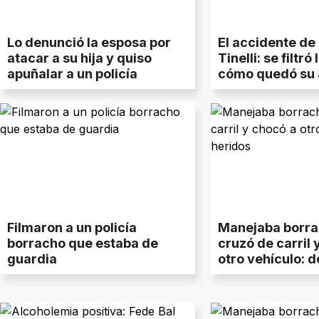
Lo denunció la esposa por
El accidente de
atacar a su hija y quiso
Tinelli: se filtró
apuñalar a un policía
cómo quedó su 
Filmaron a un policía
Manejaba borra
borracho que estaba de
cruzó de carril 
guardia
otro vehículo: d