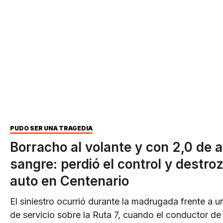
PUDO SER UNA TRAGEDIA
Borracho al volante y con 2,0 de a
sangre: perdió el control y destro
auto en Centenario
El siniestro ocurrió durante la madrugada frente a u
de servicio sobre la Ruta 7, cuando el conductor d