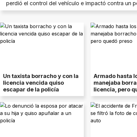
perdió el control del vehículo e impactó contra un p
Un taxista borracho y con la
Armado hasta lo
licencia vencida quiso
manejaba borra
escapar de la policía
licencia, pero 