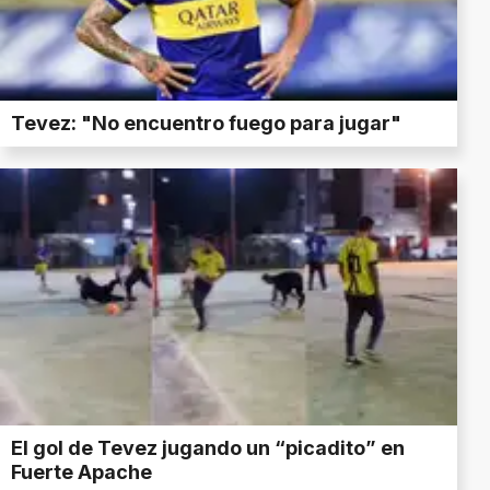
Tevez: "No encuentro fuego para jugar"
El gol de Tevez jugando un “picadito” en
Fuerte Apache