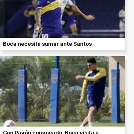
Boca necesita sumar ante Santos
Con Pavón convocado, Boca visita a