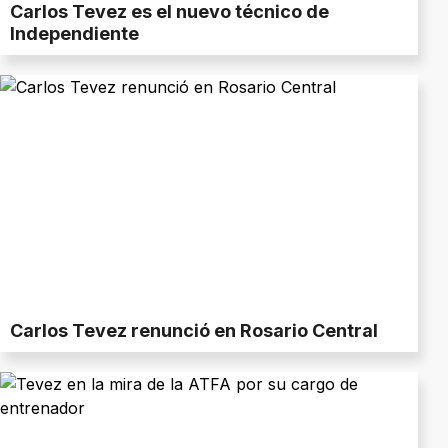
Carlos Tevez es el nuevo técnico de
Independiente
Carlos Tevez renunció en Rosario Central