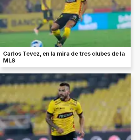
Carlos Tevez, en la mira de tres clubes de la
MLS