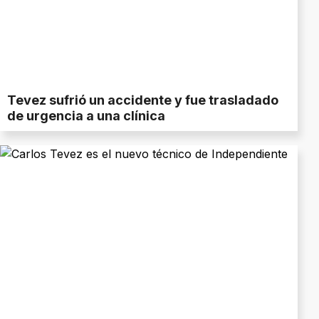
Tevez sufrió un accidente y fue trasladado
de urgencia a una clínica