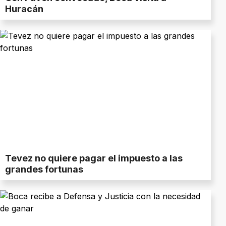
Huracán
Tevez no quiere pagar el impuesto a las
grandes fortunas