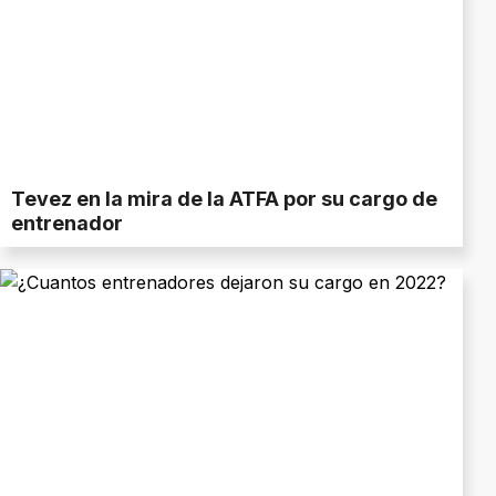
Tevez en la mira de la ATFA por su cargo de
entrenador