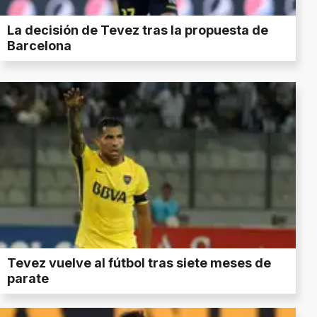
La decisión de Tevez tras la propuesta de
Barcelona
Tevez vuelve al fútbol tras siete meses de
parate