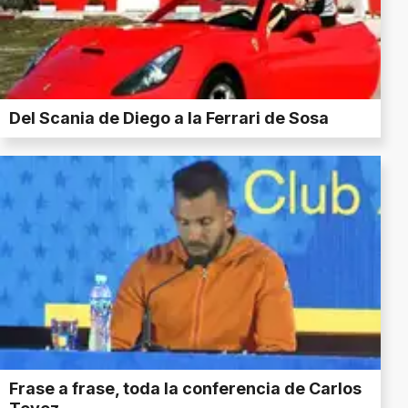
Del Scania de Diego a la Ferrari de Sosa
Frase a frase, toda la conferencia de Carlos