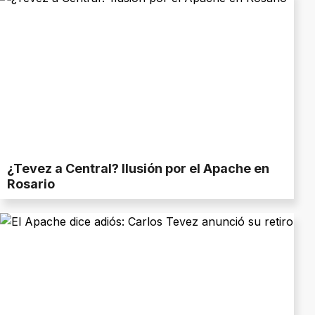
¿Tevez a Central? Ilusión por el Apache en
Rosario