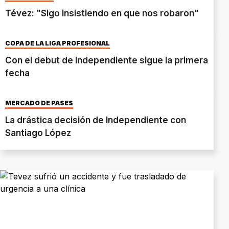
Tévez: "Sigo insistiendo en que nos robaron"
COPA DE LA LIGA PROFESIONAL
Con el debut de Independiente sigue la primera
fecha
MERCADO DE PASES
La drástica decisión de Independiente con
Santiago López