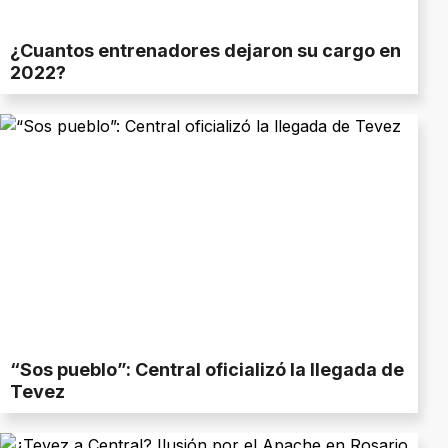
¿Cuantos entrenadores dejaron su cargo en
2022?
“Sos pueblo”: Central oficializó la llegada de
Tevez