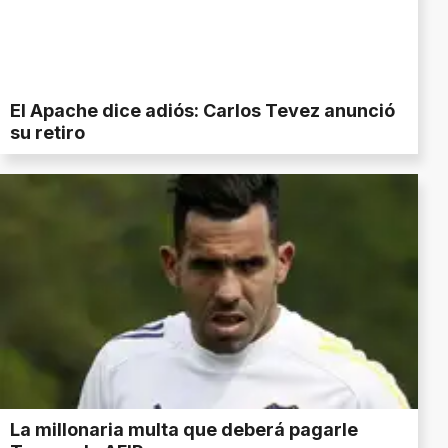
El Apache dice adiós: Carlos Tevez anunció
su retiro
La millonaria multa que deberá pagarle