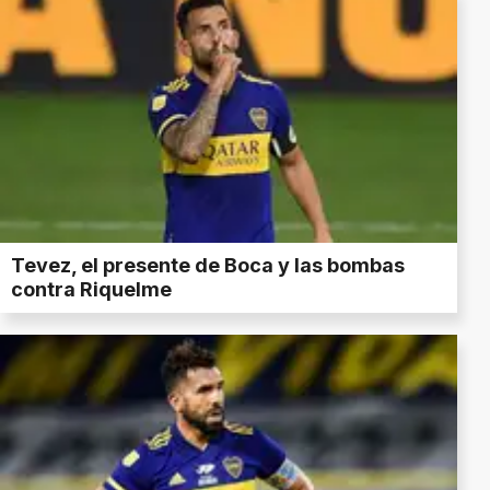
Tevez, el presente de Boca y las bombas
contra Riquelme