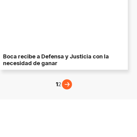
Boca recibe a Defensa y Justicia con la
necesidad de ganar
1
2