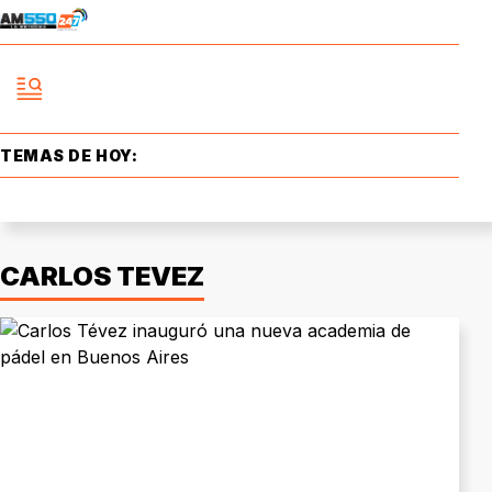
TEMAS DE HOY:
CARLOS TEVEZ