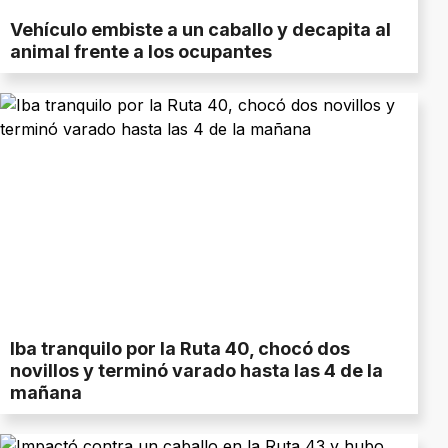
Vehículo embiste a un caballo y decapita al
animal frente a los ocupantes
Iba tranquilo por la Ruta 40, chocó dos
novillos y terminó varado hasta las 4 de la
mañana