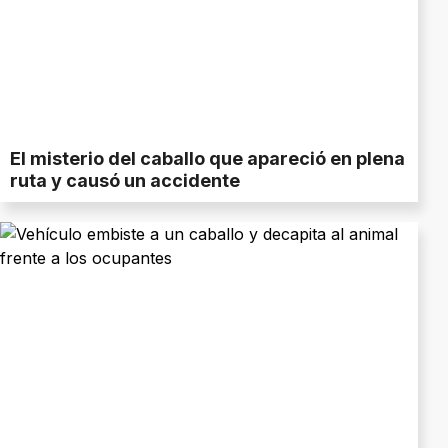
El misterio del caballo que apareció en plena
ruta y causó un accidente