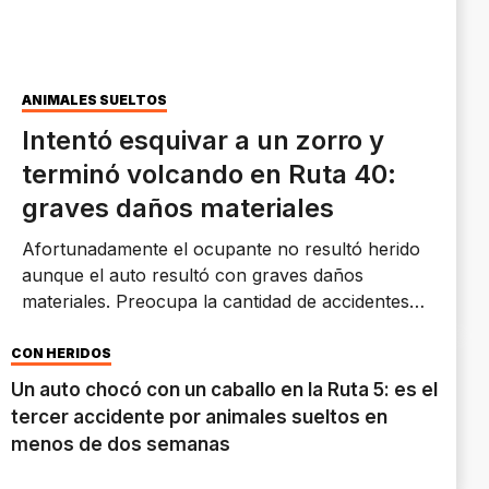
ANIMALES SUELTOS
Intentó esquivar a un zorro y
terminó volcando en Ruta 40:
graves daños materiales
Afortunadamente el ocupante no resultó herido
aunque el auto resultó con graves daños
materiales. Preocupa la cantidad de accidentes
que involucran animales sueltos.
CON HERIDOS
Un auto chocó con un caballo en la Ruta 5: es el
tercer accidente por animales sueltos en
menos de dos semanas