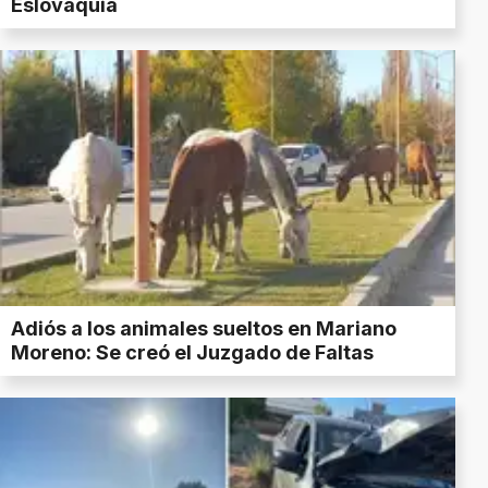
Eslovaquia
Adiós a los animales sueltos en Mariano
Moreno: Se creó el Juzgado de Faltas