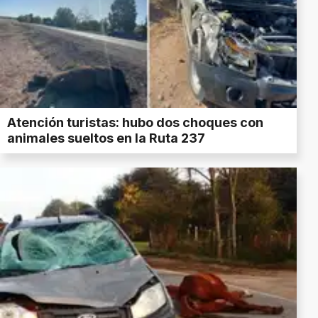
Atención turistas: hubo dos choques con
animales sueltos en la Ruta 237