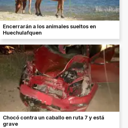
Encerrarán a los animales sueltos en
Huechulafquen
Chocó contra un caballo en ruta 7 y está
grave