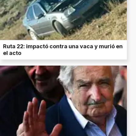
Ruta 22: impactó contra una vaca y murió en
el acto