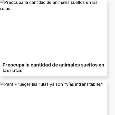
Preocupa la cantidad de animales sueltos en
las rutas