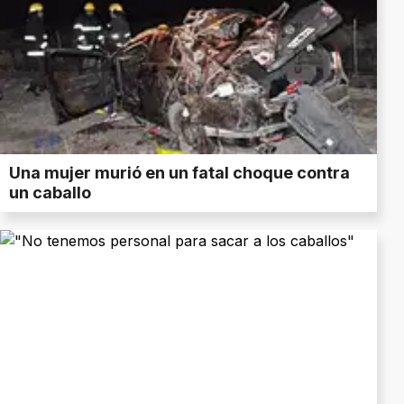
Una mujer murió en un fatal choque contra
un caballo