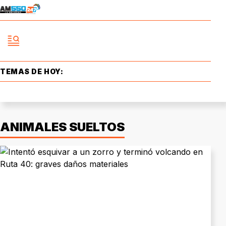
TEMAS DE HOY:
ANIMALES SUELTOS