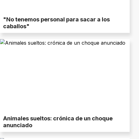
"No tenemos personal para sacar a los
caballos"
Animales sueltos: crónica de un choque
anunciado