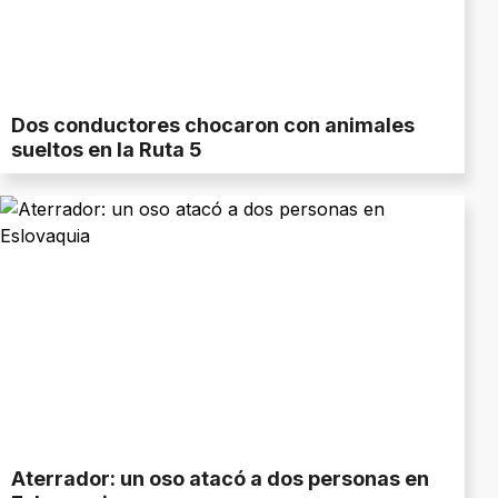
Dos conductores chocaron con animales
sueltos en la Ruta 5
Aterrador: un oso atacó a dos personas en