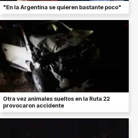
"En la Argentina se quieren bastante poco"
Otra vez animales sueltos en la Ruta 22
provocaron accidente