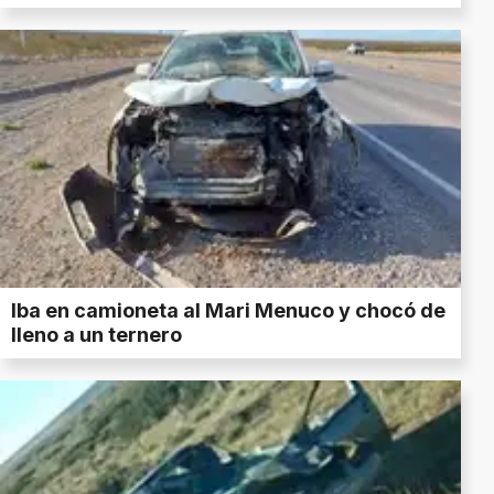
Iba en camioneta al Mari Menuco y chocó de
lleno a un ternero