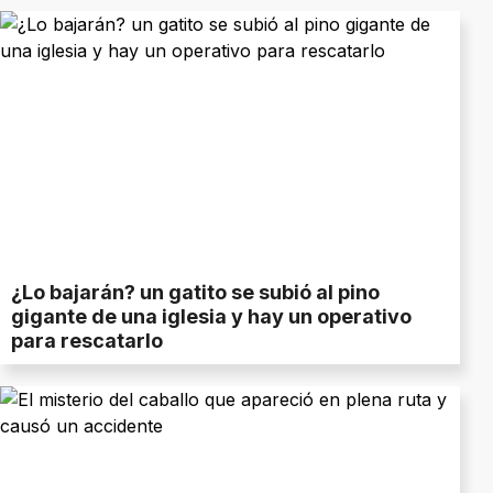
¿Lo bajarán? un gatito se subió al pino
gigante de una iglesia y hay un operativo
para rescatarlo