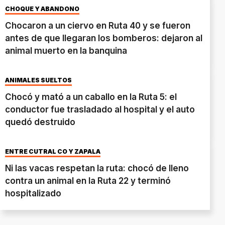
CHOQUE Y ABANDONO
Chocaron a un ciervo en Ruta 40 y se fueron
antes de que llegaran los bomberos: dejaron al
animal muerto en la banquina
ANIMALES SUELTOS
Chocó y mató a un caballo en la Ruta 5: el
conductor fue trasladado al hospital y el auto
quedó destruido
ENTRE CUTRAL CO Y ZAPALA
Ni las vacas respetan la ruta: chocó de lleno
contra un animal en la Ruta 22 y terminó
hospitalizado