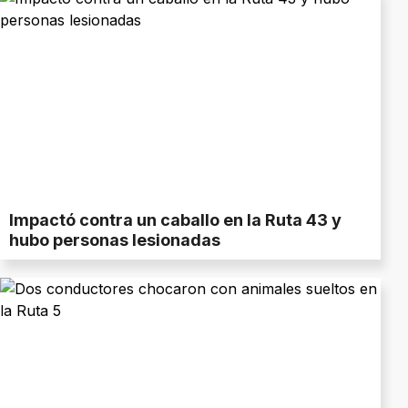
Impactó contra un caballo en la Ruta 43 y
hubo personas lesionadas