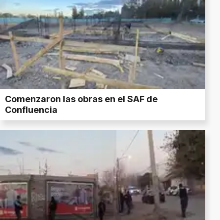
Comenzaron las obras en el SAF de
Confluencia