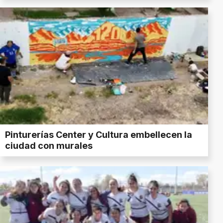
Pinturerías Center y Cultura embellecen la
ciudad con murales