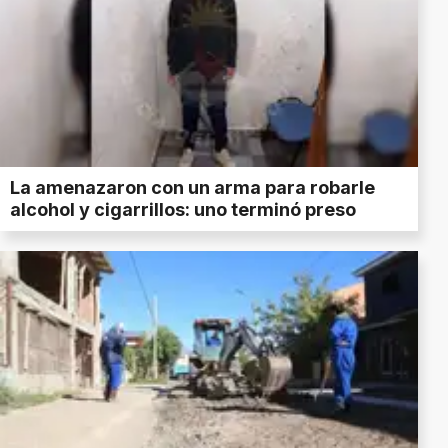
La amenazaron con un arma para robarle
alcohol y cigarrillos: uno terminó preso