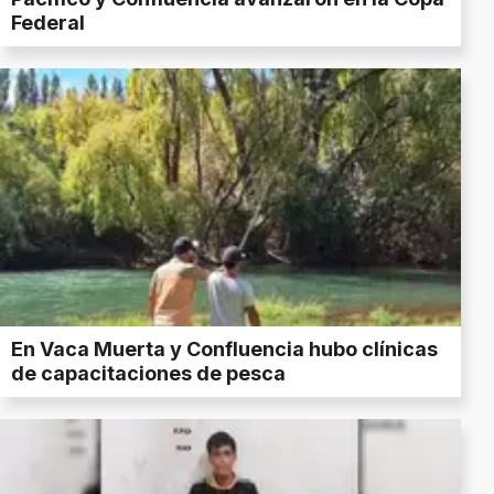
Federal
En Vaca Muerta y Confluencia hubo clínicas
de capacitaciones de pesca