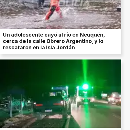
Un adolescente cayó al río en Neuquén,
cerca de la calle Obrero Argentino, y lo
rescataron en la Isla Jordán