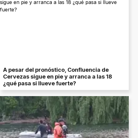
A pesar del pronóstico, Confluencia de
Cervezas sigue en pie y arranca a las 18
¿qué pasa si llueve fuerte?