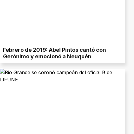
Febrero de 2019: Abel Pintos cantó con
Gerónimo y emocionó a Neuquén