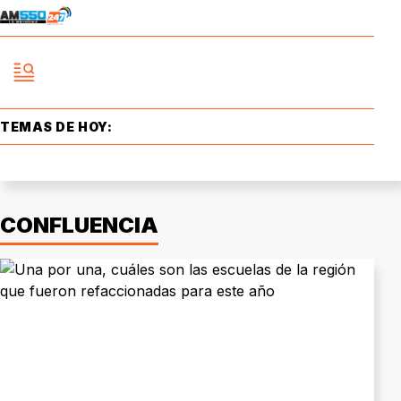
TEMAS DE HOY:
CONFLUENCIA