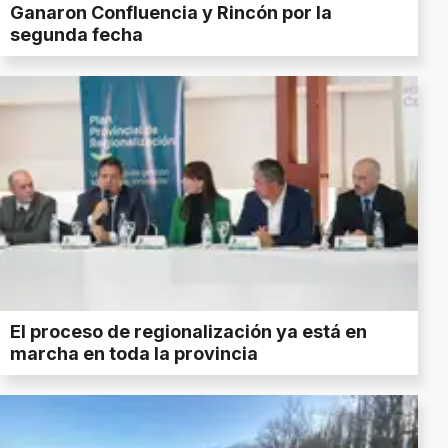
Ganaron Confluencia y Rincón por la
segunda fecha
El proceso de regionalización ya está en
marcha en toda la provincia