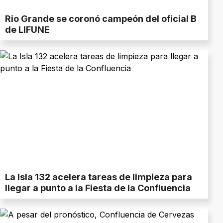
Rio Grande se coronó campeón del oficial B
de LIFUNE
La Isla 132 acelera tareas de limpieza para
llegar a punto a la Fiesta de la Confluencia