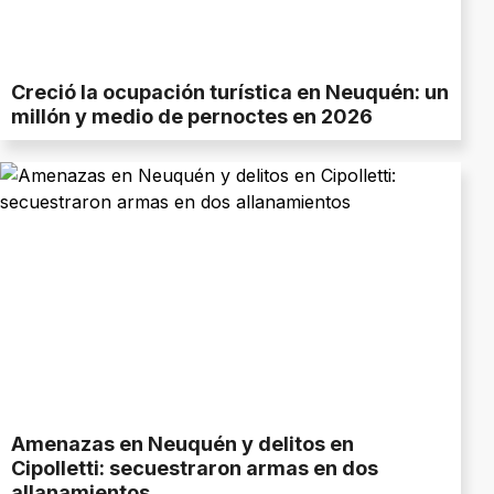
Creció la ocupación turística en Neuquén: un
millón y medio de pernoctes en 2026
Amenazas en Neuquén y delitos en
Cipolletti: secuestraron armas en dos
allanamientos