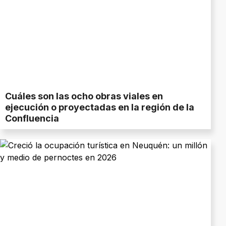
Cuáles son las ocho obras viales en
ejecución o proyectadas en la región de la
Confluencia