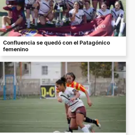
Confluencia se quedó con el Patagónico
femenino