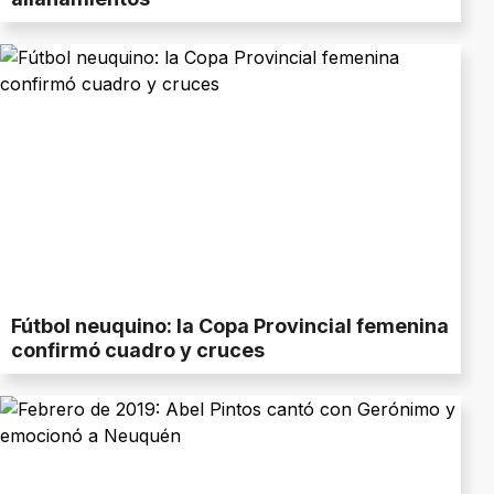
Fútbol neuquino: la Copa Provincial femenina
confirmó cuadro y cruces