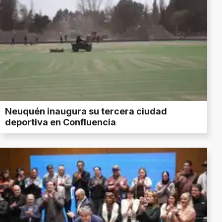
Neuquén inaugura su tercera ciudad
deportiva en Confluencia