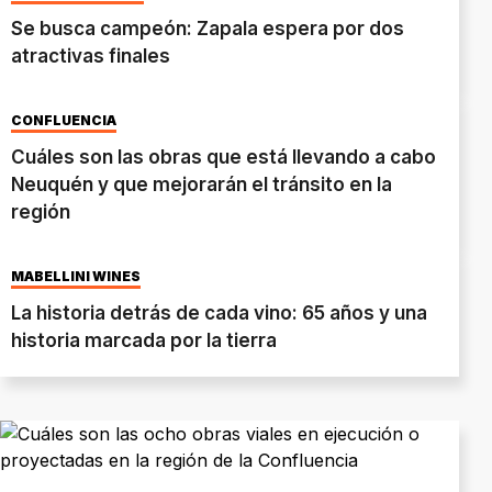
Se busca campeón: Zapala espera por dos
atractivas finales
CONFLUENCIA
Cuáles son las obras que está llevando a cabo
Neuquén y que mejorarán el tránsito en la
región
MABELLINI WINES
La historia detrás de cada vino: 65 años y una
historia marcada por la tierra