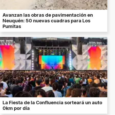
Avanzan las obras de pavimentación en
Neuquén: 50 nuevas cuadras para Los
Pumitas
La Fiesta de la Confluencia sorteará un auto
0km por día