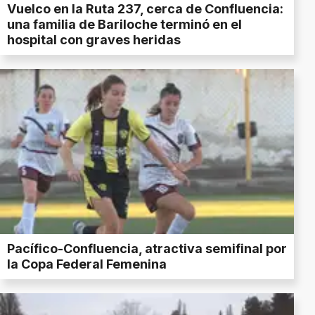
Vuelco en la Ruta 237, cerca de Confluencia:
una familia de Bariloche terminó en el
hospital con graves heridas
Pacífico-Confluencia, atractiva semifinal por
la Copa Federal Femenina