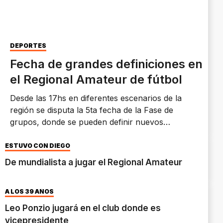
DEPORTES
Fecha de grandes definiciones en
el Regional Amateur de fútbol
Desde las 17hs en diferentes escenarios de la
región se disputa la 5ta fecha de la Fase de
grupos, donde se pueden definir nuevos
clasificados.
ESTUVO CON DIEGO
De mundialista a jugar el Regional Amateur
A LOS 39 AÑOS
Leo Ponzio jugará en el club donde es
vicepresidente