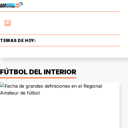
TEMAS DE HOY:
FÚTBOL DEL INTERIOR