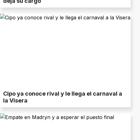
deja su cargo
Cipo ya conoce rival y le llega el carnaval a
la Visera