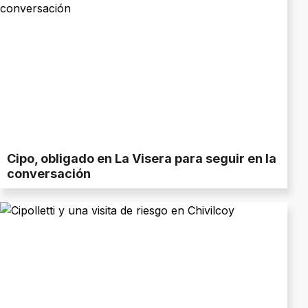
Cipo, obligado en La Visera para seguir en la
conversación