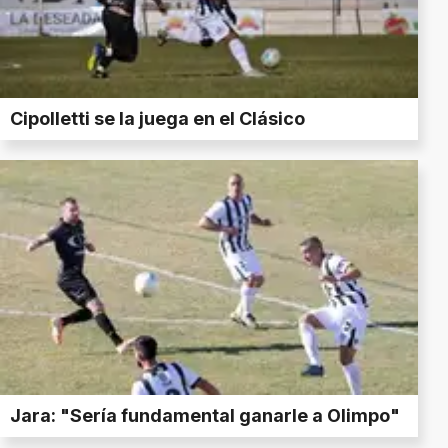
Cipolletti se la juega en el Clásico
Jara: "Sería fundamental ganarle a Olimpo"