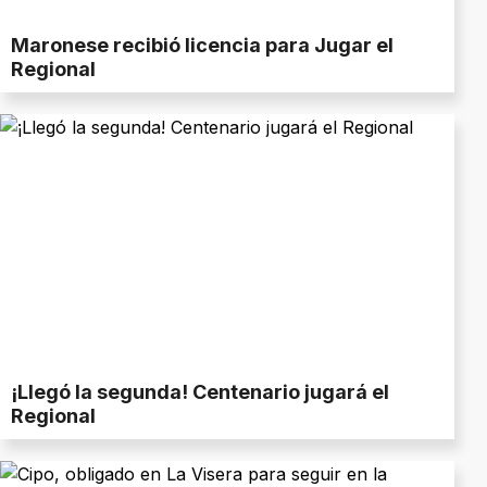
Maronese recibió licencia para Jugar el
Regional
¡Llegó la segunda! Centenario jugará el
Regional