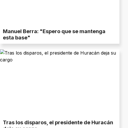
Manuel Berra: "Espero que se mantenga
esta base"
Tras los disparos, el presidente de Huracán