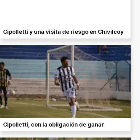
Cipolletti y una visita de riesgo en Chivilcoy
Cipolletti, con la obligación de ganar