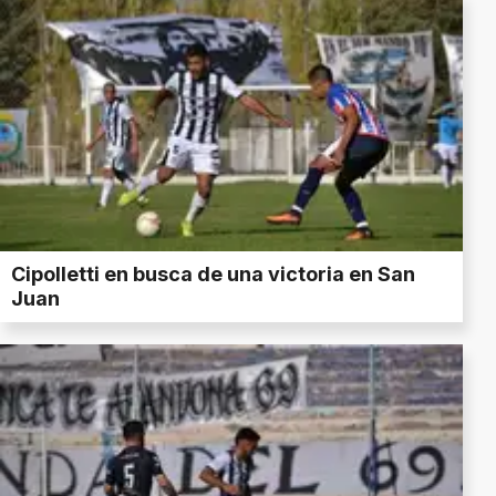
Cipolletti en busca de una victoria en San
Juan