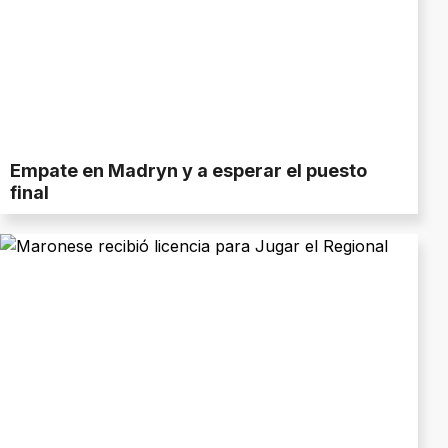
Empate en Madryn y a esperar el puesto
final