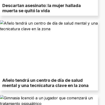
Descartan asesinato: la mujer hallada
muerta se quitó la vida
Añelo tendrá un centro de día de salud
mental y una tecnicatura clave en la zona