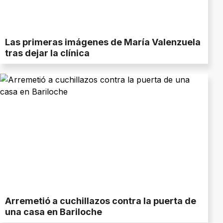
Las primeras imágenes de María Valenzuela
tras dejar la clínica
Arremetió a cuchillazos contra la puerta de
una casa en Bariloche