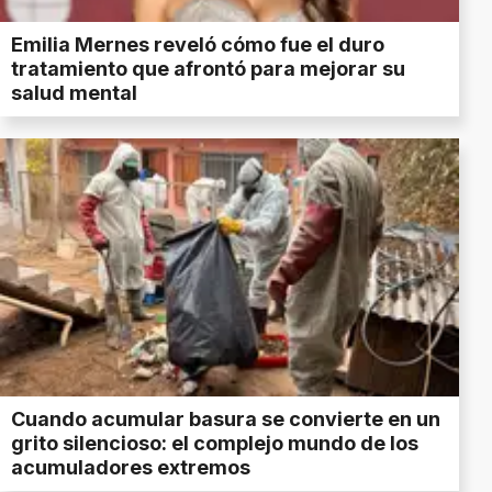
Emilia Mernes reveló cómo fue el duro
tratamiento que afrontó para mejorar su
salud mental
Cuando acumular basura se convierte en un
grito silencioso: el complejo mundo de los
acumuladores extremos