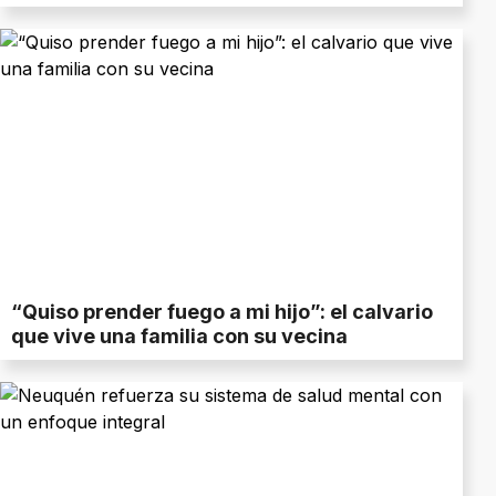
“Quiso prender fuego a mi hijo”: el calvario
que vive una familia con su vecina