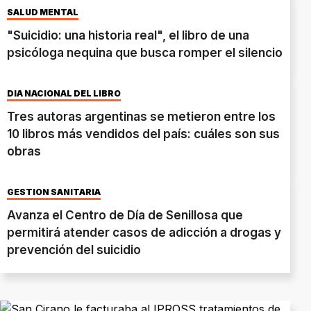
SALUD MENTAL
"Suicidio: una historia real", el libro de una
psicóloga nequina que busca romper el silencio
DÍA NACIONAL DEL LIBRO
Tres autoras argentinas se metieron entre los
10 libros más vendidos del país: cuáles son sus
obras
GESTIÓN SANITARIA
Avanza el Centro de Día de Senillosa que
permitirá atender casos de adicción a drogas y
prevención del suicidio