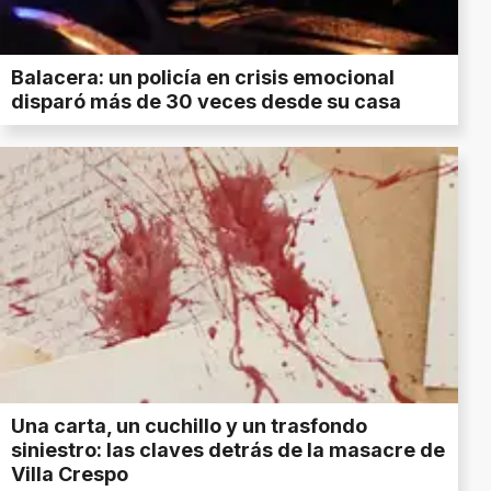
Balacera: un policía en crisis emocional
disparó más de 30 veces desde su casa
Una carta, un cuchillo y un trasfondo
siniestro: las claves detrás de la masacre de
Villa Crespo