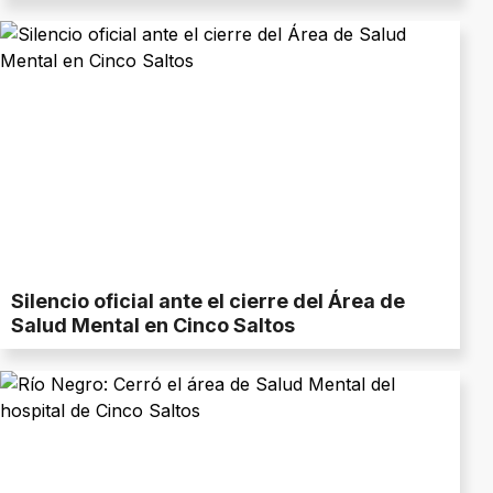
Silencio oficial ante el cierre del Área de
Salud Mental en Cinco Saltos