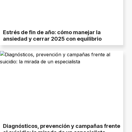
Estrés de fin de año: cómo manejar la
ansiedad y cerrar 2025 con equilibrio
Diagnósticos, prevención y campañas frente