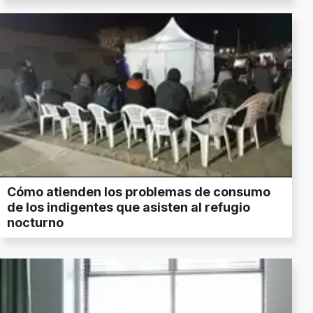
Cómo atienden los problemas de consumo
de los indigentes que asisten al refugio
nocturno