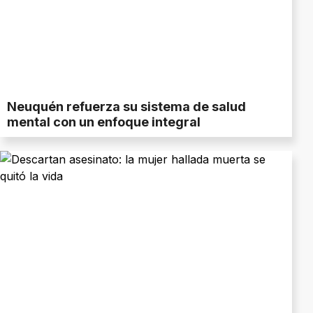
Neuquén refuerza su sistema de salud
mental con un enfoque integral