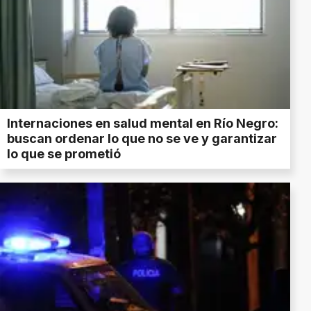
Internaciones en salud mental en Río Negro:
buscan ordenar lo que no se ve y garantizar
lo que se prometió