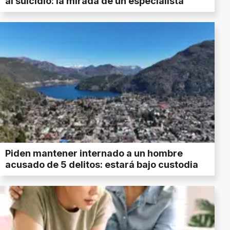
al suicidio: la mirada de un especialista
Piden mantener internado a un hombre
acusado de 5 delitos: estará bajo custodia