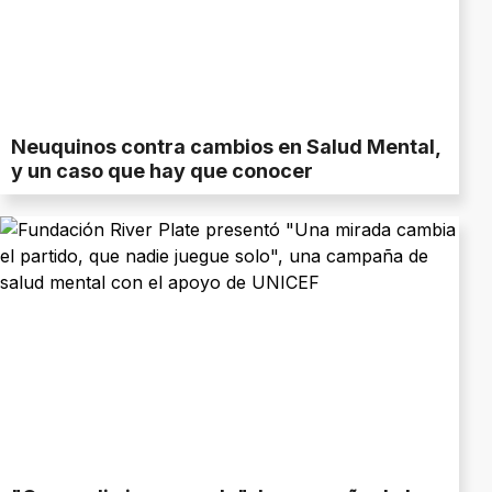
Neuquinos contra cambios en Salud Mental,
y un caso que hay que conocer