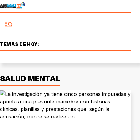
TEMAS DE HOY:
SALUD MENTAL