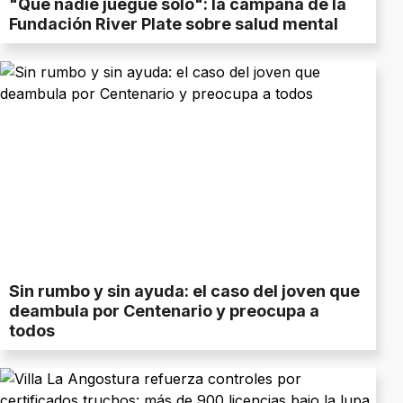
"Que nadie juegue solo": la campaña de la
Fundación River Plate sobre salud mental
Sin rumbo y sin ayuda: el caso del joven que
deambula por Centenario y preocupa a
todos