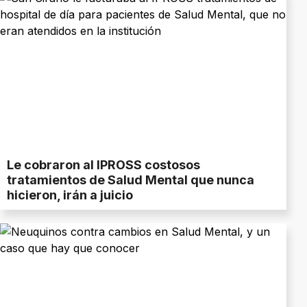
Le cobraron al IPROSS costosos
tratamientos de Salud Mental que nunca
hicieron, irán a juicio