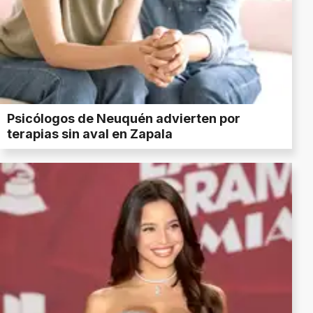
Psicólogos de Neuquén advierten por
terapias sin aval en Zapala