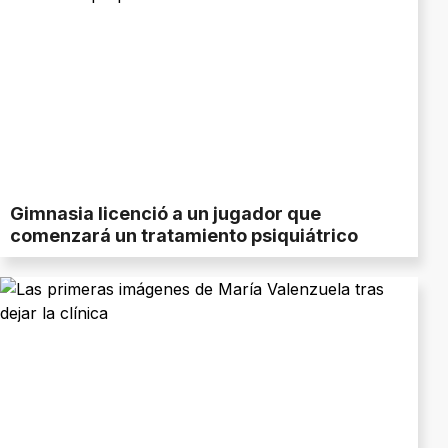
Gimnasia licenció a un jugador que
comenzará un tratamiento psiquiátrico