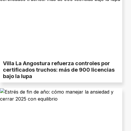
Villa La Angostura refuerza controles por
certificados truchos: más de 900 licencias
bajo la lupa