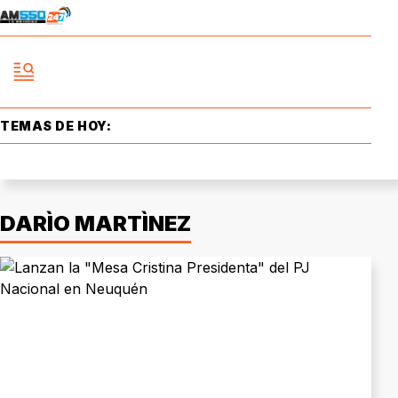
TEMAS DE HOY:
DARÌO MARTÌNEZ