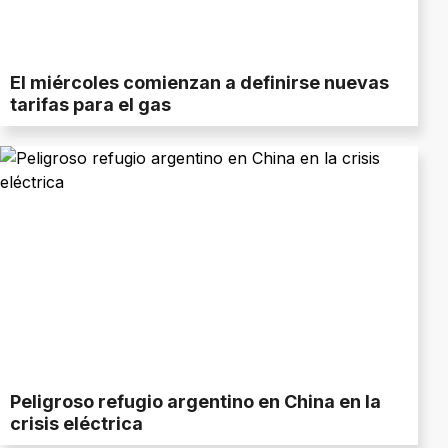
El miércoles comienzan a definirse nuevas
tarifas para el gas
Peligroso refugio argentino en China en la
crisis eléctrica