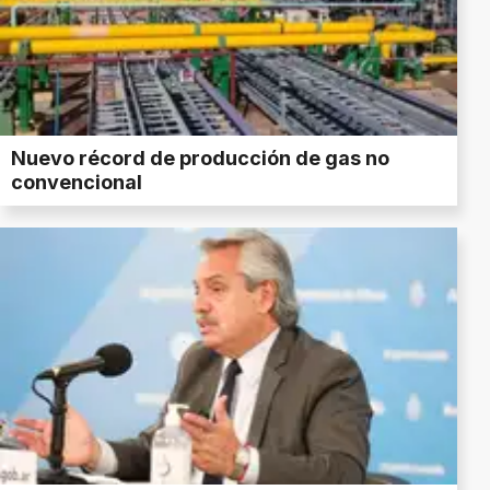
Nuevo récord de producción de gas no
convencional