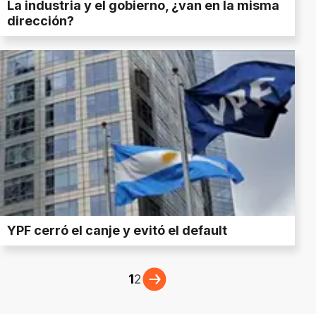
La industria y el gobierno, ¿van en la misma
dirección?
YPF cerró el canje y evitó el default
1
2