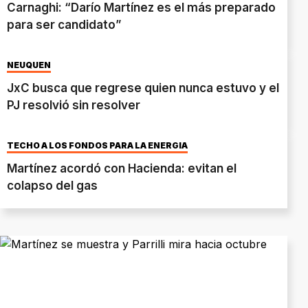
Carnaghi: “Darío Martínez es el más preparado
para ser candidato”
NEUQUÉN
JxC busca que regrese quien nunca estuvo y el
PJ resolvió sin resolver
TECHO A LOS FONDOS PARA LA ENERGÍA
Martínez acordó con Hacienda: evitan el
colapso del gas