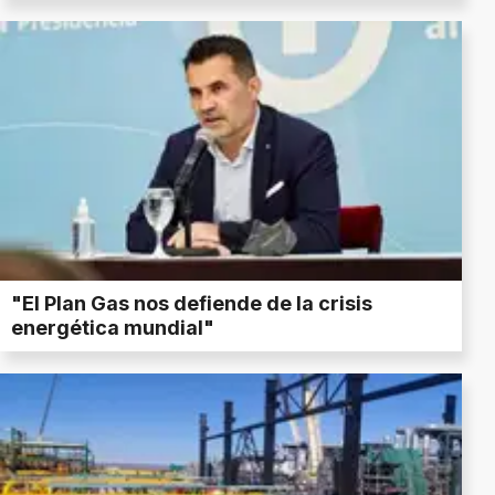
"El Plan Gas nos defiende de la crisis
energética mundial"