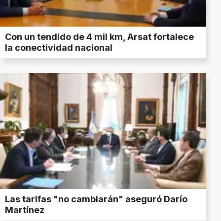
Con un tendido de 4 mil km, Arsat fortalece
la conectividad nacional
Las tarifas "no cambiarán" aseguró Darío
Martínez