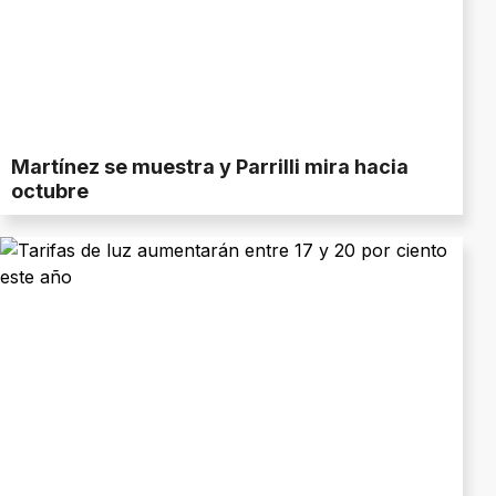
Martínez se muestra y Parrilli mira hacia
octubre