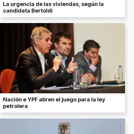
La urgencia de las viviendas, según la
candidata Bertoldi
Nación e YPF abren el juego para la ley
petrolera