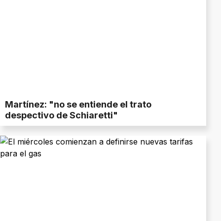
Martínez: "no se entiende el trato
despectivo de Schiaretti"