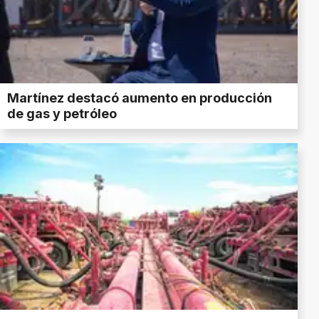
Martínez destacó aumento en producción
de gas y petróleo