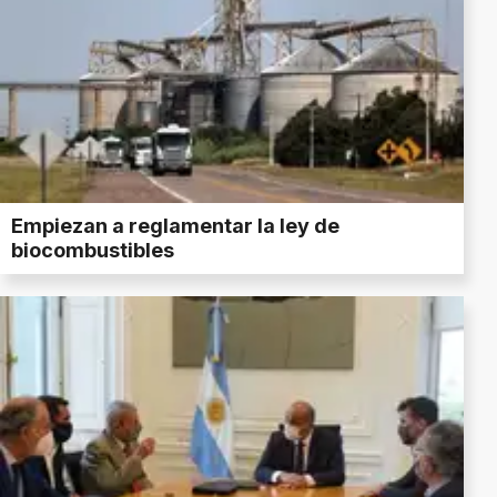
Empiezan a reglamentar la ley de
biocombustibles