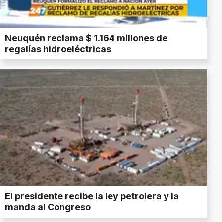
Neuquén reclama $ 1.164 millones de
regalías hidroeléctricas
El presidente recibe la ley petrolera y la
manda al Congreso