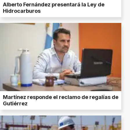
Alberto Fernández presentará la Ley de
Hidrocarburos
Martínez responde el reclamo de regalías de
Gutiérrez