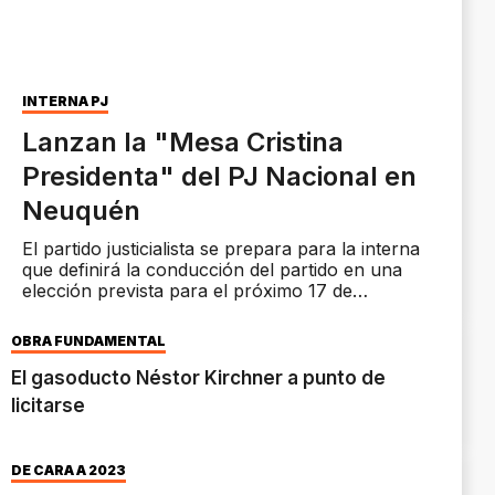
INTERNA PJ
Lanzan la "Mesa Cristina
Presidenta" del PJ Nacional en
Neuquén
El partido justicialista se prepara para la interna
que definirá la conducción del partido en una
elección prevista para el próximo 17 de
noviembre.
OBRA FUNDAMENTAL
El gasoducto Néstor Kirchner a punto de
licitarse
DE CARA A 2023