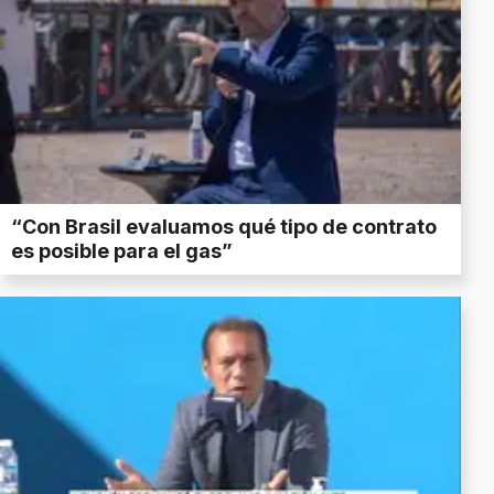
“Con Brasil evaluamos qué tipo de contrato
es posible para el gas”