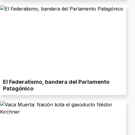
El Federalismo, bandera del Parlamento
Patagónico