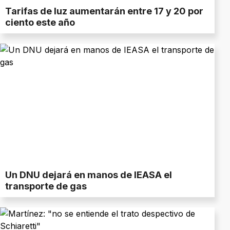
Tarifas de luz aumentarán entre 17 y 20 por
ciento este año
Un DNU dejará en manos de IEASA el
transporte de gas