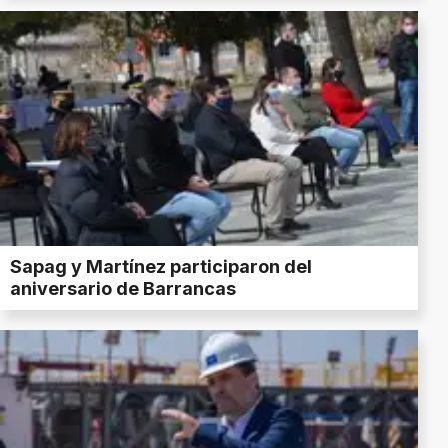
Sapag y Martínez participaron del
aniversario de Barrancas