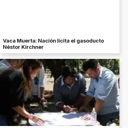
Vaca Muerta: Nación licita el gasoducto
Néstor Kirchner