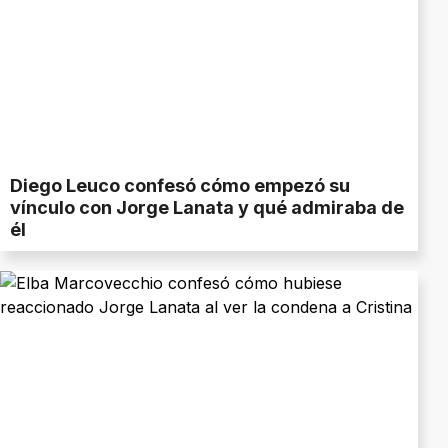
Diego Leuco confesó cómo empezó su
vínculo con Jorge Lanata y qué admiraba de
él