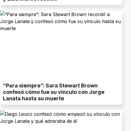
“Para siempre”: Sara Stewart Brown
confesó cómo fue su vínculo con Jorge
Lanata hasta su muerte