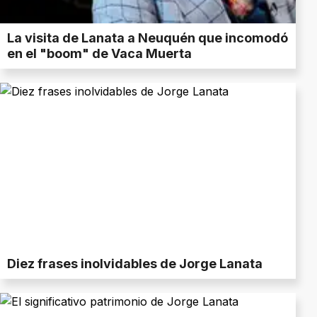
La visita de Lanata a Neuquén que incomodó
en el "boom" de Vaca Muerta
Diez frases inolvidables de Jorge Lanata