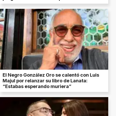
El Negro González Oro se calentó con Luis
Majul por relanzar su libro de Lanata:
“Estabas esperando muriera”