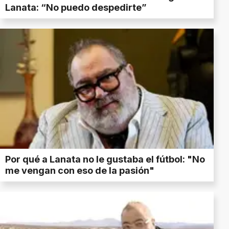
Lanata: “No puedo despedirte”
Por qué a Lanata no le gustaba el fútbol: "No
me vengan con eso de la pasión"