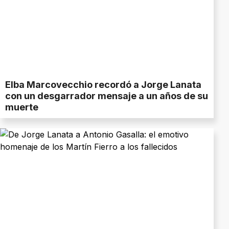
Elba Marcovecchio recordó a Jorge Lanata
con un desgarrador mensaje a un años de su
muerte