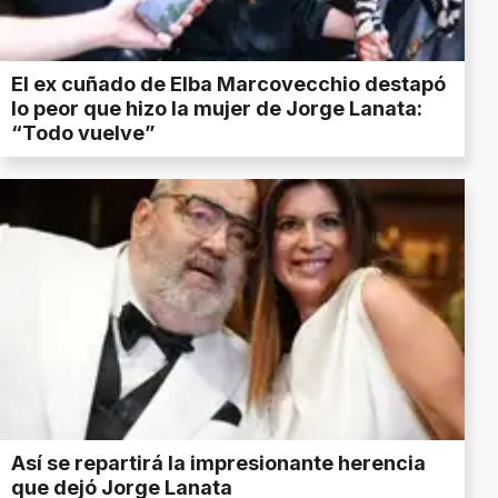
El ex cuñado de Elba Marcovecchio destapó
lo peor que hizo la mujer de Jorge Lanata:
“Todo vuelve”
Así se repartirá la impresionante herencia
que dejó Jorge Lanata