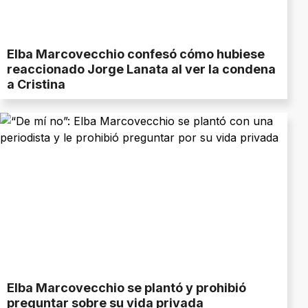
Elba Marcovecchio confesó cómo hubiese
reaccionado Jorge Lanata al ver la condena
a Cristina
Elba Marcovecchio se plantó y prohibió
preguntar sobre su vida privada