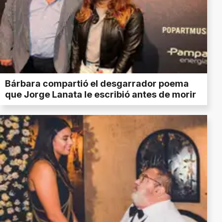
Bárbara compartió el desgarrador poema
que Jorge Lanata le escribió antes de morir