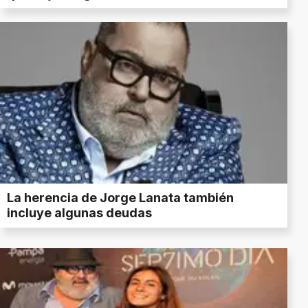
La herencia de Jorge Lanata también
incluye algunas deudas