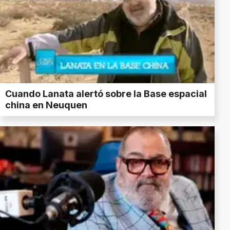
Cuando Lanata alertó sobre la Base espacial
china en Neuquen