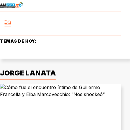
TEMAS DE HOY:
JORGE LANATA