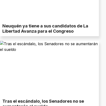
Neuquén ya tiene a sus candidatos de La
Libertad Avanza para el Congreso
Tras el escándalo, los Senadores no se