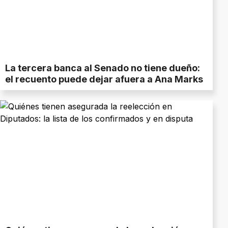
La tercera banca al Senado no tiene dueño:
el recuento puede dejar afuera a Ana Marks