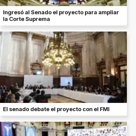
Ingresó al Senado el proyecto para ampliar
la Corte Suprema
El senado debate el proyecto con el FMI