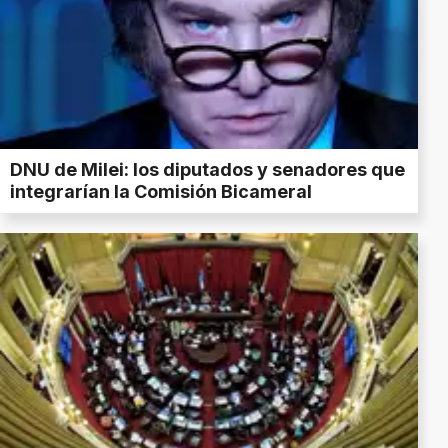
DNU de Milei: los diputados y senadores que
integrarían la Comisión Bicameral