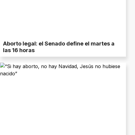
Aborto legal: el Senado define el martes a
las 16 horas