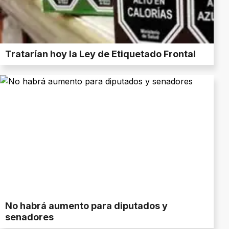
Tratarían hoy la Ley de Etiquetado Frontal
No habrá aumento para diputados y
senadores