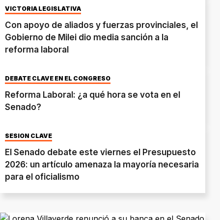
VICTORIA LEGISLATIVA
Con apoyo de aliados y fuerzas provinciales, el
Gobierno de Milei dio media sanción a la
reforma laboral
DEBATE CLAVE EN EL CONGRESO
Reforma Laboral: ¿a qué hora se vota en el
Senado?
SESIÓN CLAVE
El Senado debate este viernes el Presupuesto
2026: un artículo amenaza la mayoría necesaria
para el oficialismo