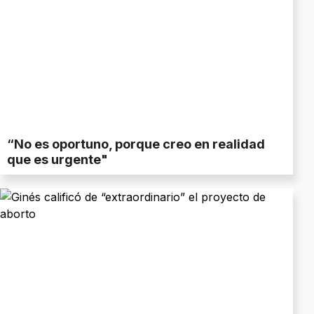
“No es oportuno, porque creo en realidad
que es urgente"