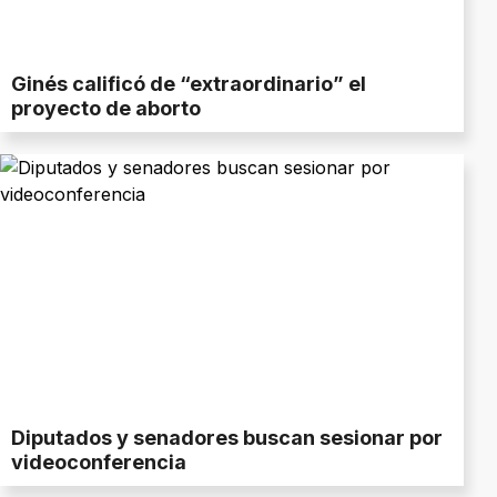
Ginés calificó de “extraordinario” el
proyecto de aborto
Diputados y senadores buscan sesionar por
videoconferencia