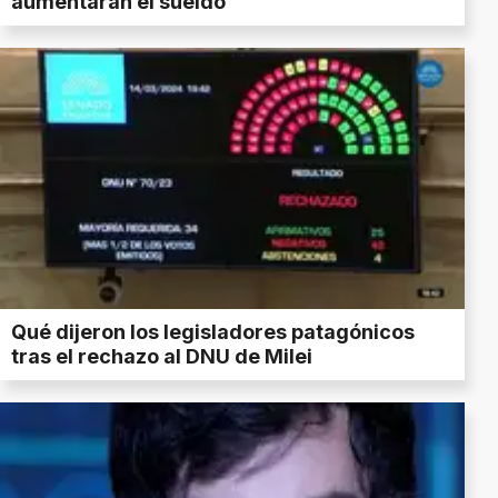
aumentarán el sueldo
Qué dijeron los legisladores patagónicos
tras el rechazo al DNU de Milei