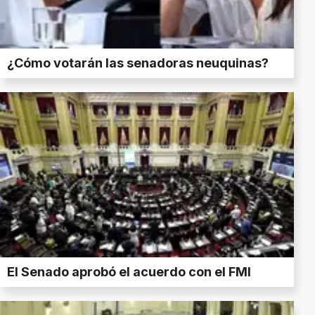
¿Cómo votarán las senadoras neuquinas?
El Senado aprobó el acuerdo con el FMI