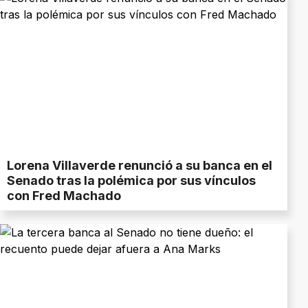
Lorena Villaverde renunció a su banca en el
Senado tras la polémica por sus vínculos
con Fred Machado