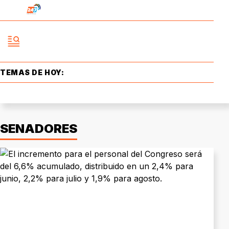
TEMAS DE HOY:
SENADORES