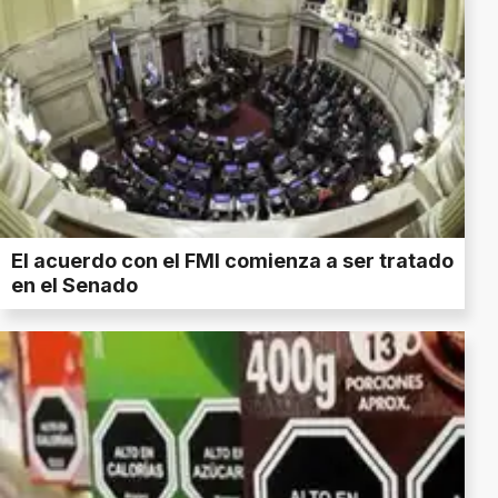
El acuerdo con el FMI comienza a ser tratado
en el Senado