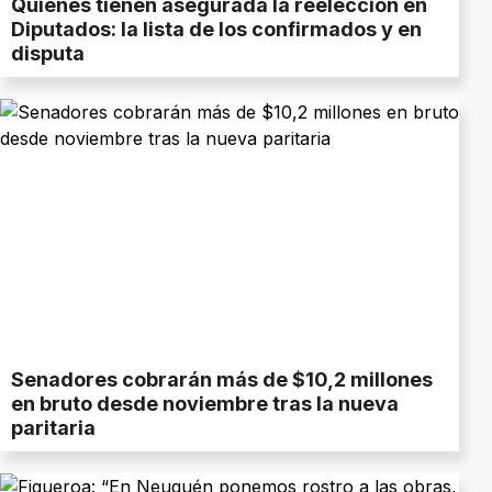
Quiénes tienen asegurada la reelección en
Diputados: la lista de los confirmados y en
disputa
Senadores cobrarán más de $10,2 millones
en bruto desde noviembre tras la nueva
paritaria