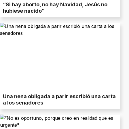
“Si hay aborto, no hay Navidad, Jesús no
hubiese nacido”
Una nena obligada a parir escribió una carta
a los senadores