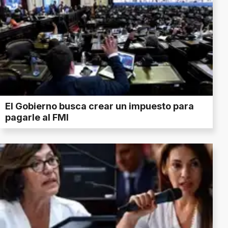
El Gobierno busca crear un impuesto para
pagarle al FMI