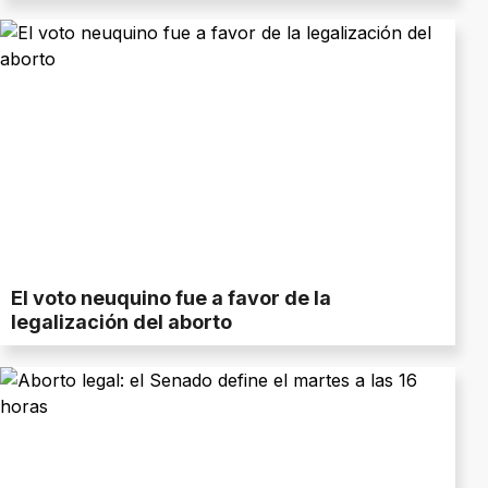
El voto neuquino fue a favor de la
legalización del aborto