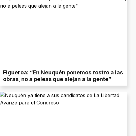
Figueroa: “En Neuquén ponemos rostro a las
obras, no a peleas que alejan a la gente”