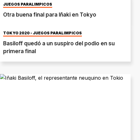
JUEGOS PARALÍMPICOS
Otra buena final para Iñaki en Tokyo
TOKYO 2020 - JUEGOS PARALIMPICOS
Basiloff quedó a un suspiro del podio en su
primera final