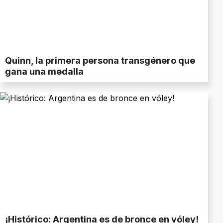
Quinn, la primera persona transgénero que
gana una medalla
¡Histórico: Argentina es de bronce en vóley!