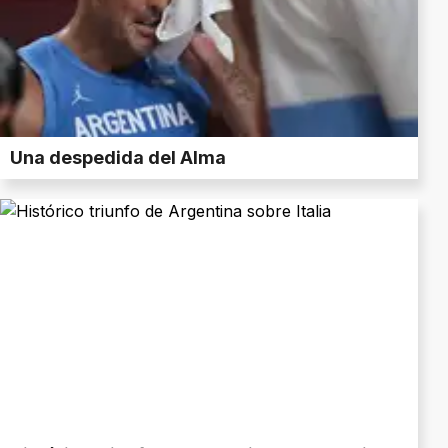
Una despedida del Alma