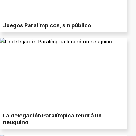
Juegos Paralímpicos, sin público
La delegación Paralímpica tendrá un
neuquino