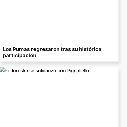
Los Pumas regresaron tras su histórica
participación