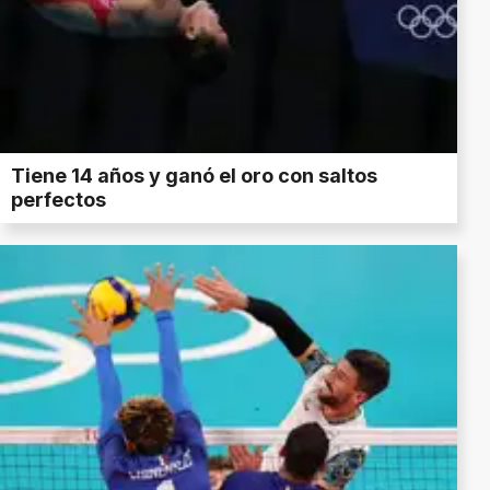
Tiene 14 años y ganó el oro con saltos
perfectos