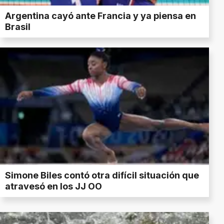
Argentina cayó ante Francia y ya piensa en
Brasil
Simone Biles contó otra difícil situación que
atravesó en los JJ OO