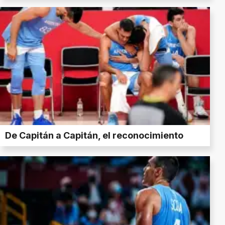
De Capitán a Capitán, el reconocimiento