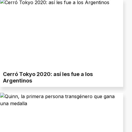
Cerró Tokyo 2020: así les fue a los
Argentinos