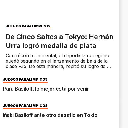
JUEGOS PARALIMPICOS
De Cinco Saltos a Tokyo: Hernán
Urra logró medalla de plata
Con récord continental, el deportista rionegrino
quedó segundo en el lanzamiento de bala de la
clase F35. De esta manera, repitió su logro de Rio
de Janeiro 2016.
JUEGOS PARALIMPICOS
Para Basiloff, lo mejor está por venir
JUEGOS PARALÍMPICOS
Iñaki Basiloff ante otro desafío en Tokio