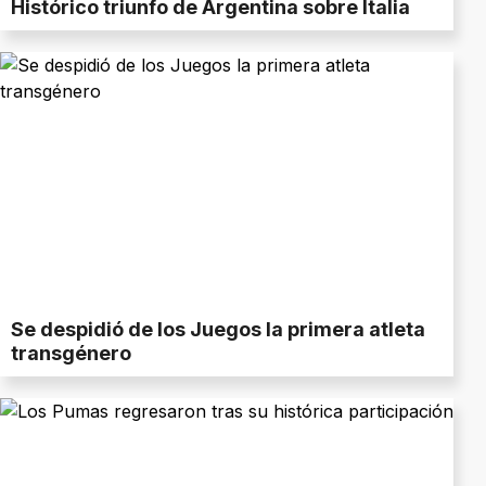
Histórico triunfo de Argentina sobre Italia
Se despidió de los Juegos la primera atleta
transgénero