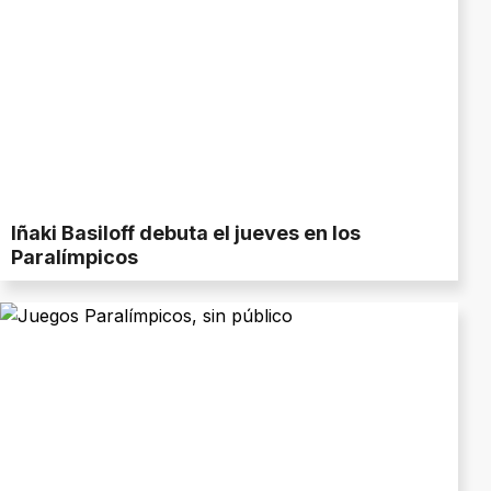
Iñaki Basiloff debuta el jueves en los
Paralímpicos