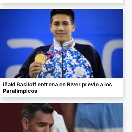
Iñaki Basiloff entrena en River previo a los
Paralímpicos