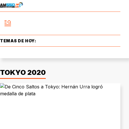
TEMAS DE HOY:
TOKYO 2020