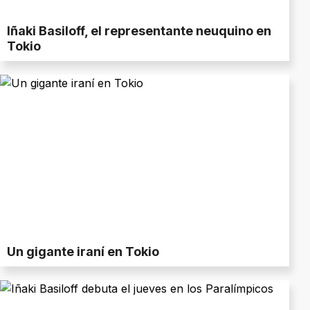
Iñaki Basiloff, el representante neuquino en
Tokio
Un gigante iraní en Tokio