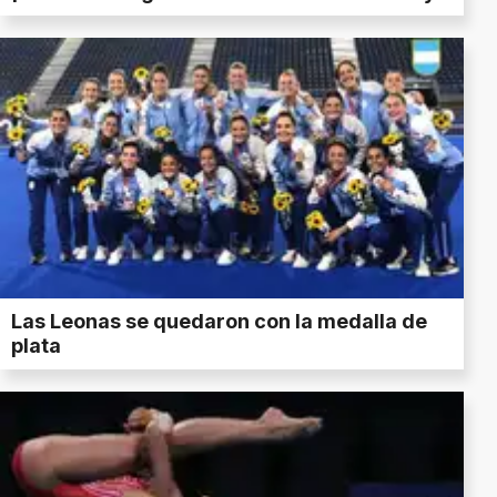
Las Leonas se quedaron con la medalla de
plata