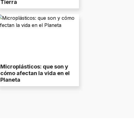
Tierra
Microplásticos: que son y
cómo afectan la vida en el
Planeta