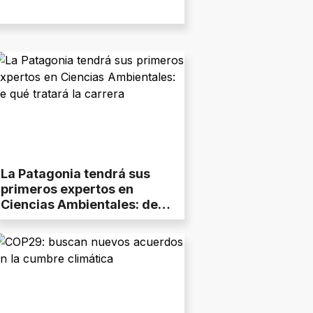
La Patagonia tendrá sus
primeros expertos en
Ciencias Ambientales: de
qué tratará la carrera