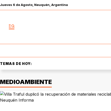
Jueves
6 de
Agosto
, Neuquén, Argentina
TEMAS DE HOY:
MEDIOAMBIENTE