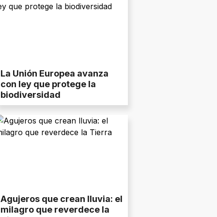
La Unión Europea avanza
con ley que protege la
biodiversidad
Agujeros que crean lluvia: el
milagro que reverdece la