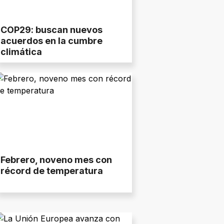
COP29: buscan nuevos
acuerdos en la cumbre
climática
Febrero, noveno mes con
récord de temperatura