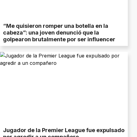
“Me quisieron romper una botella en la
cabeza”: una joven denunció que la
golpearon brutalmente por ser influencer
Jugador de la Premier League fue expulsado
por agredir a un compañero