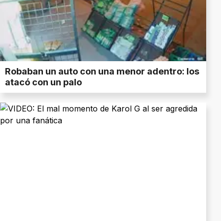
Robaban un auto con una menor adentro: los
atacó con un palo