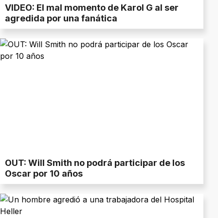
VIDEO: El mal momento de Karol G al ser
agredida por una fanática
OUT: Will Smith no podrá participar de los
Oscar por 10 años