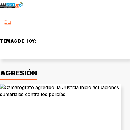
TEMAS DE HOY:
AGRESIÓN