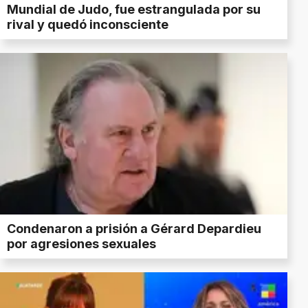
Mundial de Judo, fue estrangulada por su
rival y quedó inconsciente
Condenaron a prisión a Gérard Depardieu
por agresiones sexuales