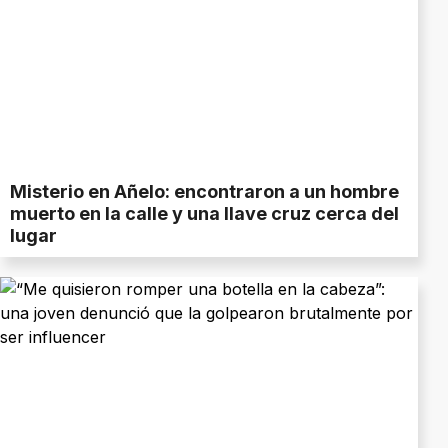
Misterio en Añelo: encontraron a un hombre
muerto en la calle y una llave cruz cerca del
lugar