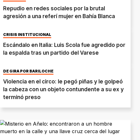
Repudio en redes sociales por la brutal
agresión a una referí mujer en Bahía Blanca
CRISIS INSTITUCIONAL
Escándalo en Italia: Luis Scola fue agredido por
la espalda tras un partido del Varese
DE GIRA POR BARILOCHE
Violencia en el circo: le pegó piñas y le golpeó
la cabeza con un objeto contundente a su ex y
terminó preso