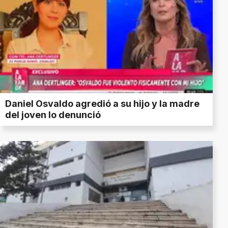
Daniel Osvaldo agredió a su hijo y la madre
del joven lo denunció