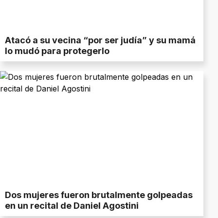
Atacó a su vecina “por ser judía” y su mamá
lo mudó para protegerlo
Dos mujeres fueron brutalmente golpeadas
en un recital de Daniel Agostini