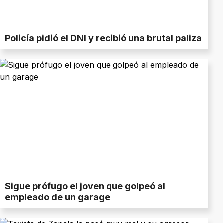
Policía pidió el DNI y recibió una brutal paliza
Sigue prófugo el joven que golpeó al
empleado de un garage