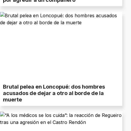
Brutal pelea en Loncopué: dos hombres
acusados de dejar a otro al borde de la
muerte