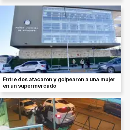
Entre dos atacaron y golpearon a una mujer
en un supermercado