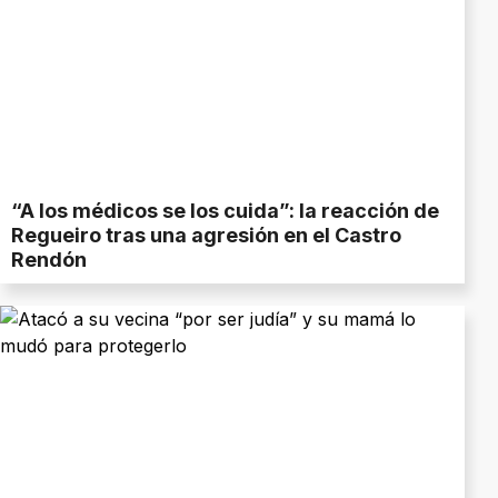
“A los médicos se los cuida”: la reacción de
Regueiro tras una agresión en el Castro
Rendón