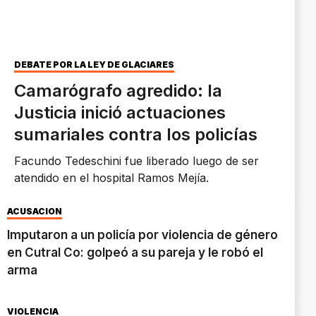
DEBATE POR LA LEY DE GLACIARES
Camarógrafo agredido: la
Justicia inició actuaciones
sumariales contra los policías
Facundo Tedeschini fue liberado luego de ser
atendido en el hospital Ramos Mejía.
ACUSACIÓN
Imputaron a un policía por violencia de género
en Cutral Co: golpeó a su pareja y le robó el
arma
VIOLENCIA