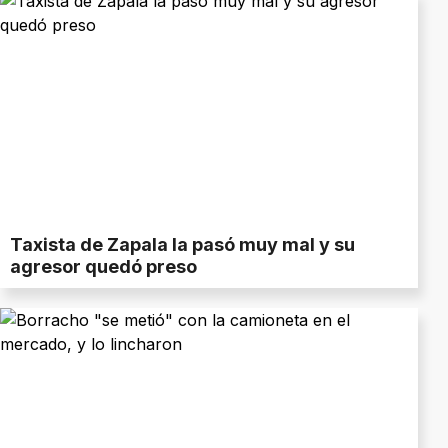
Taxista de Zapala la pasó muy mal y su
agresor quedó preso