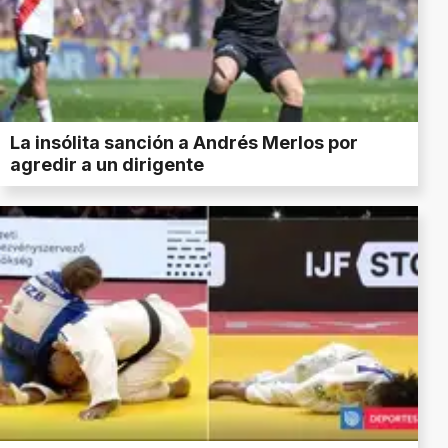
La insólita sanción a Andrés Merlos por
agredir a un dirigente