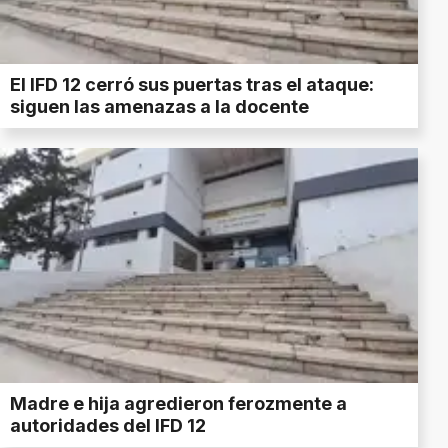
El IFD 12 cerró sus puertas tras el ataque:
siguen las amenazas a la docente
Madre e hija agredieron ferozmente a
autoridades del IFD 12