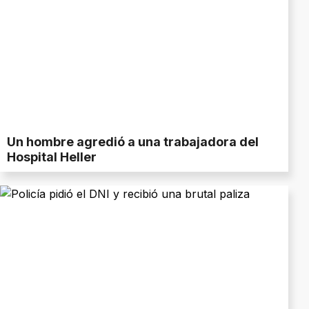
Un hombre agredió a una trabajadora del
Hospital Heller