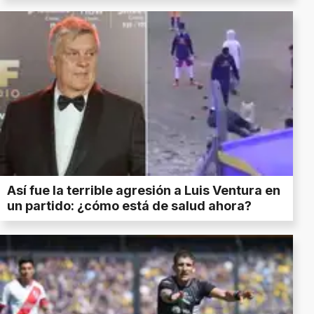
Así fue la terrible agresión a Luis Ventura en
un partido: ¿cómo está de salud ahora?