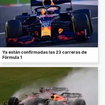
Ya están confirmadas las 23 carreras de
Fórmula 1