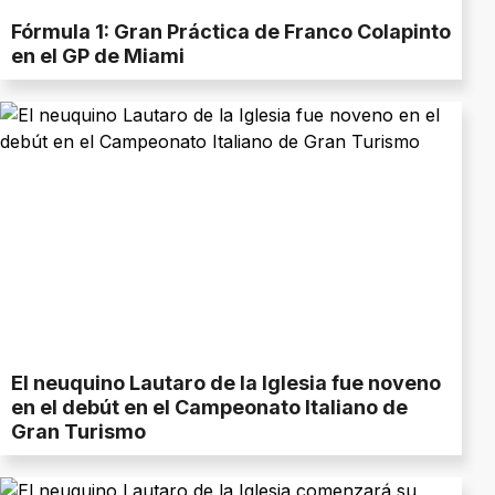
Fórmula 1: Gran Práctica de Franco Colapinto
en el GP de Miami
El neuquino Lautaro de la Iglesia fue noveno
en el debút en el Campeonato Italiano de
Gran Turismo