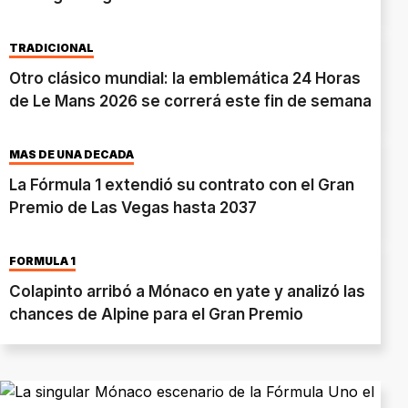
TRADICIONAL
Otro clásico mundial: la emblemática 24 Horas
de Le Mans 2026 se correrá este fin de semana
MÁS DE UNA DÉCADA
La Fórmula 1 extendió su contrato con el Gran
Premio de Las Vegas hasta 2037
FÓRMULA 1
Colapinto arribó a Mónaco en yate y analizó las
chances de Alpine para el Gran Premio