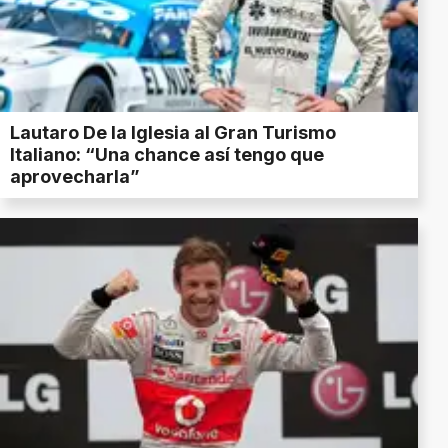
Lautaro De la Iglesia al Gran Turismo
Italiano: “Una chance así tengo que
aprovecharla”