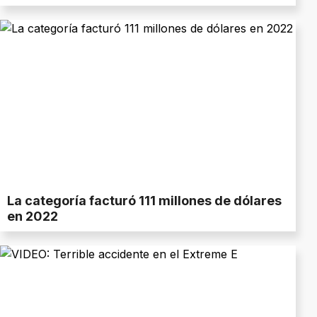
La categoría facturó 111 millones de dólares
en 2022