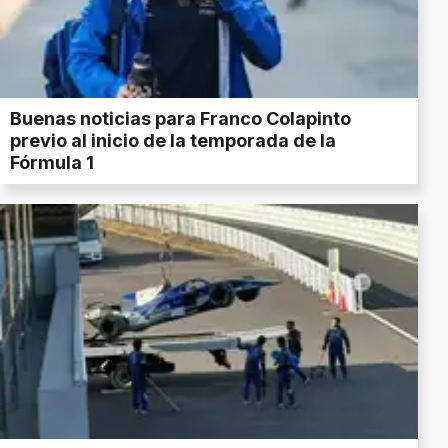
Buenas noticias para Franco Colapinto
previo al inicio de la temporada de la
Fórmula 1