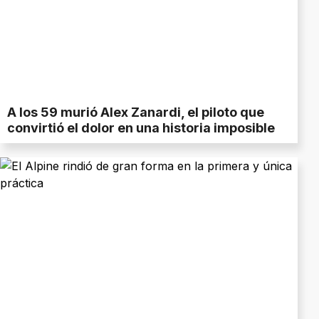
A los 59 murió Alex Zanardi, el piloto que
convirtió el dolor en una historia imposible