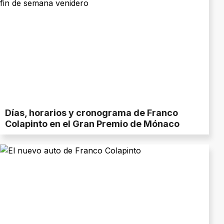
Días, horarios y cronograma de Franco
Colapinto en el Gran Premio de Mónaco