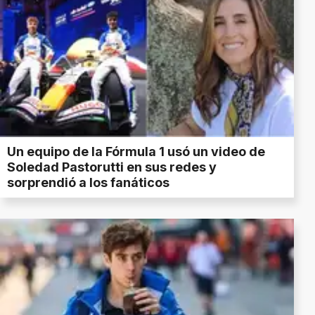
Un equipo de la Fórmula 1 usó un video de
Soledad Pastorutti en sus redes y
sorprendió a los fanáticos