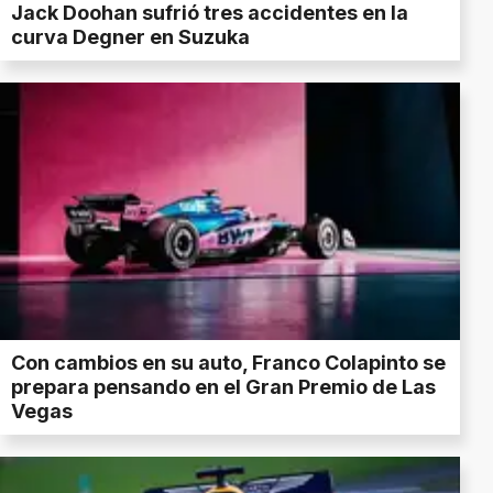
Jack Doohan sufrió tres accidentes en la
curva Degner en Suzuka
Con cambios en su auto, Franco Colapinto se
prepara pensando en el Gran Premio de Las
Vegas