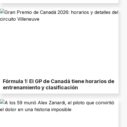
Fórmula 1: El GP de Canadá tiene horarios de
entrenamiento y clasificación