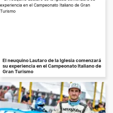
El neuquino Lautaro de la Iglesia comenzará
su experiencia en el Campeonato Italiano de
Gran Turismo