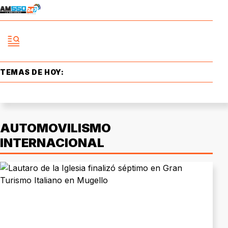
TEMAS DE HOY:
AUTOMOVILISMO
INTERNACIONAL