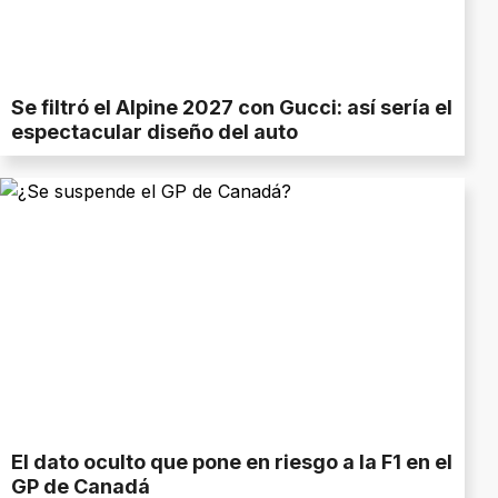
Se filtró el Alpine 2027 con Gucci: así sería el
espectacular diseño del auto
El dato oculto que pone en riesgo a la F1 en el
GP de Canadá