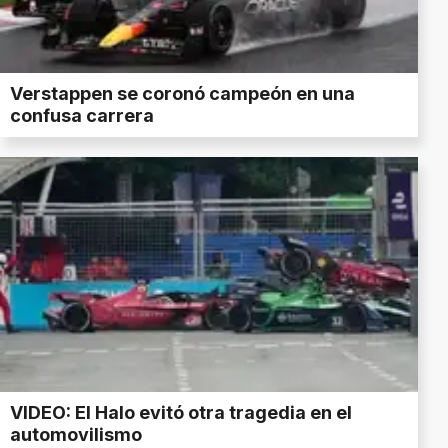
Verstappen se coronó campeón en una
confusa carrera
VIDEO: El Halo evitó otra tragedia en el
automovilismo