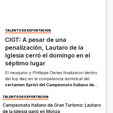
TALENTO DE EXPORTACIÓN
CIGT: A pesar de una
penalización, Lautaro de la
Iglesia cerró el domingo en el
séptimo lugar
El neuquino y Phillippe Denes finalizaron dentro
del top diez en la competencia dominical del
certamen Sprint del Campeonato Italiano de
Gran Turismo
en Mugello.
TALENTO DE EXPORTACIÓN
Campeonato Italiano de Gran Turismo: Lautaro
de la Iglesia ganó en Monza