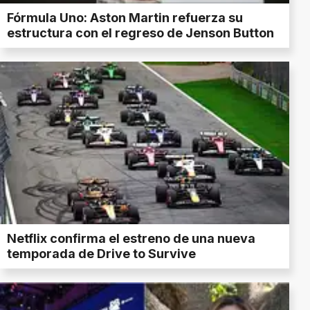
Fórmula Uno: Aston Martin refuerza su
estructura con el regreso de Jenson Button
Netflix confirma el estreno de una nueva
temporada de Drive to Survive