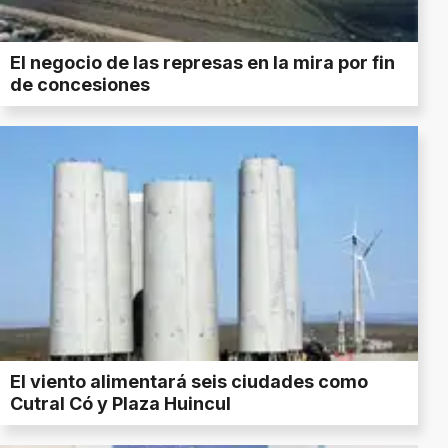
El negocio de las represas en la mira por fin
de concesiones
El viento alimentará seis ciudades como
Cutral Có y Plaza Huincul