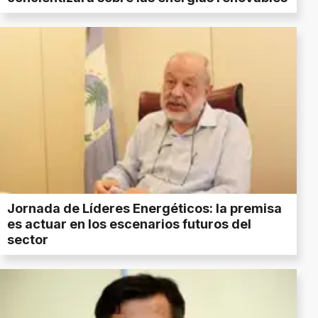
Jornada de Líderes Energéticos: la premisa
es actuar en los escenarios futuros del
sector