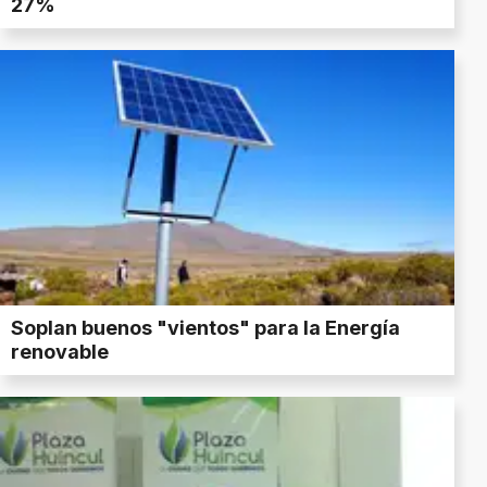
27%
Soplan buenos "vientos" para la Energía
renovable