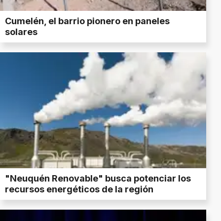
Cumelén, el barrio pionero en paneles
solares
"Neuquén Renovable" busca potenciar los
recursos energéticos de la región