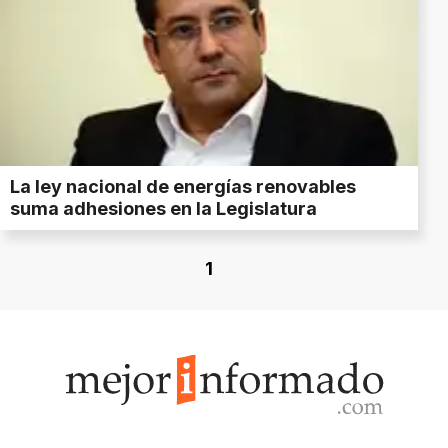
La ley nacional de energías renovables
suma adhesiones en la Legislatura
1