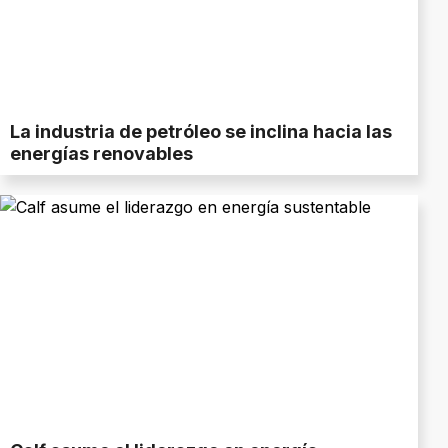
La industria de petróleo se inclina hacia las
energías renovables