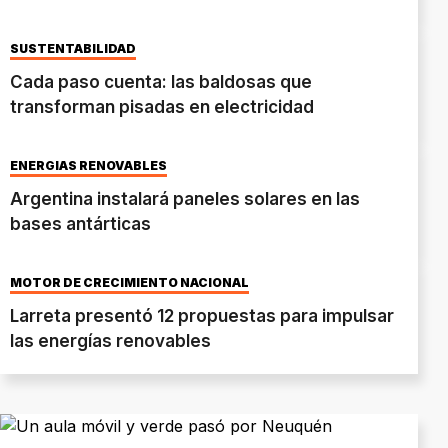
SUSTENTABILIDAD
Cada paso cuenta: las baldosas que
transforman pisadas en electricidad
ENERGÍAS RENOVABLES
Argentina instalará paneles solares en las
bases antárticas
MOTOR DE CRECIMIENTO NACIONAL
Larreta presentó 12 propuestas para impulsar
las energías renovables