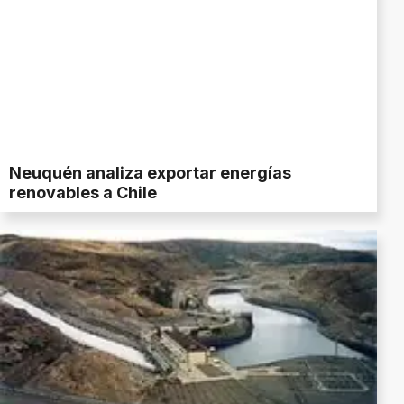
Neuquén analiza exportar energías
renovables a Chile