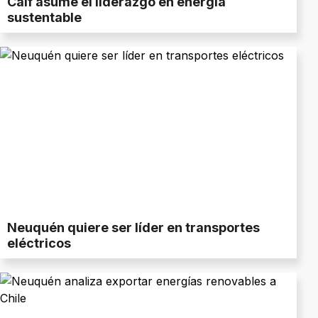
Calf asume el liderazgo en energía
sustentable
Neuquén quiere ser líder en transportes
eléctricos