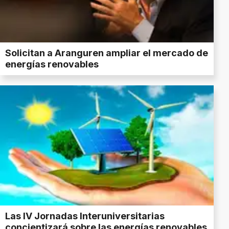
Solicitan a Aranguren ampliar el mercado de
energías renovables
Las IV Jornadas Interuniversitarias
concientizará sobre las energías renovables