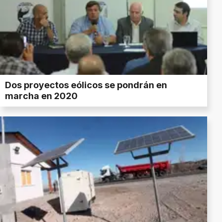
Dos proyectos eólicos se pondrán en
marcha en 2020