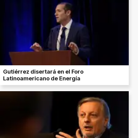
Gutiérrez disertará en el Foro
Latinoamericano de Energía