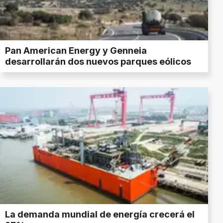
Pan American Energy y Genneia
desarrollarán dos nuevos parques eólicos
La demanda mundial de energía crecerá el