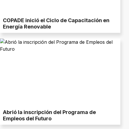
COPADE inició el Ciclo de Capacitación en
Energía Renovable
Abrió la inscripción del Programa de
Empleos del Futuro