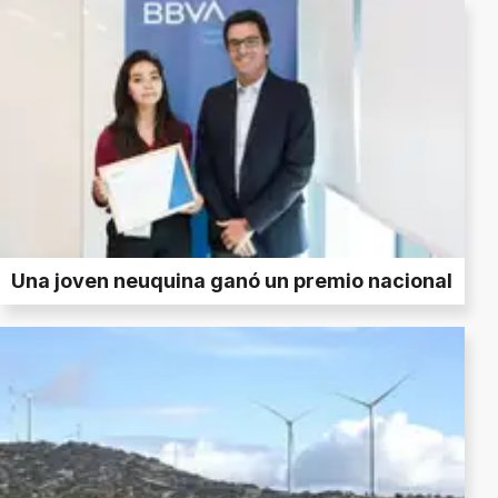
Una joven neuquina ganó un premio nacional