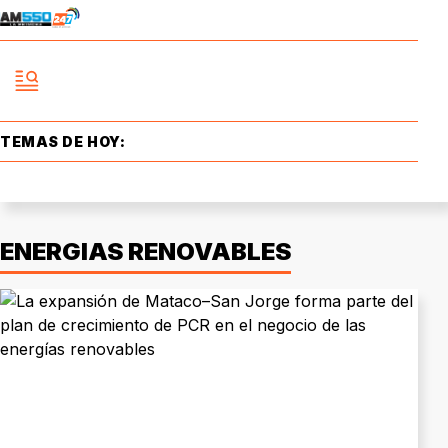
TEMAS DE HOY:
ENERGIAS RENOVABLES