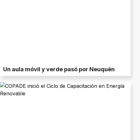
Un aula móvil y verde pasó por Neuquén