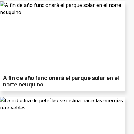
A fin de año funcionará el parque solar en el
norte neuquino