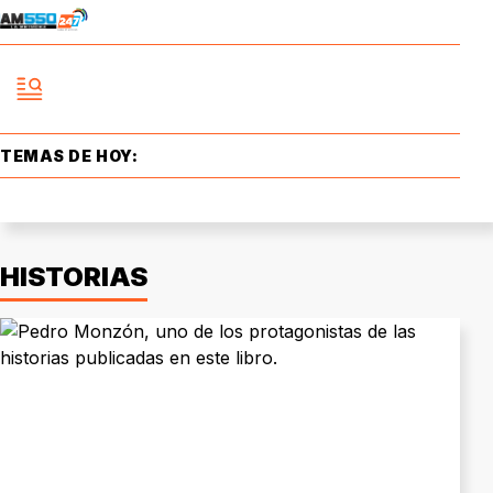
TEMAS DE HOY:
HISTORIAS