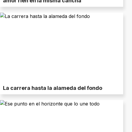
amor ríen en la misma cancha
La carrera hasta la alameda del fondo