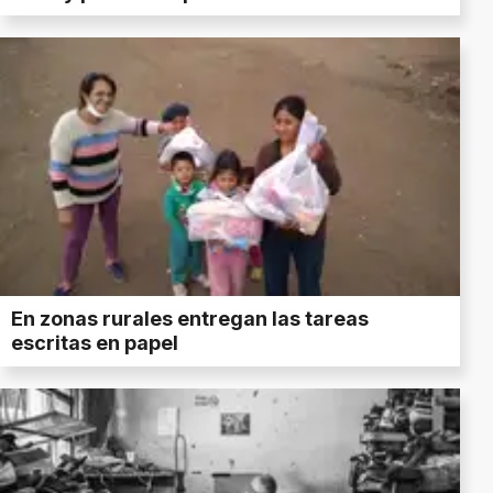
En zonas rurales entregan las tareas
escritas en papel