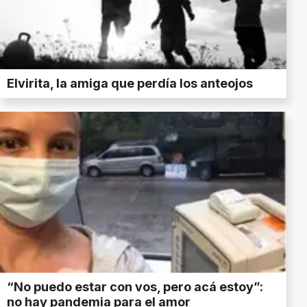
Elvirita, la amiga que perdía los anteojos
“No puedo estar con vos, pero acá estoy”:
no hay pandemia para el amor