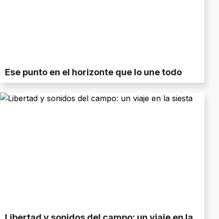
Ese punto en el horizonte que lo une todo
Libertad y sonidos del campo: un viaje en la