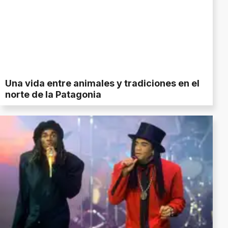
Una vida entre animales y tradiciones en el
norte de la Patagonia