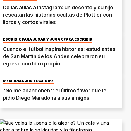
De las aulas a Instagram: un docente y su hijo
rescatan las historias ocultas de Plottier con
libros y cortos virales
ESCRIBIR PARA JUGAR Y JUGAR PARA ESCRIBIR
Cuando el fútbol inspira historias: estudiantes
de San Martín de los Andes celebraron su
egreso con libro propio
MEMORIAS JUNTO AL DIEZ
"No me abandonen": el último favor que le
pidió Diego Maradona a sus amigos