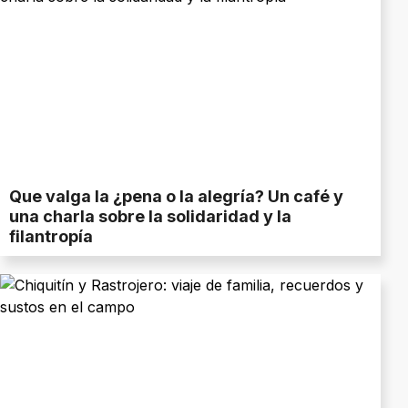
Que valga la ¿pena o la alegría? Un café y
una charla sobre la solidaridad y la
filantropía