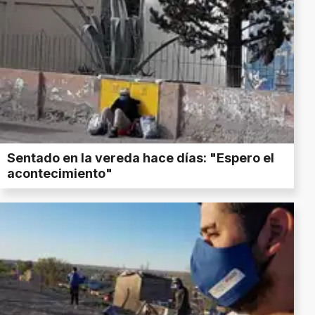
Sentado en la vereda hace días: "Espero el
acontecimiento"