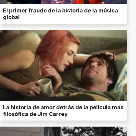
El primer fraude de la historia de la música
global
La historia de amor detrás de la película más
filosófica de Jim Carrey