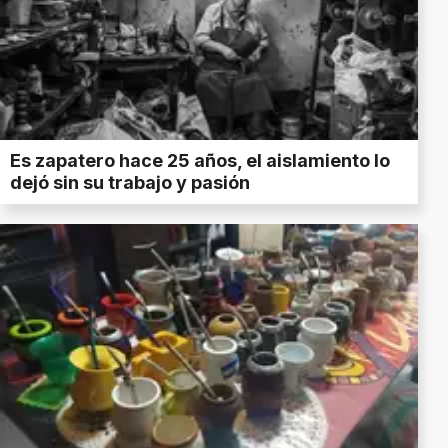
Es zapatero hace 25 años, el aislamiento lo
dejó sin su trabajo y pasión