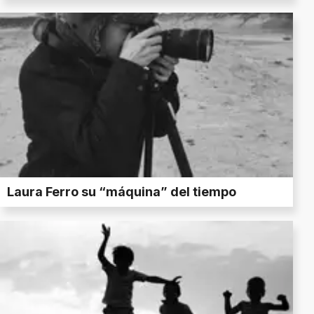
Laura Ferro su “máquina” del tiempo