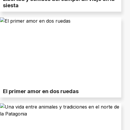
siesta
El primer amor en dos ruedas