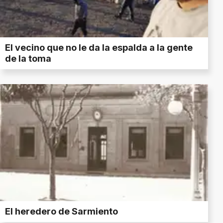
El vecino que no le da la espalda a la gente
de la toma
El heredero de Sarmiento