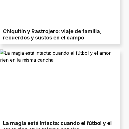
Chiquitín y Rastrojero: viaje de familia,
recuerdos y sustos en el campo
La magia está intacta: cuando el fútbol y el