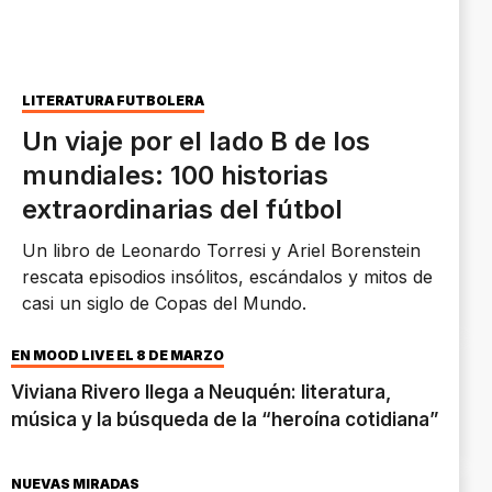
LITERATURA FUTBOLERA
Un viaje por el lado B de los
mundiales: 100 historias
extraordinarias del fútbol
Un libro de Leonardo Torresi y Ariel Borenstein
rescata episodios insólitos, escándalos y mitos de
casi un siglo de Copas del Mundo.
EN MOOD LIVE EL 8 DE MARZO
Viviana Rivero llega a Neuquén: literatura,
música y la búsqueda de la “heroína cotidiana”
NUEVAS MIRADAS