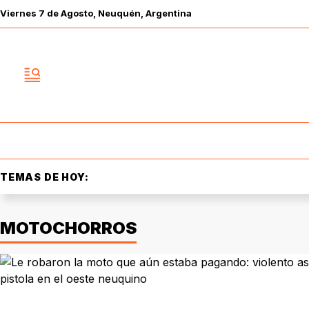
Viernes
7 de
Agosto
, Neuquén, Argentina
TEMAS DE HOY:
MOTOCHORROS