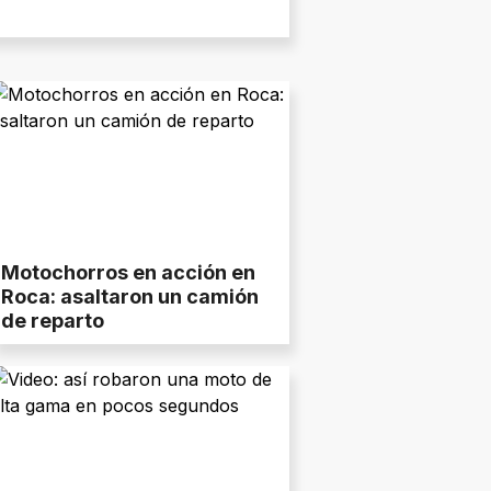
Motochorros en acción en
Roca: asaltaron un camión
de reparto