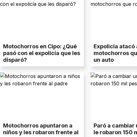
Motochorros en Cipo: ¿Qué
Expolicía atacó 
pasó con el expolicía que les
motochorros qu
disparó?
un auto
Motochorros apuntaron a
Paró a cambiar 
niños y les robaron frente al
le robaron 150 