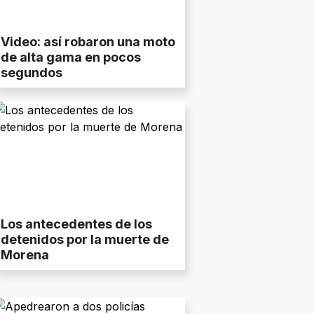
Video: así robaron una moto
de alta gama en pocos
segundos
Los antecedentes de los
detenidos por la muerte de
Morena