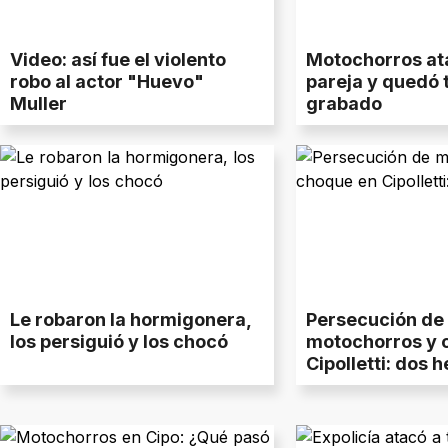
Video: así fue el violento
Motochorros at
robo al actor "Huevo"
pareja y quedó 
Muller
grabado
Le robaron la hormigonera,
Persecución de
los persiguió y los chocó
motochorros y 
Cipolletti: dos 