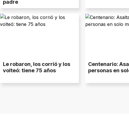
padre
Le robaron, los corrió y los
Centenario: Asa
volteó: tiene 75 años
personas en sol