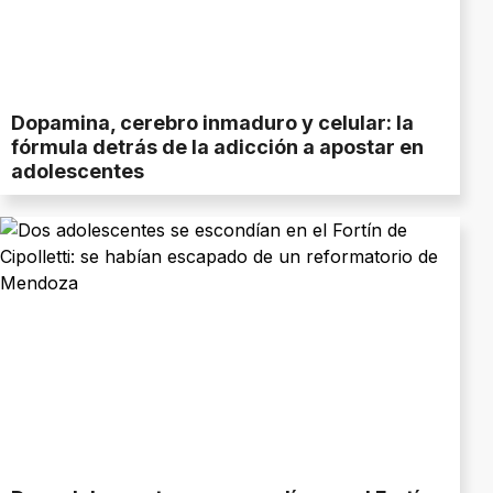
Dopamina, cerebro inmaduro y celular: la
fórmula detrás de la adicción a apostar en
adolescentes