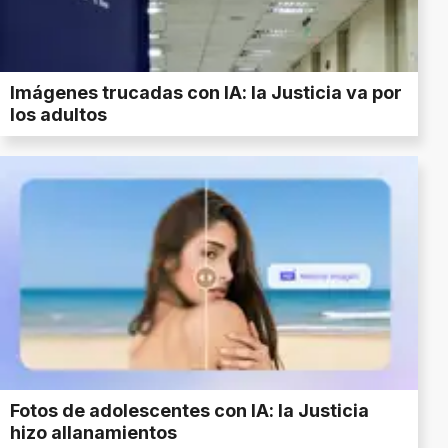
Imágenes trucadas con IA: la Justicia va por
los adultos
Fotos de adolescentes con IA: la Justicia
hizo allanamientos