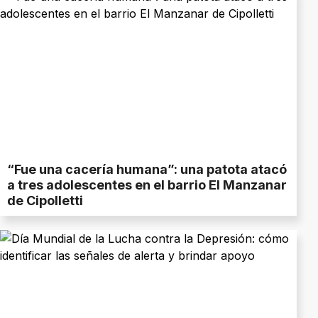
“Fue una cacería humana”: una patota atacó
a tres adolescentes en el barrio El Manzanar
de Cipolletti