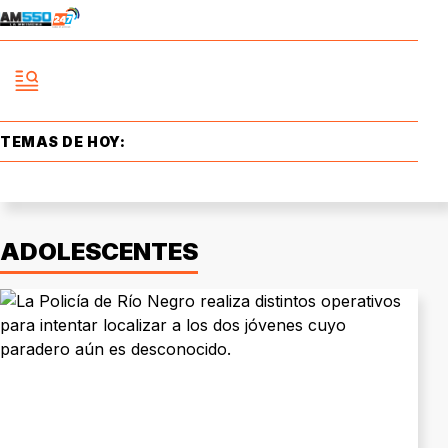
TEMAS DE HOY:
ADOLESCENTES