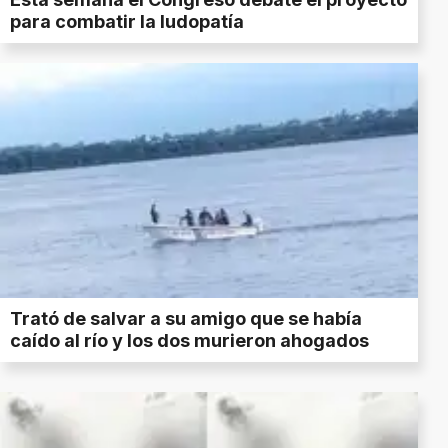
para combatir la ludopatía
Trató de salvar a su amigo que se había
caído al río y los dos murieron ahogados