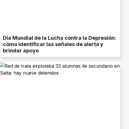
Día Mundial de la Lucha contra la Depresión:
cómo identificar las señales de alerta y
brindar apoyo