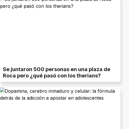
Se juntaron 500 personas en una plaza de
Roca pero ¿qué pasó con los therians?