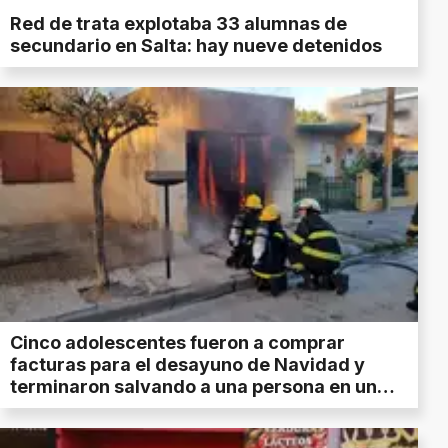
Red de trata explotaba 33 alumnas de
secundario en Salta: hay nueve detenidos
Cinco adolescentes fueron a comprar
facturas para el desayuno de Navidad y
terminaron salvando a una persona en un
incendio