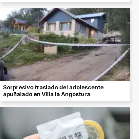
Sorpresivo traslado del adolescente
apuñalado en Villa la Angostura