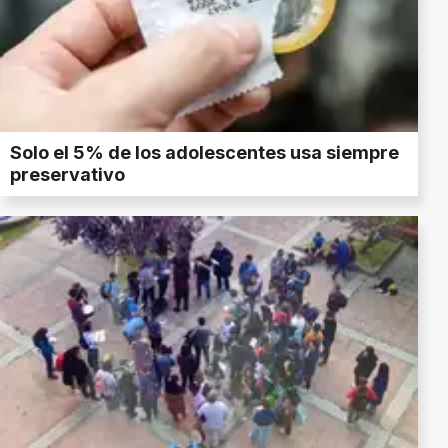
Solo el 5% de los adolescentes usa siempre
preservativo