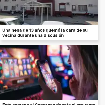
Una nena de 13 años quemó la cara de su
vecina durante una discusión
Esta semana el Congreso debate el proyecto