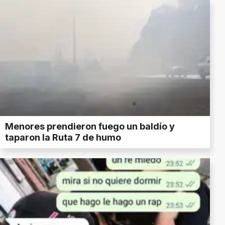
Menores prendieron fuego un baldío y
taparon la Ruta 7 de humo