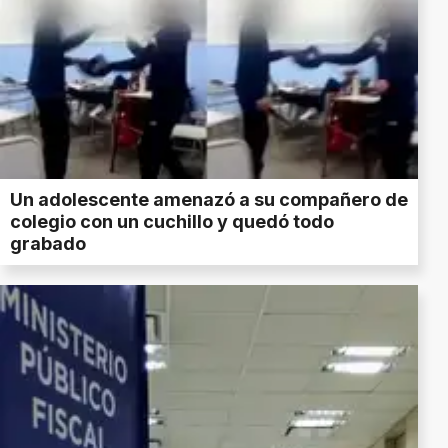
Un adolescente amenazó a su compañero de
colegio con un cuchillo y quedó todo
grabado