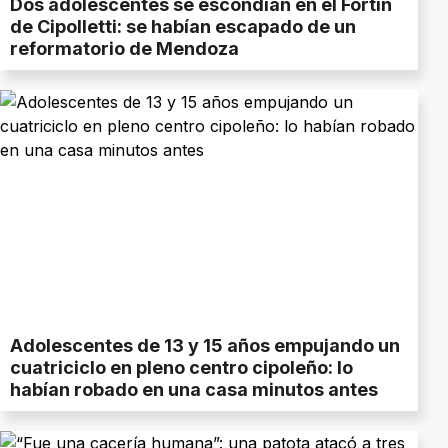
Dos adolescentes se escondían en el Fortín
de Cipolletti: se habían escapado de un
reformatorio de Mendoza
Adolescentes de 13 y 15 años empujando un
cuatriciclo en pleno centro cipoleño: lo
habían robado en una casa minutos antes