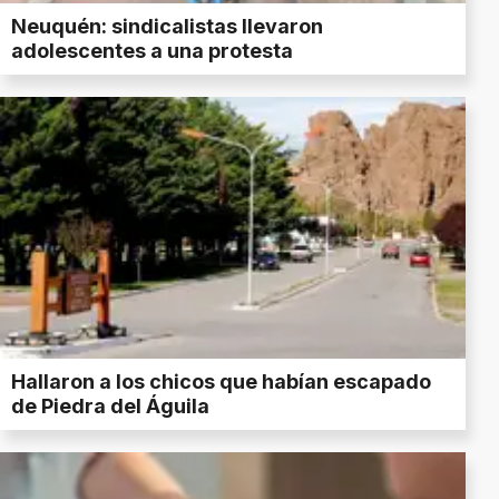
Neuquén: sindicalistas llevaron
adolescentes a una protesta
Hallaron a los chicos que habían escapado
de Piedra del Águila