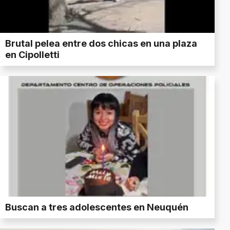
Brutal pelea entre dos chicas en una plaza
en Cipolletti
Buscan a tres adolescentes en Neuquén