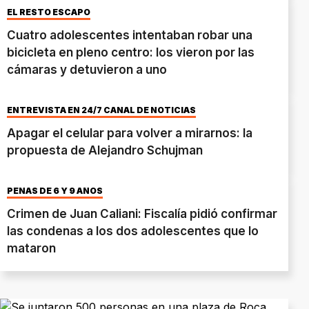
EL RESTO ESCAPÓ
Cuatro adolescentes intentaban robar una
bicicleta en pleno centro: los vieron por las
cámaras y detuvieron a uno
ENTREVISTA EN 24/7 CANAL DE NOTICIAS
Apagar el celular para volver a mirarnos: la
propuesta de Alejandro Schujman
PENAS DE 6 Y 9 AÑOS
Crimen de Juan Caliani: Fiscalía pidió confirmar
las condenas a los dos adolescentes que lo
mataron