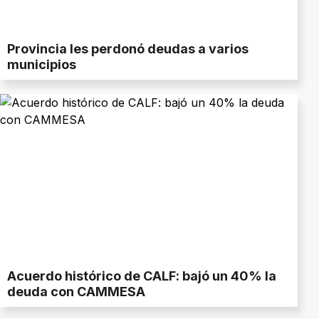
Provincia les perdonó deudas a varios
municipios
Acuerdo histórico de CALF: bajó un 40% la
deuda con CAMMESA