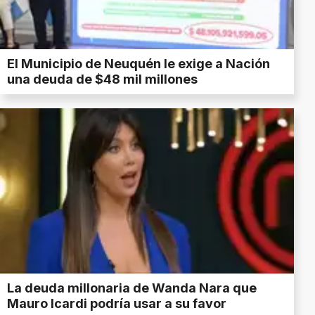
El Municipio de Neuquén le exige a Nación
una deuda de $48 mil millones
La deuda millonaria de Wanda Nara que
Mauro Icardi podría usar a su favor