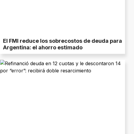
El FMI reduce los sobrecostos de deuda para
Argentina: el ahorro estimado