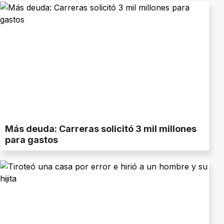
Más deuda: Carreras solicitó 3 mil millones
para gastos