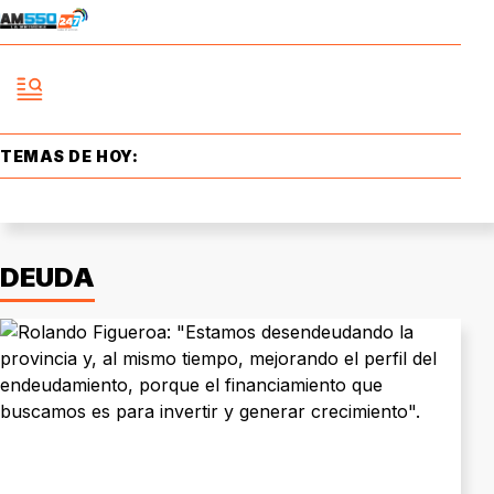
TEMAS DE HOY:
DEUDA