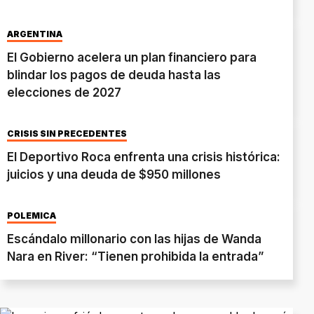
ARGENTINA
El Gobierno acelera un plan financiero para
blindar los pagos de deuda hasta las
elecciones de 2027
CRISIS SIN PRECEDENTES
El Deportivo Roca enfrenta una crisis histórica:
juicios y una deuda de $950 millones
POLÉMICA
Escándalo millonario con las hijas de Wanda
Nara en River: “Tienen prohibida la entrada”