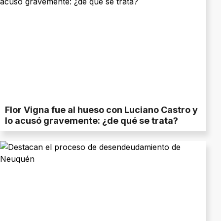
Flor Vigna fue al hueso con Luciano Castro y
lo acusó gravemente: ¿de qué se trata?