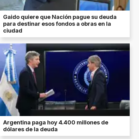
Gaido quiere que Nación pague su deuda
para destinar esos fondos a obras en la
ciudad
Argentina paga hoy 4.400 millones de
dólares de la deuda