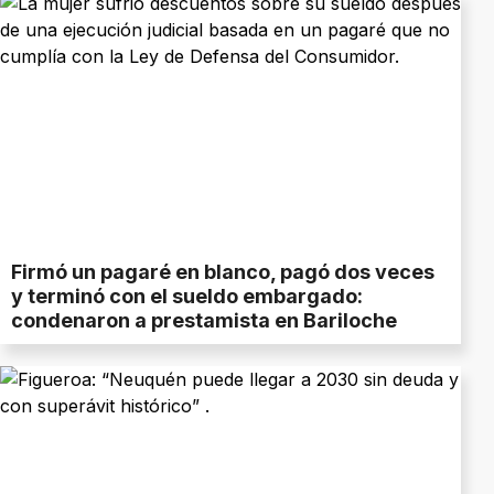
Firmó un pagaré en blanco, pagó dos veces
y terminó con el sueldo embargado:
condenaron a prestamista en Bariloche