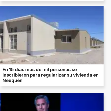
En 15 días más de mil personas se
inscribieron para regularizar su vivienda en
Neuquén