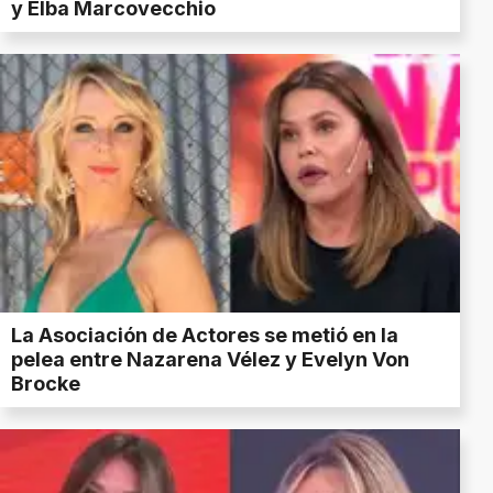
y Elba Marcovecchio
La Asociación de Actores se metió en la
pelea entre Nazarena Vélez y Evelyn Von
Brocke