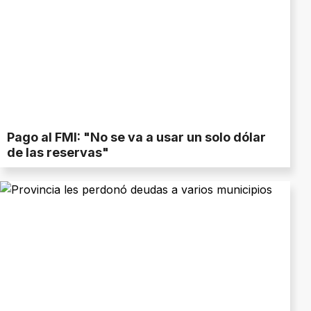
Pago al FMI: "No se va a usar un solo dólar
de las reservas"