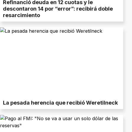
Refinanció deuda en 12 cuotas y le
descontaron 14 por “error”: recibirá doble
resarcimiento
La pesada herencia que recibió Weretilneck