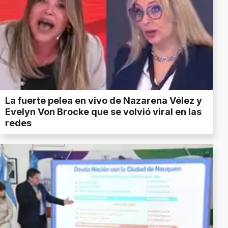
La fuerte pelea en vivo de Nazarena Vélez y
Evelyn Von Brocke que se volvió viral en las
redes