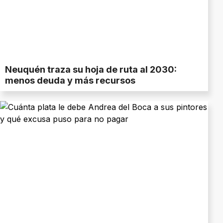
Neuquén traza su hoja de ruta al 2030:
menos deuda y más recursos