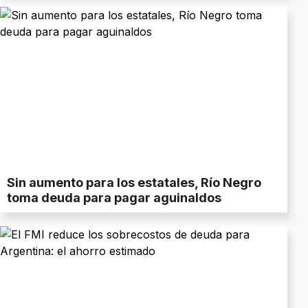
Sin aumento para los estatales, Río Negro
toma deuda para pagar aguinaldos