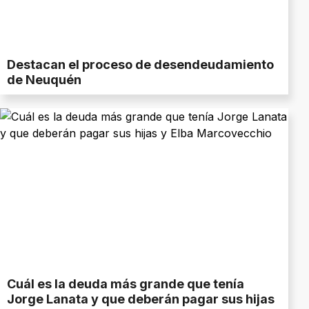
Destacan el proceso de desendeudamiento
de Neuquén
Cuál es la deuda más grande que tenía
Jorge Lanata y que deberán pagar sus hijas