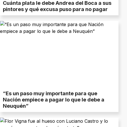
Cuánta plata le debe Andrea del Boca a sus
pintores y qué excusa puso para no pagar
“Es un paso muy importante para que
Nación empiece a pagar lo que le debe a
Neuquén”