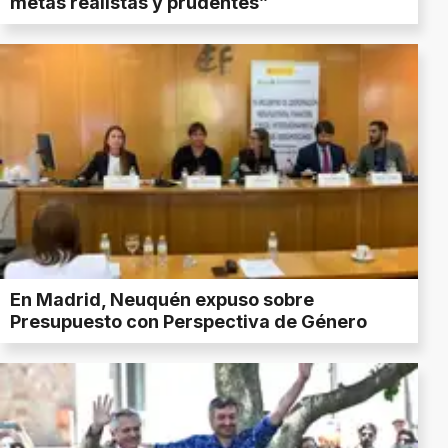
metas realistas y prudentes”
En Madrid, Neuquén expuso sobre
Presupuesto con Perspectiva de Género