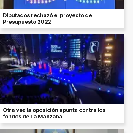
Diputados rechazó el proyecto de
Presupuesto 2022
Otra vez la oposición apunta contra los
fondos de La Manzana