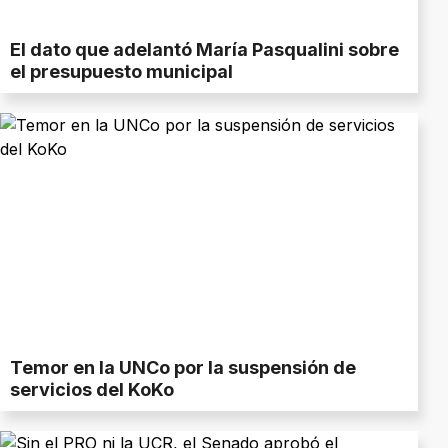
El dato que adelantó María Pasqualini sobre
el presupuesto municipal
Temor en la UNCo por la suspensión de
servicios del KoKo