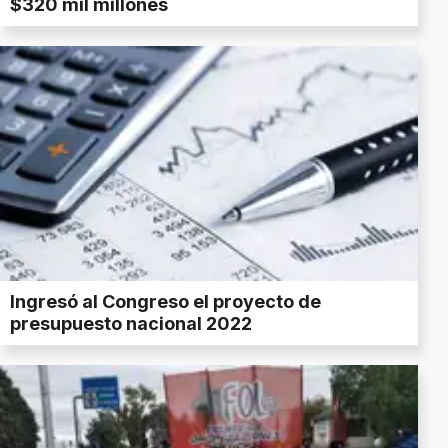
$320 mil millones
Ingresó al Congreso el proyecto de
presupuesto nacional 2022