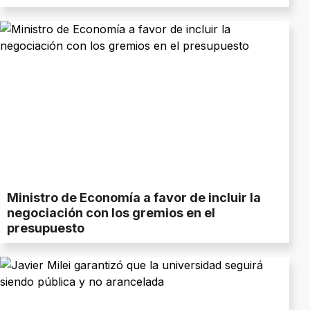
Ministro de Economía a favor de incluir la
negociación con los gremios en el
presupuesto