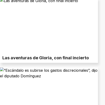
Las aventuras de Gloria, con final incierto