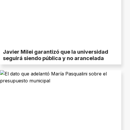
Javier Milei garantizó que la universidad
seguirá siendo pública y no arancelada