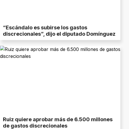
“Escándalo es subirse los gastos
discrecionales”, dijo el diputado Domínguez
Ruiz quiere aprobar más de 6.500 millones
de gastos discrecionales