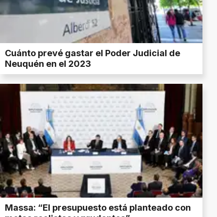
Cuánto prevé gastar el Poder Judicial de
Neuquén en el 2023
Massa: “El presupuesto está planteado con