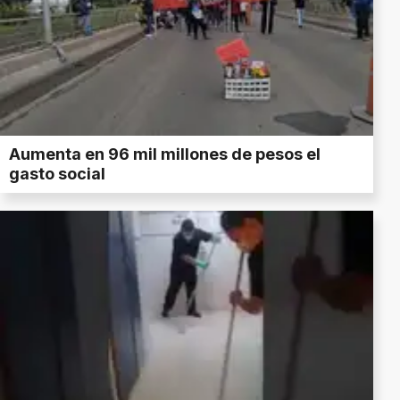
Aumenta en 96 mil millones de pesos el
gasto social