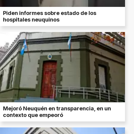
Piden informes sobre estado de los
hospitales neuquinos
Mejoró Neuquén en transparencia, en un
contexto que empeoró