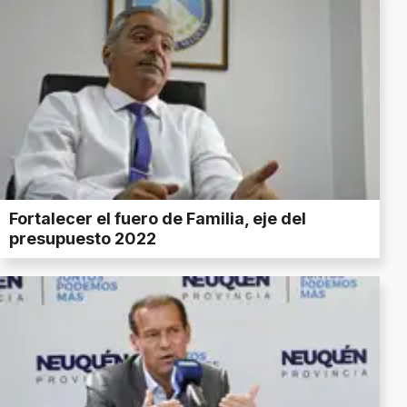
Fortalecer el fuero de Familia, eje del
presupuesto 2022