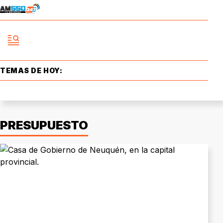
TEMAS DE HOY:
PRESUPUESTO