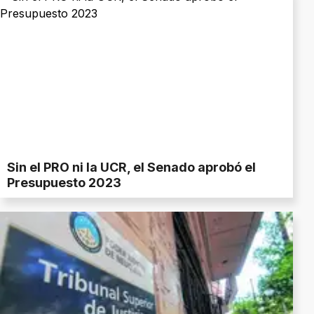
Sin el PRO ni la UCR, el Senado aprobó el
Presupuesto 2023