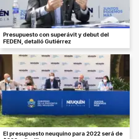
Presupuesto con superávit y debut del
FEDEN, detalló Gutiérrez
El presupuesto neuquino para 2022 será de