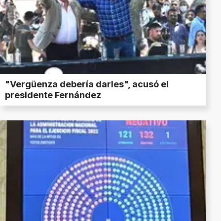
"Vergüenza debería darles", acusó el
presidente Fernández