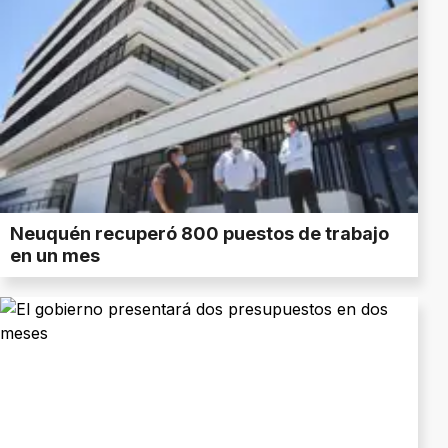
Neuquén recuperó 800 puestos de trabajo
en un mes