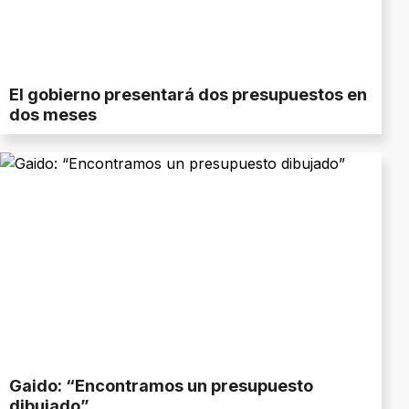
El gobierno presentará dos presupuestos en
dos meses
Gaido: “Encontramos un presupuesto
dibujado”