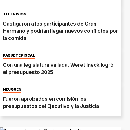
TELEVISIÓN
Castigaron a los participantes de Gran
Hermano y podrían llegar nuevos conflictos por
la comida
PAQUETE FISCAL
Con una legislatura vallada, Weretilneck logró
el presupuesto 2025
NEUQUÉN
Fueron aprobados en comisión los
presupuestos del Ejecutivo y la Justicia