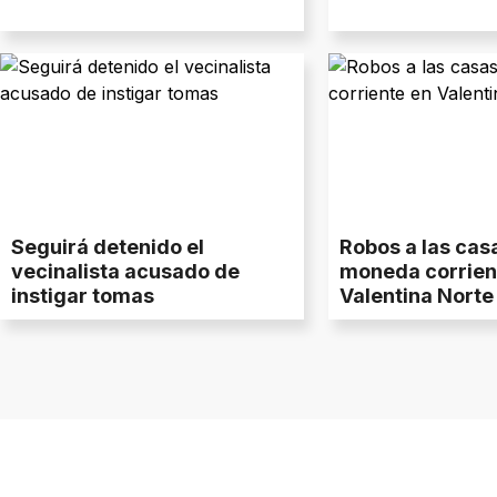
Seguirá detenido el
Robos a las cas
vecinalista acusado de
moneda corrien
instigar tomas
Valentina Norte