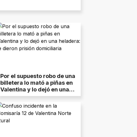
Por el supuesto robo de una
billetera lo mató a piñas en
Valentina y lo dejó en una
heladera: le dieron prisión
domiciliaria