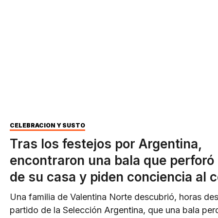
CELEBRACIÓN Y SUSTO
Tras los festejos por Argentina,
encontraron una bala que perforó 
de su casa y piden conciencia al c
Una familia de Valentina Norte descubrió, horas de
partido de la Selección Argentina, que una bala per