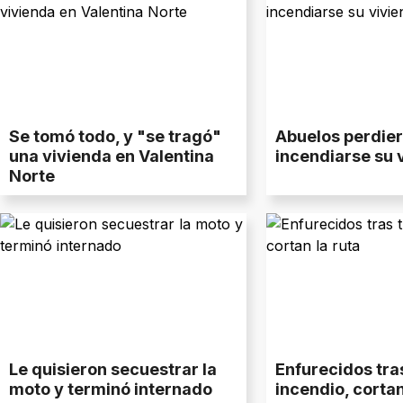
Se tomó todo, y "se tragó"
Abuelos perdier
una vivienda en Valentina
incendiarse su 
Norte
Le quisieron secuestrar la
Enfurecidos tra
moto y terminó internado
incendio, cortan