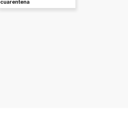
cuarentena