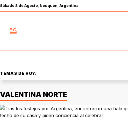
Sábado
8 de
Agosto
, Neuquén, Argentina
TEMAS DE HOY:
VALENTINA NORTE