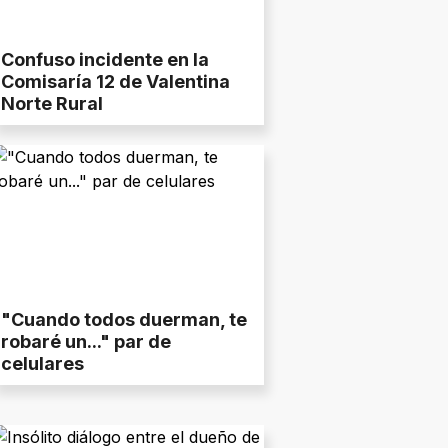
Confuso incidente en la
Comisaría 12 de Valentina
Norte Rural
"Cuando todos duerman, te
robaré un..." par de
celulares