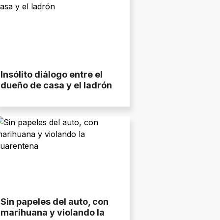
Insólito diálogo entre el
dueño de casa y el ladrón
Sin papeles del auto, con
marihuana y violando la