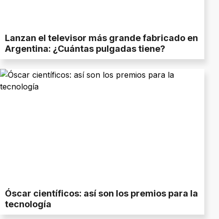
Lanzan el televisor más grande fabricado en
Argentina: ¿Cuántas pulgadas tiene?
Óscar científicos: así son los premios para la
tecnología