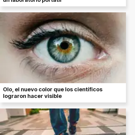
Olo, el nuevo color que los científicos
lograron hacer visible