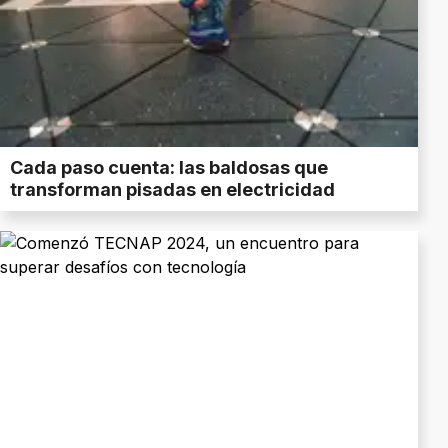
Cada paso cuenta: las baldosas que
transforman pisadas en electricidad