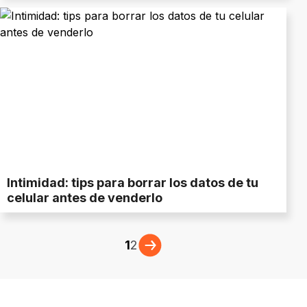
Intimidad: tips para borrar los datos de tu
celular antes de venderlo
1
2