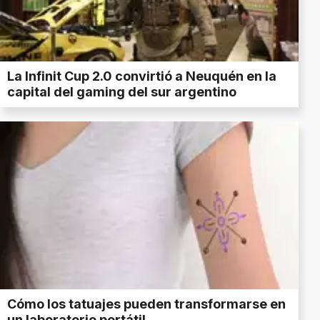
La Infinit Cup 2.0 convirtió a Neuquén en la
capital del gaming del sur argentino
Cómo los tatuajes pueden transformarse en
un laboratorio portátil