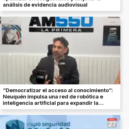
análisis de evidencia audiovisual
“Democratizar el acceso al conocimiento”:
Neuquén impulsa una red de robótica e
inteligencia artificial para expandir la
formación tecnológica