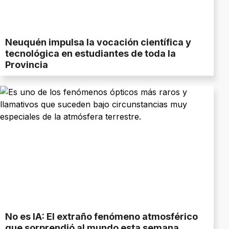
Neuquén impulsa la vocación científica y
tecnológica en estudiantes de toda la
Provincia
No es IA: El extraño fenómeno atmosférico
que sorprendió al mundo esta semana