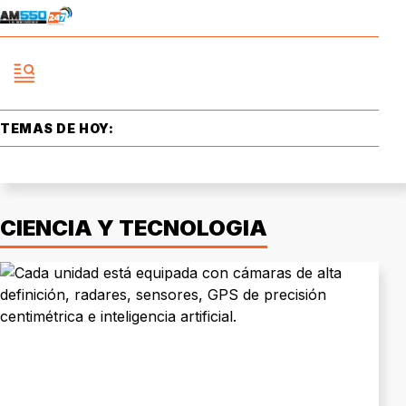
TEMAS DE HOY:
CIENCIA Y TECNOLOGIA