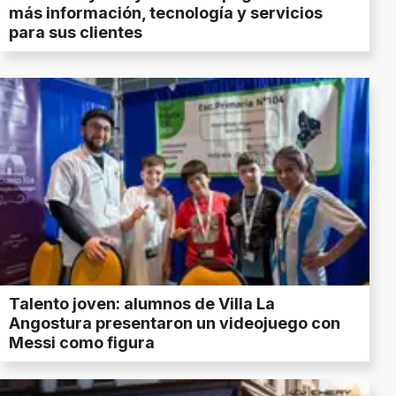
más información, tecnología y servicios
para sus clientes
Talento joven: alumnos de Villa La
Angostura presentaron un videojuego con
Messi como figura