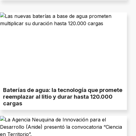
Baterías de agua: la tecnología que promete
reemplazar al litio y durar hasta 120.000
cargas