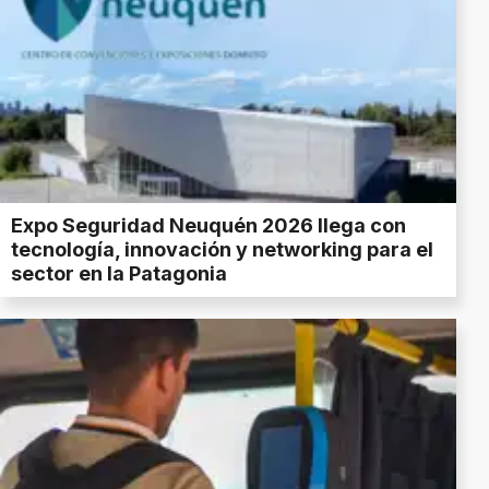
Expo Seguridad Neuquén 2026 llega con
tecnología, innovación y networking para el
sector en la Patagonia