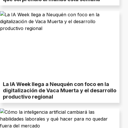
La IA Week llega a Neuquén con foco en la
digitalización de Vaca Muerta y el desarrollo
productivo regional