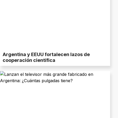
Argentina y EEUU fortalecen lazos de
cooperación científica