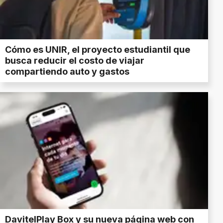
Cómo es UNIR, el proyecto estudiantil que
busca reducir el costo de viajar
compartiendo auto y gastos
DavitelPlay Box y su nueva página web con