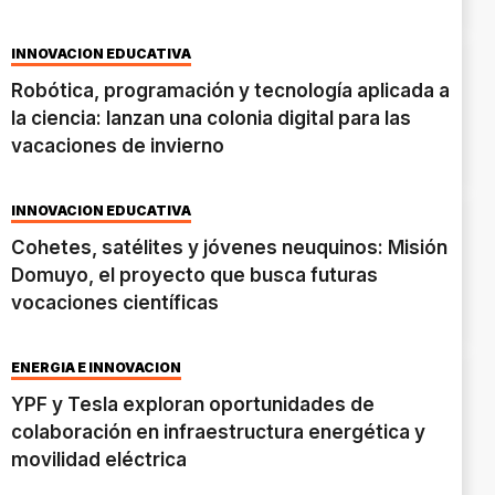
INNOVACIÓN EDUCATIVA
Robótica, programación y tecnología aplicada a
la ciencia: lanzan una colonia digital para las
vacaciones de invierno
INNOVACIÓN EDUCATIVA
Cohetes, satélites y jóvenes neuquinos: Misión
Domuyo, el proyecto que busca futuras
vocaciones científicas
ENERGÍA E INNOVACIÓN
YPF y Tesla exploran oportunidades de
colaboración en infraestructura energética y
movilidad eléctrica