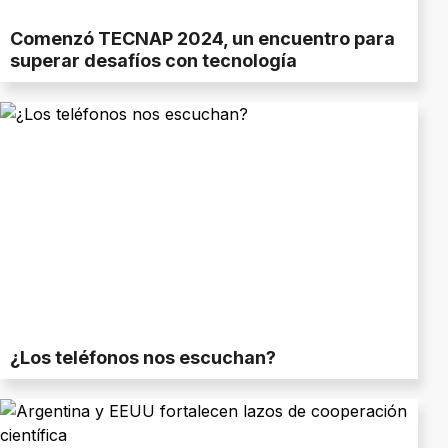
Comenzó TECNAP 2024, un encuentro para
superar desafíos con tecnología
¿Los teléfonos nos escuchan?