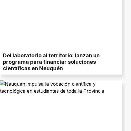
Del laboratorio al territorio: lanzan un
programa para financiar soluciones
científicas en Neuquén