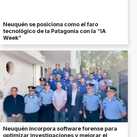
Neuquén se posiciona como el faro
tecnológico de la Patagonia con la “IA
Week”
Neuquén incorpora software forense para
optimizar investigaciones y mejorar el