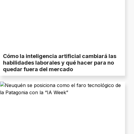
Cómo la inteligencia artificial cambiará las
habilidades laborales y qué hacer para no
quedar fuera del mercado