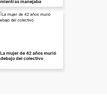
mientras manejaba
La mujer de 42 años murió
debajo del colectivo