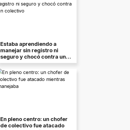
Estaba aprendiendo a
manejar sin registro ni
seguro y chocó contra un
colectivo
En pleno centro: un chofer
de colectivo fue atacado