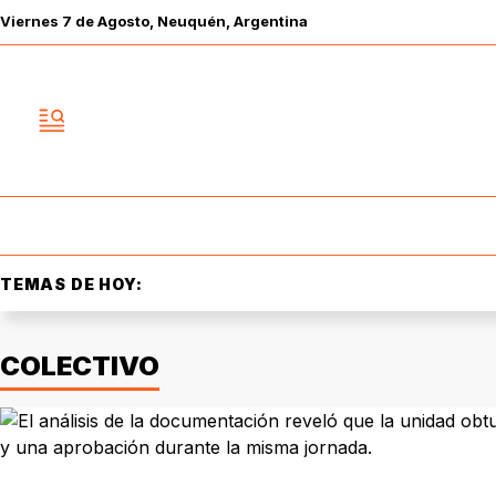
Viernes
7 de
Agosto
, Neuquén, Argentina
TEMAS DE HOY:
COLECTIVO