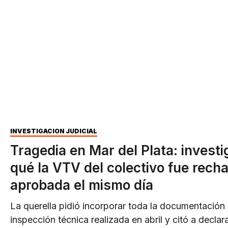
INVESTIGACIÓN JUDICIAL
Tragedia en Mar del Plata: investi
qué la VTV del colectivo fue rech
aprobada el mismo día
La querella pidió incorporar toda la documentación 
inspección técnica realizada en abril y citó a declara