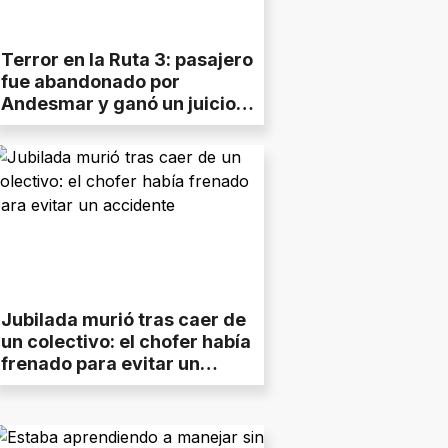
Terror en la Ruta 3: pasajero
fue abandonado por
Andesmar y ganó un juicio
millonario
Jubilada murió tras caer de
un colectivo: el chofer había
frenado para evitar un
accidente