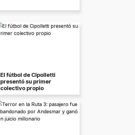
El fútbol de Cipolletti
presentó su primer
colectivo propio