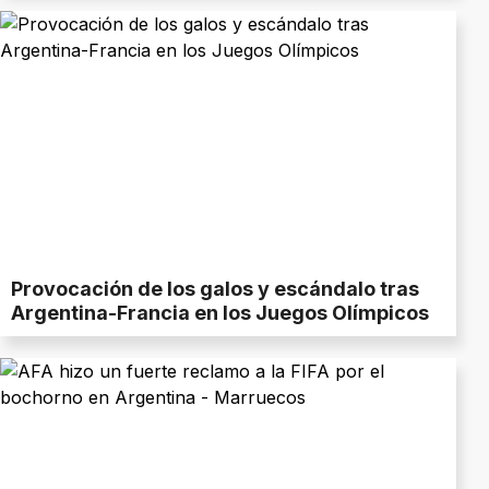
Provocación de los galos y escándalo tras
Argentina-Francia en los Juegos Olímpicos