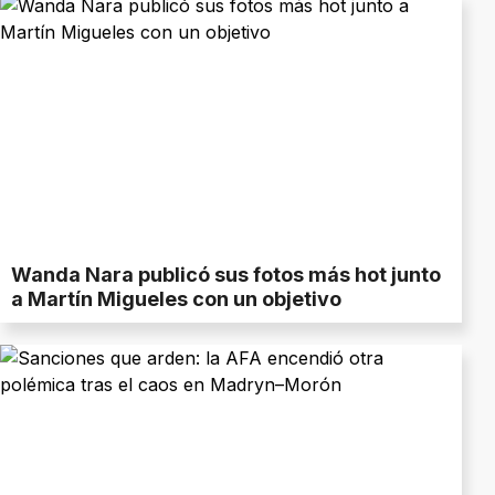
Wanda Nara publicó sus fotos más hot junto
a Martín Migueles con un objetivo