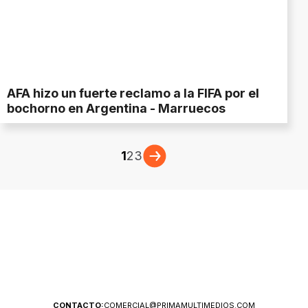
AFA hizo un fuerte reclamo a la FIFA por el
bochorno en Argentina - Marruecos
1
2
3
CONTACTO:
COMERCIAL@PRIMAMULTIMEDIOS.COM