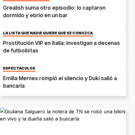
Grealish suma otro episodio: lo captaron
dormido y ebrio en un bar
LA LISTA QUE NADIE QUIERE QUE SE CONOZCA
Prostitución VIP en Italia: investigan a decenas
de futbolistas
ESPECTÁCULOS
Emilia Mernes rompió el silencio y Duki salió a
bancarla