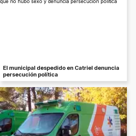
El municipal despedido en Catriel denuncia
persecución política