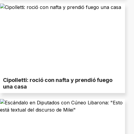
Cipolletti: roció con nafta y prendió fuego
una casa