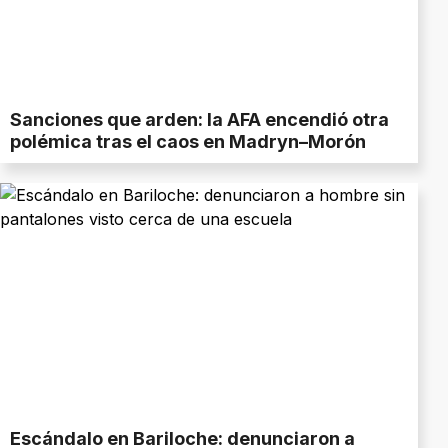
Sanciones que arden: la AFA encendió otra
polémica tras el caos en Madryn–Morón
Escándalo en Bariloche: denunciaron a