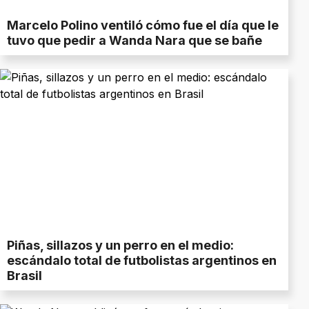
Marcelo Polino ventiló cómo fue el día que le
tuvo que pedir a Wanda Nara que se bañe
Piñas, sillazos y un perro en el medio:
escándalo total de futbolistas argentinos en
Brasil