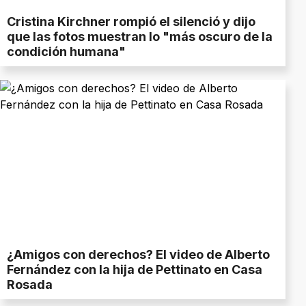
Cristina Kirchner rompió el silenció y dijo
que las fotos muestran lo "más oscuro de la
condición humana"
¿Amigos con derechos? El video de Alberto
Fernández con la hija de Pettinato en Casa
Rosada