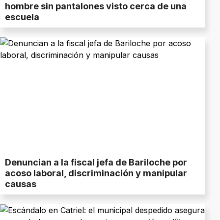
hombre sin pantalones visto cerca de una
escuela
Denuncian a la fiscal jefa de Bariloche por
acoso laboral, discriminación y manipular
causas