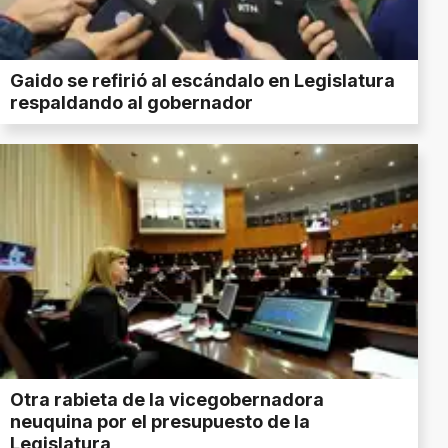
Gaido se refirió al escándalo en Legislatura
respaldando al gobernador
Otra rabieta de la vicegobernadora
neuquina por el presupuesto de la
Legislatura