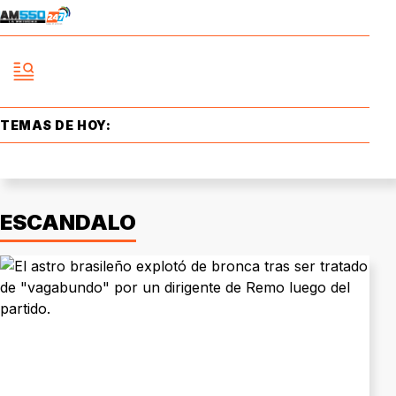
TEMAS DE HOY:
ESCANDALO