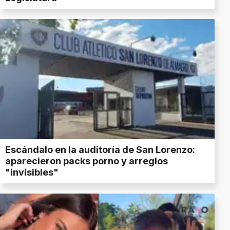
Escándalo en la auditoría de San Lorenzo:
aparecieron packs porno y arreglos
"invisibles"