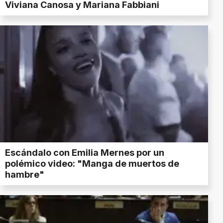
Viviana Canosa y Mariana Fabbiani
Escándalo con Emilia Mernes por un
polémico video: "Manga de muertos de
hambre"