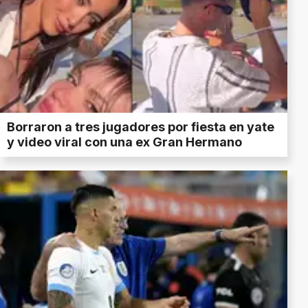
Borraron a tres jugadores por fiesta en yate
y video viral con una ex Gran Hermano