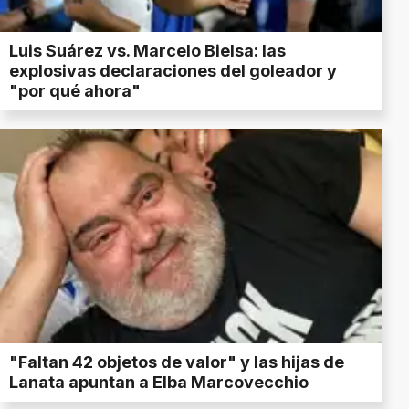
Luis Suárez vs. Marcelo Bielsa: las
explosivas declaraciones del goleador y
"por qué ahora"
"Faltan 42 objetos de valor" y las hijas de
Lanata apuntan a Elba Marcovecchio