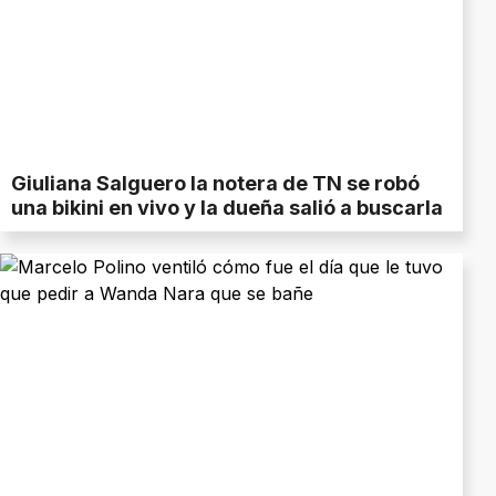
Giuliana Salguero la notera de TN se robó
una bikini en vivo y la dueña salió a buscarla