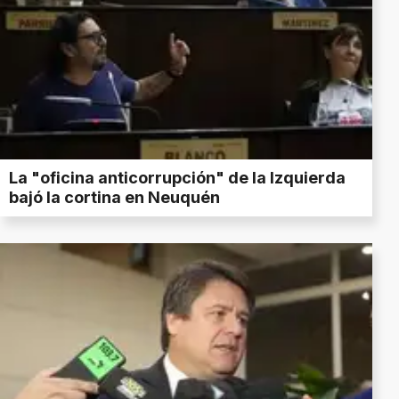
La "oficina anticorrupción" de la Izquierda
bajó la cortina en Neuquén