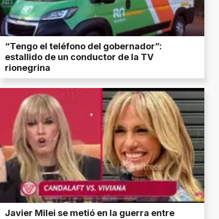
“Tengo el teléfono del gobernador”:
estallido de un conductor de la TV
rionegrina
Javier Milei se metió en la guerra entre