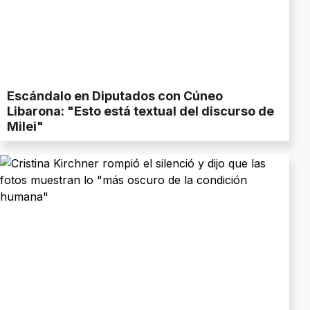
Escándalo en Diputados con Cúneo
Libarona: "Esto está textual del discurso de
Milei"