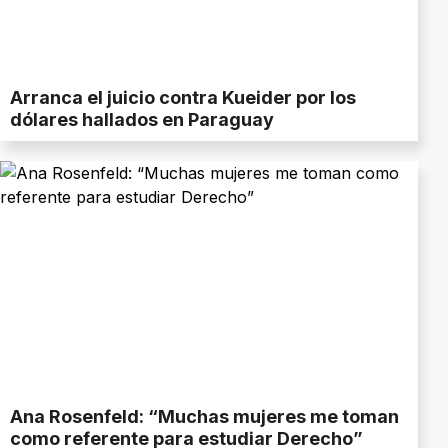
Arranca el juicio contra Kueider por los
dólares hallados en Paraguay
Ana Rosenfeld: “Muchas mujeres me toman
como referente para estudiar Derecho”