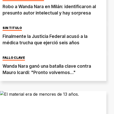
Robo a Wanda Nara en Milán: identificaron al
presunto autor intelectual y hay sorpresa
SIN TÍTULO
Finalmente la Justicia Federal acusó a la
médica trucha que ejerció seis años
FALLO CLAVE
Wanda Nara ganó una batalla clave contra
Mauro Icardi: "Pronto volvemos..."