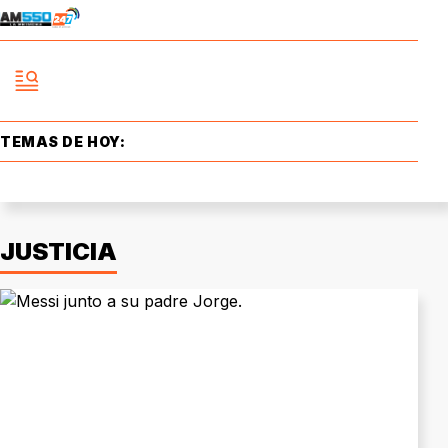
TEMAS DE HOY:
JUSTICIA