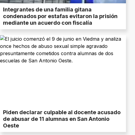
Integrantes de una familia gitana
condenados por estafas evitaron la prisión
mediante un acuerdo con fiscalía
Piden declarar culpable al docente acusado
de abusar de 11 alumnas en San Antonio
Oeste