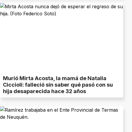
Murió Mirta Acosta, la mamá de Natalia
Ciccioli: falleció sin saber qué pasó con su
hija desaparecida hace 32 años