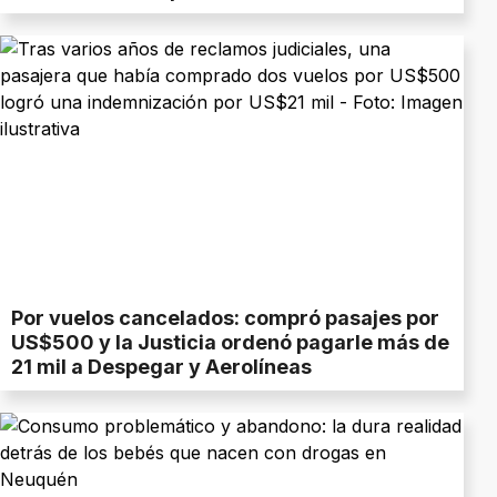
Por vuelos cancelados: compró pasajes por
US$500 y la Justicia ordenó pagarle más de
21 mil a Despegar y Aerolíneas