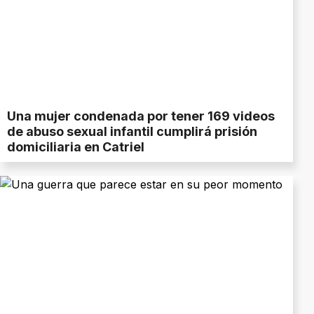
Una mujer condenada por tener 169 videos
de abuso sexual infantil cumplirá prisión
domiciliaria en Catriel