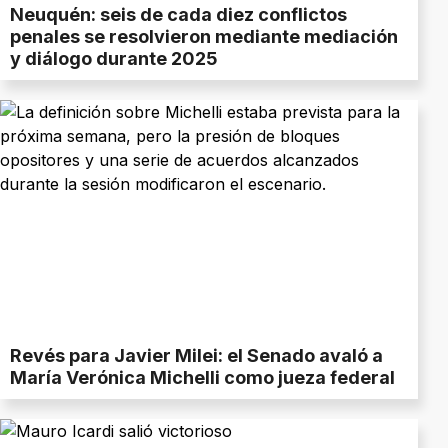
Neuquén: seis de cada diez conflictos
penales se resolvieron mediante mediación
y diálogo durante 2025
Revés para Javier Milei: el Senado avaló a
María Verónica Michelli como jueza federal