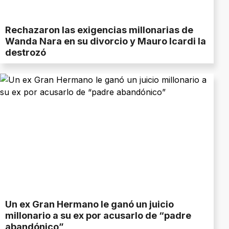
Rechazaron las exigencias millonarias de
Wanda Nara en su divorcio y Mauro Icardi la
destrozó
Un ex Gran Hermano le ganó un juicio
millonario a su ex por acusarlo de “padre
abandónico”