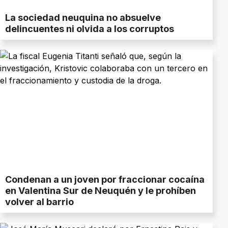
La sociedad neuquina no absuelve
delincuentes ni olvida a los corruptos
Condenan a un joven por fraccionar cocaína
en Valentina Sur de Neuquén y le prohíben
volver al barrio