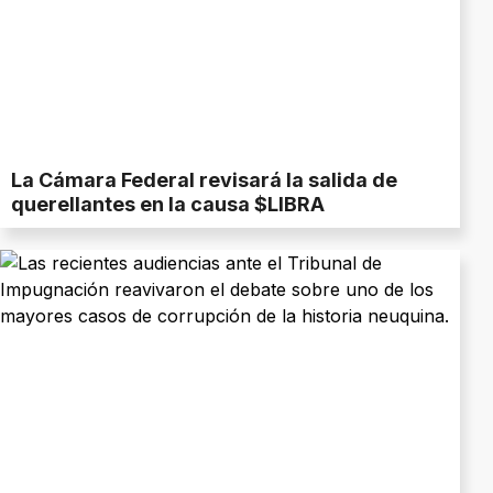
La Cámara Federal revisará la salida de
querellantes en la causa $LIBRA