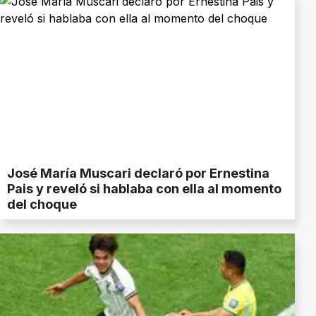
José María Muscari declaró por Ernestina
Pais y reveló si hablaba con ella al momento
del choque