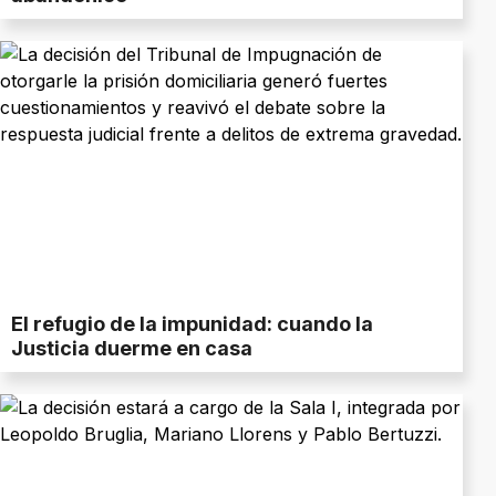
El refugio de la impunidad: cuando la
Justicia duerme en casa