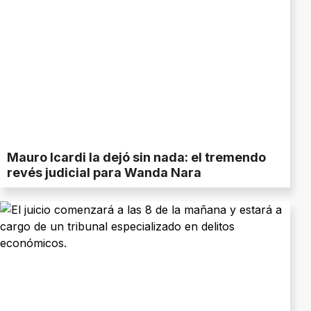
Mauro Icardi la dejó sin nada: el tremendo
revés judicial para Wanda Nara