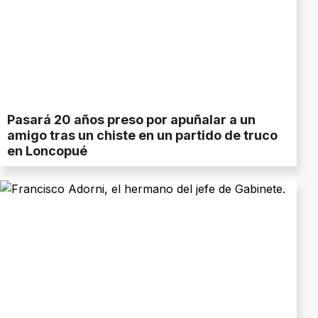
Pasará 20 años preso por apuñalar a un
amigo tras un chiste en un partido de truco
en Loncopué