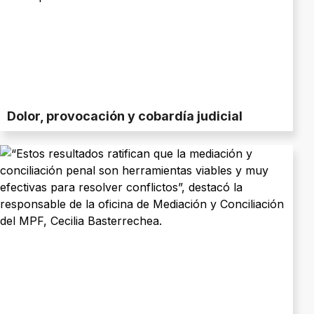
Dolor, provocación y cobardía judicial