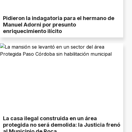
Pidieron la indagatoria para el hermano de
Manuel Adorni por presunto
enriquecimiento ilícito
La casa ilegal construida en un área
protegida no será demolida: la Justicia frenó
al Municipio de Roca