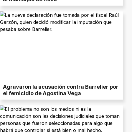
Agravaron la acusación contra Barrelier por
el femicidio de Agostina Vega