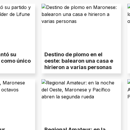
ntó su
Destino de plomo en el
ó como único
oeste: balearon una casa e
hirieron a varias personas
ur,
Regional Amateur: en la