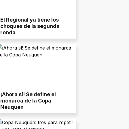
El Regional ya tiene los
choques de la segunda
ronda
¡Ahora sí! Se define el
monarca de la Copa
Neuquén