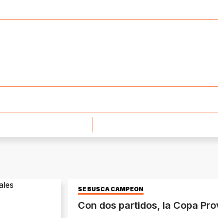
SE BUSCA CAMPEÓN
Con dos partidos, la Copa Prov