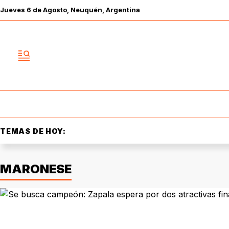
Jueves
6 de
Agosto
, Neuquén, Argentina
TEMAS DE HOY:
MARONESE