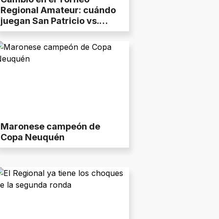
Regional Amateur: cuándo
juegan San Patricio vs.
Maronese
Maronese campeón de
Copa Neuquén