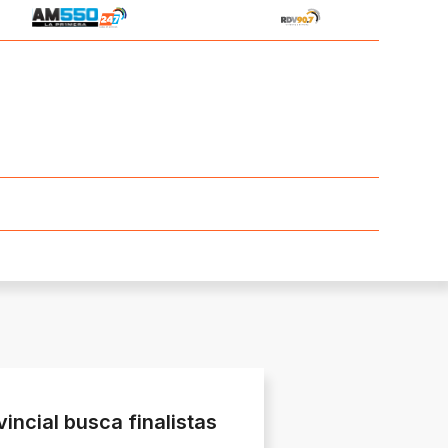
incial busca finalistas