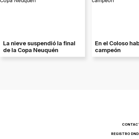
La nieve suspendió la final
En el Coloso ha
de la Copa Neuquén
campeón
CONTAC
REGISTRO DND