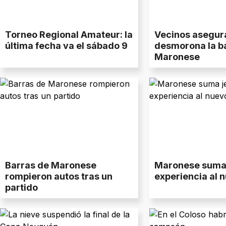
Torneo Regional Amateur: la
Vecinos asegur
última fecha va el sábado 9
desmorona la b
Maronese
Barras de Maronese
Maronese suma 
rompieron autos tras un
experiencia al n
partido