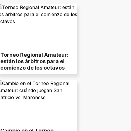
Torneo Regional Amateur:
están los árbitros para el
comienzo de los octavos
Cambio en el Torneo