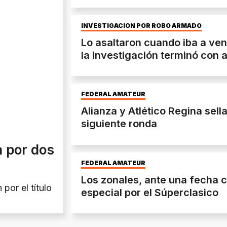
INVESTIGACIÓN POR ROBO ARMADO
Lo asaltaron cuando iba a ve
la investigación terminó con 
FEDERAL AMATEUR
Alianza y Atlético Regina sella
siguiente ronda
 por dos
FEDERAL AMATEUR
Los zonales, ante una fecha 
 por el título
especial por el Súperclasico