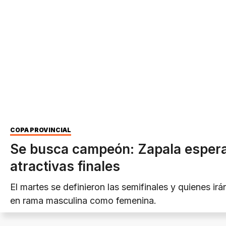
COPA PROVINCIAL
Se busca campeón: Zapala espera
atractivas finales
El martes se definieron las semifinales y quienes irán
en rama masculina como femenina.