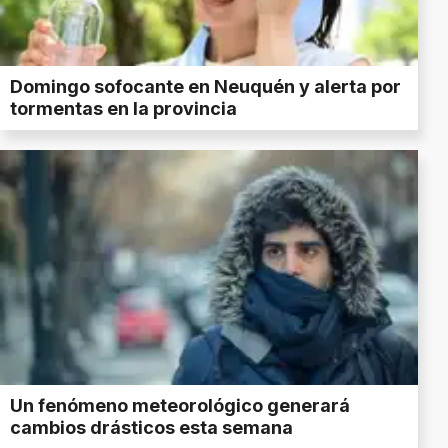
Domingo sofocante en Neuquén y alerta por
tormentas en la provincia
Un fenómeno meteorológico generará
cambios drásticos esta semana