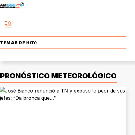
TEMAS DE HOY:
PRONÓSTICO METEOROLÓGICO