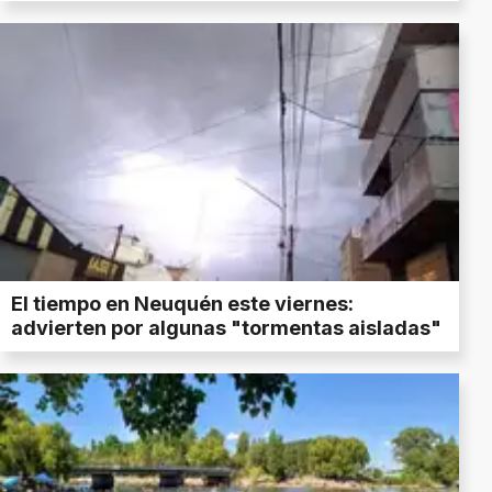
El tiempo en Neuquén este viernes:
advierten por algunas "tormentas aisladas"