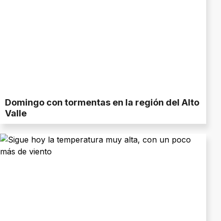
Domingo con tormentas en la región del Alto
Valle