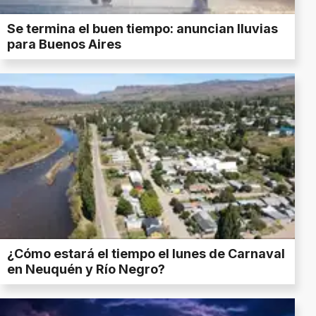
Se termina el buen tiempo: anuncian lluvias
para Buenos Aires
¿Cómo estará el tiempo el lunes de Carnaval
en Neuquén y Río Negro?