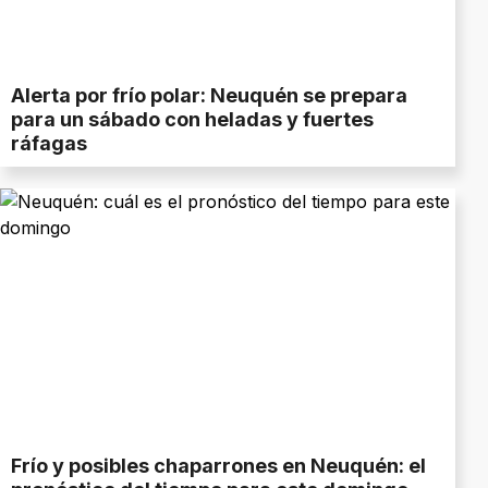
Alerta por frío polar: Neuquén se prepara
para un sábado con heladas y fuertes
ráfagas
Frío y posibles chaparrones en Neuquén: el