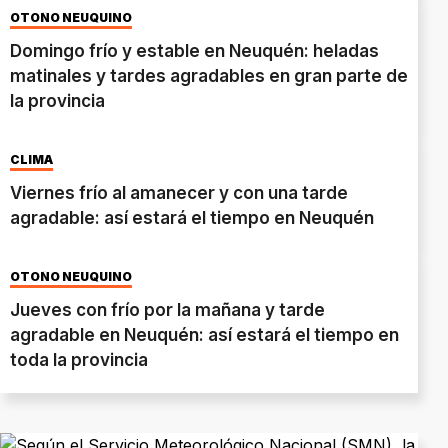
OTOÑO NEUQUINO
Domingo frío y estable en Neuquén: heladas
matinales y tardes agradables en gran parte de
la provincia
CLIMA
Viernes frío al amanecer y con una tarde
agradable: así estará el tiempo en Neuquén
OTOÑO NEUQUINO
Jueves con frío por la mañana y tarde
agradable en Neuquén: así estará el tiempo en
toda la provincia