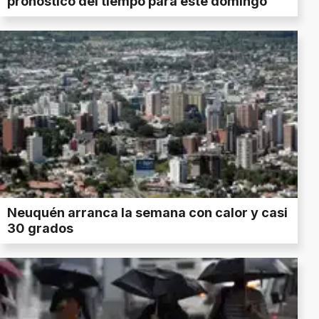
pronóstico del tiempo para este domingo
Neuquén arranca la semana con calor y casi
30 grados