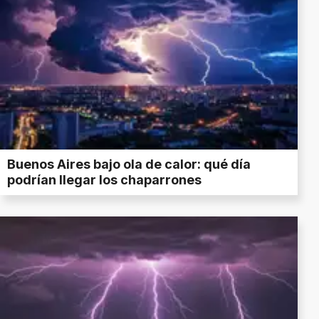
Buenos Aires bajo ola de calor: qué día
podrían llegar los chaparrones