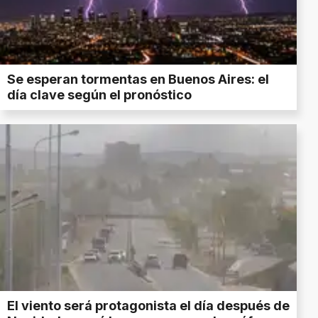
Se esperan tormentas en Buenos Aires: el
día clave según el pronóstico
El viento será protagonista el día después de