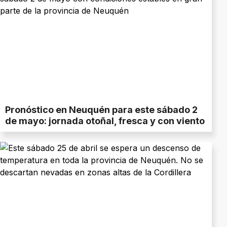
Pronóstico en Neuquén para este sábado 2
de mayo: jornada otoñal, fresca y con viento