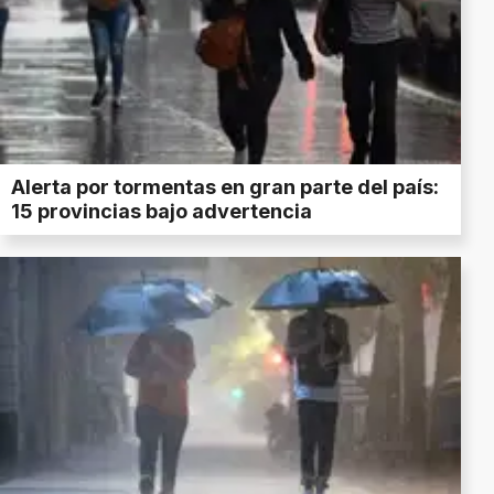
Alerta por tormentas en gran parte del país:
15 provincias bajo advertencia