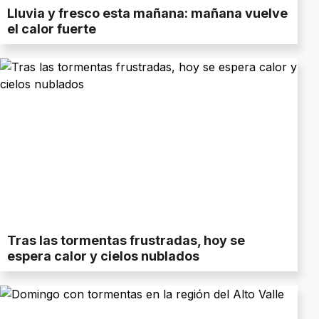
Lluvia y fresco esta mañana: mañana vuelve
el calor fuerte
Tras las tormentas frustradas, hoy se
espera calor y cielos nublados