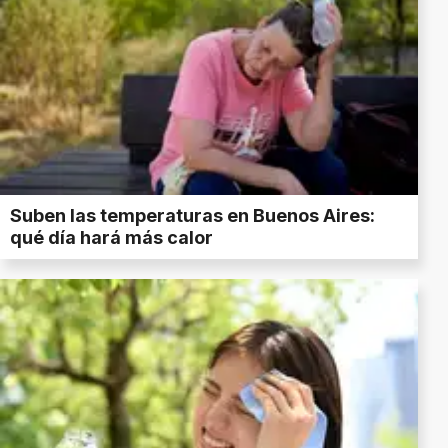
Suben las temperaturas en Buenos Aires:
qué día hará más calor