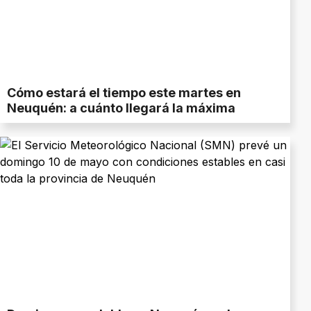
Cómo estará el tiempo este martes en
Neuquén: a cuánto llegará la máxima