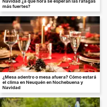
Navidad ¿a qué hora se esperan las ráfagas
más fuertes?
¿Mesa adentro o mesa afuera? Cómo estará
el clima en Neuquén en Nochebuena y
Navidad