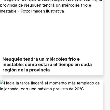
Neuquén tendrá un miércoles frío e
inestable: cómo estará el tiempo en cada
región de la provincia