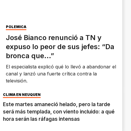
POLÉMICA
José Bianco renunció a TN y
expuso lo peor de sus jefes: “Da
bronca que…”
El especialista explicó qué lo llevó a abandonar el
canal y lanzó una fuerte crítica contra la
televisión.
CLIMA EN NEUQUÉN
Este martes amaneció helado, pero la tarde
será más templada, con viento incluido: a qué
hora serán las ráfagas intensas