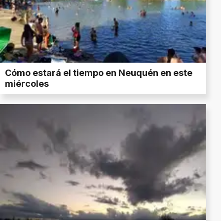
Cómo estará el tiempo en Neuquén en este
miércoles