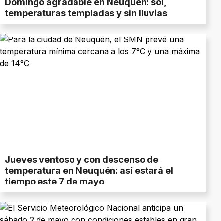
Domingo agradable en Neuquén: sol,
temperaturas templadas y sin lluvias
Jueves ventoso y con descenso de
temperatura en Neuquén: así estará el
tiempo este 7 de mayo