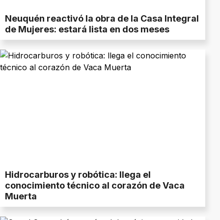
Neuquén reactivó la obra de la Casa Integral
de Mujeres: estará lista en dos meses
Hidrocarburos y robótica: llega el
conocimiento técnico al corazón de Vaca
Muerta