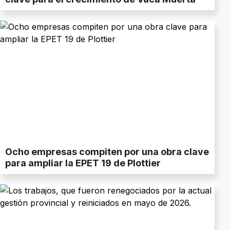
Ocho empresas compiten por una obra clave
para ampliar la EPET 19 de Plottier