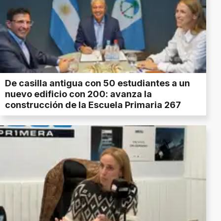
De casilla antigua con 50 estudiantes a un
nuevo edificio con 200: avanza la
construcción de la Escuela Primaria 267