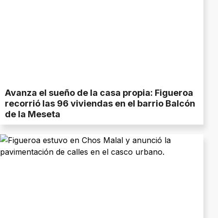
Avanza el sueño de la casa propia: Figueroa
recorrió las 96 viviendas en el barrio Balcón
de la Meseta