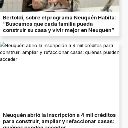
Bertoldi, sobre el programa Neuquén Habita:
“Buscamos que cada familia pueda
construir su casa y vivir mejor en Neuquén”
Neuquén abrió la inscripción a 4 mil créditos
para construir, ampliar y refaccionar casas:
quiénes pueden acceder