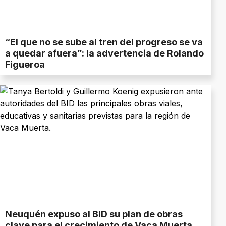
“El que no se sube al tren del progreso se va
a quedar afuera”: la advertencia de Rolando
Figueroa
Neuquén expuso al BID su plan de obras
clave para el crecimiento de Vaca Muerta