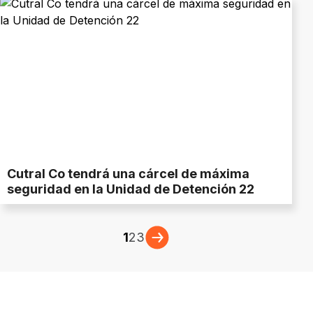
Cutral Co tendrá una cárcel de máxima
seguridad en la Unidad de Detención 22
1
2
3