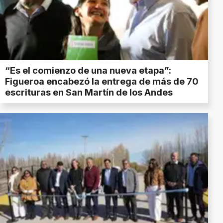
“Es el comienzo de una nueva etapa”:
Figueroa encabezó la entrega de más de 70
escrituras en San Martín de los Andes