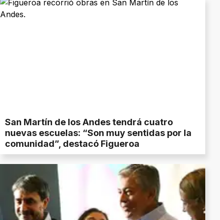
San Martín de los Andes tendrá cuatro
nuevas escuelas: “Son muy sentidas por la
comunidad”, destacó Figueroa