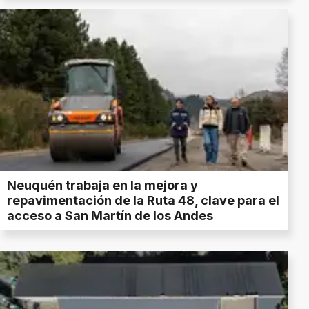
Neuquén trabaja en la mejora y
repavimentación de la Ruta 48, clave para el
acceso a San Martín de los Andes