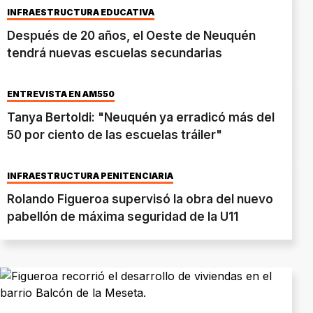
INFRAESTRUCTURA EDUCATIVA
Después de 20 años, el Oeste de Neuquén
tendrá nuevas escuelas secundarias
ENTREVISTA EN AM550
Tanya Bertoldi: "Neuquén ya erradicó más del
50 por ciento de las escuelas tráiler"
INFRAESTRUCTURA PENITENCIARIA
Rolando Figueroa supervisó la obra del nuevo
pabellón de máxima seguridad de la U11