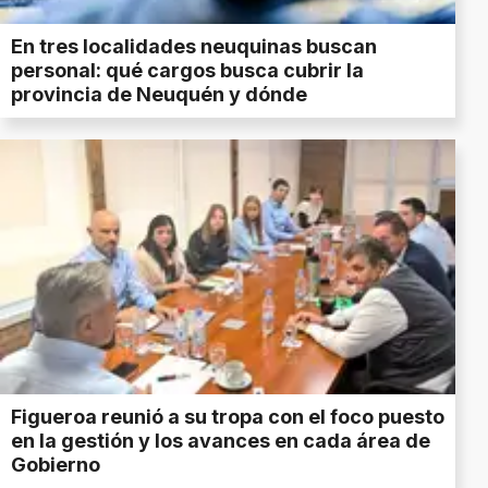
En tres localidades neuquinas buscan
personal: qué cargos busca cubrir la
provincia de Neuquén y dónde
Figueroa reunió a su tropa con el foco puesto
en la gestión y los avances en cada área de
Gobierno