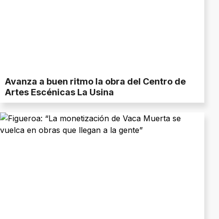
Avanza a buen ritmo la obra del Centro de
Artes Escénicas La Usina