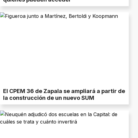
El CPEM 36 de Zapala se ampliará a partir de
la construcción de un nuevo SUM