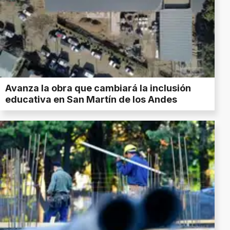
Avanza la obra que cambiará la inclusión
educativa en San Martín de los Andes