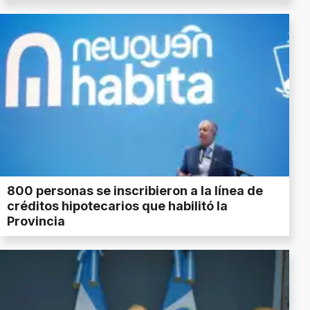
800 personas se inscribieron a la línea de
créditos hipotecarios que habilitó la
Provincia