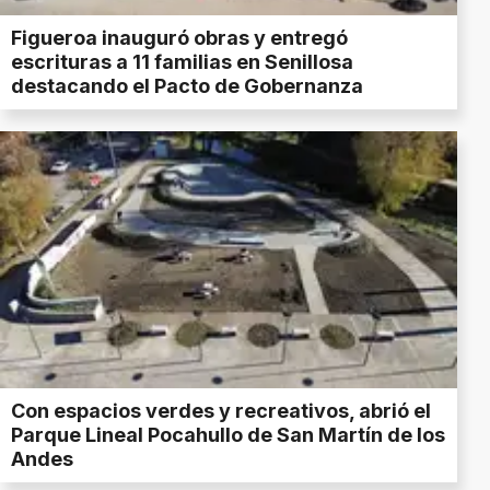
Figueroa inauguró obras y entregó
escrituras a 11 familias en Senillosa
destacando el Pacto de Gobernanza
Con espacios verdes y recreativos, abrió el
Parque Lineal Pocahullo de San Martín de los
Andes