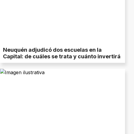
Neuquén adjudicó dos escuelas en la
Capital: de cuáles se trata y cuánto invertirá