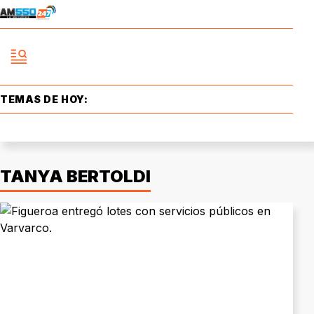
TEMAS DE HOY:
TANYA BERTOLDI