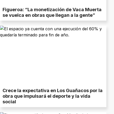
Figueroa: “La monetización de Vaca Muerta
se vuelca en obras que llegan a la gente”
Crece la expectativa en Los Guañacos por la
obra que impulsará el deporte y la vida
social