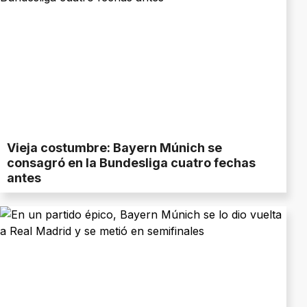
Vieja costumbre: Bayern Múnich se
consagró en la Bundesliga cuatro fechas
antes