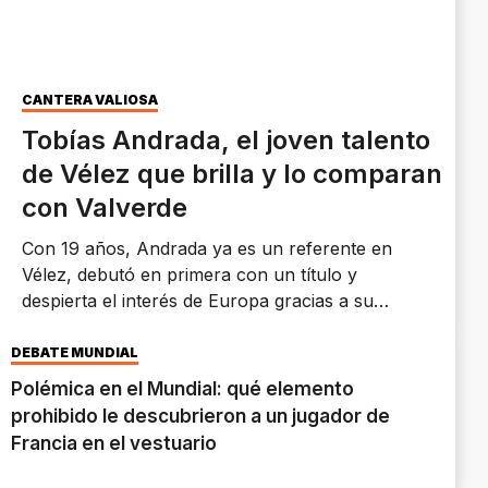
CANTERA VALIOSA
Tobías Andrada, el joven talento
de Vélez que brilla y lo comparan
con Valverde
Con 19 años, Andrada ya es un referente en
Vélez, debutó en primera con un título y
despierta el interés de Europa gracias a su
entrega y versatilidad en el campo.
DEBATE MUNDIAL
Polémica en el Mundial: qué elemento
prohibido le descubrieron a un jugador de
Francia en el vestuario