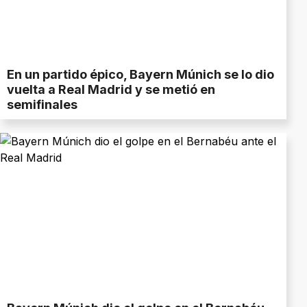
En un partido épico, Bayern Múnich se lo dio
vuelta a Real Madrid y se metió en
semifinales