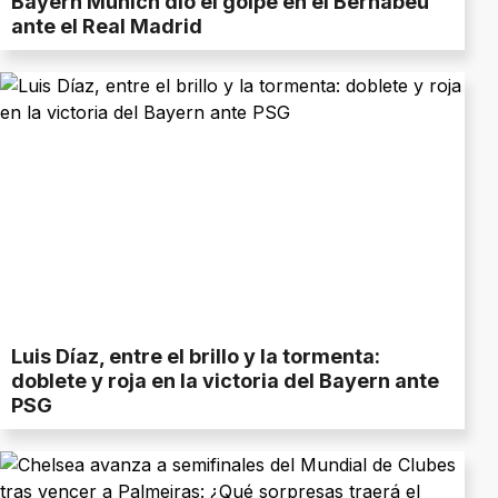
Bayern Múnich dio el golpe en el Bernabéu
ante el Real Madrid
Luis Díaz, entre el brillo y la tormenta:
doblete y roja en la victoria del Bayern ante
PSG