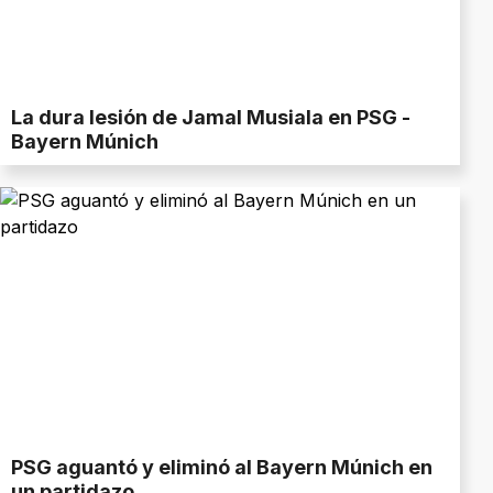
La dura lesión de Jamal Musiala en PSG -
Bayern Múnich
PSG aguantó y eliminó al Bayern Múnich en
un partidazo