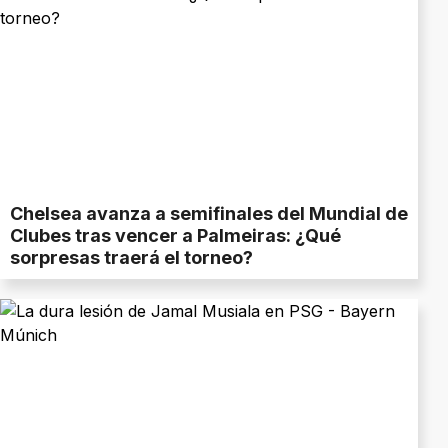
Chelsea avanza a semifinales del Mundial de
Clubes tras vencer a Palmeiras: ¿Qué
sorpresas traerá el torneo?