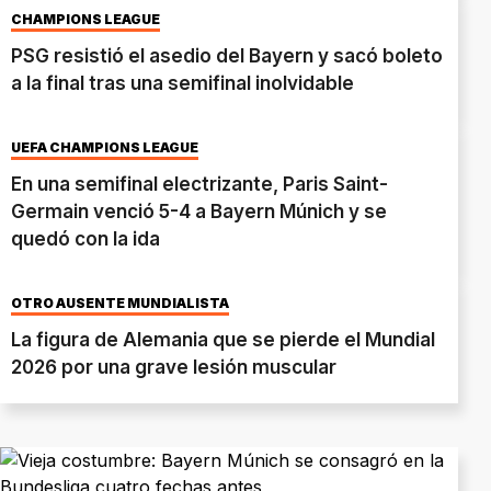
CHAMPIONS LEAGUE
PSG resistió el asedio del Bayern y sacó boleto
a la final tras una semifinal inolvidable
UEFA CHAMPIONS LEAGUE
En una semifinal electrizante, Paris Saint-
Germain venció 5-4 a Bayern Múnich y se
quedó con la ida
OTRO AUSENTE MUNDIALISTA
La figura de Alemania que se pierde el Mundial
2026 por una grave lesión muscular